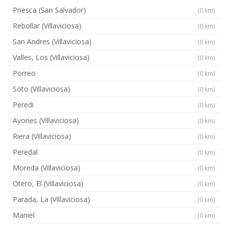
Priesca (San Salvador)
(0 km)
Rebollar (Villaviciosa)
(0 km)
San Andres (Villaviciosa)
(0 km)
Valles, Los (Villaviciosa)
(0 km)
Porreo
(0 km)
Soto (Villaviciosa)
(0 km)
Peredi
(0 km)
Ayones (Villaviciosa)
(0 km)
Riera (Villaviciosa)
(0 km)
Peredal
(0 km)
Moreda (Villaviciosa)
(0 km)
Otero, El (Villaviciosa)
(0 km)
Parada, La (Villaviciosa)
(0 km)
Maniel
(0 km)