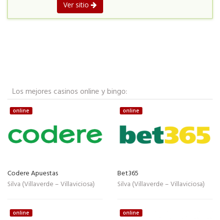
Ver sitio
Los mejores casinos online y bingo:
online
online
Codere Apuestas
Bet365
Silva (Villaverde – Villaviciosa)
Silva (Villaverde – Villaviciosa)
online
online