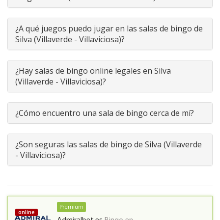
¿A qué juegos puedo jugar en las salas de bingo de
Silva (Villaverde - Villaviciosa)?
¿Hay salas de bingo online legales en Silva
(Villaverde - Villaviciosa)?
¿Cómo encuentro una sala de bingo cerca de mí?
¿Son seguras las salas de bingo de Silva (Villaverde
- Villaviciosa)?
Premium
online