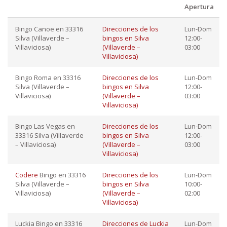
Apertura
Bingo Canoe en 33316
Direcciones de los
Lun-Dom
Silva (Villaverde –
bingos en Silva
12:00-
Villaviciosa)
(Villaverde –
03:00
Villaviciosa)
Bingo Roma en 33316
Direcciones de los
Lun-Dom
Silva (Villaverde –
bingos en Silva
12:00-
Villaviciosa)
(Villaverde –
03:00
Villaviciosa)
Bingo Las Vegas en
Direcciones de los
Lun-Dom
33316 Silva (Villaverde
bingos en Silva
12:00-
– Villaviciosa)
(Villaverde –
03:00
Villaviciosa)
Codere
Bingo en 33316
Direcciones de los
Lun-Dom
Silva (Villaverde –
bingos en Silva
10:00-
Villaviciosa)
(Villaverde –
02:00
Villaviciosa)
Luckia Bingo en 33316
Direcciones de Luckia
Lun-Dom