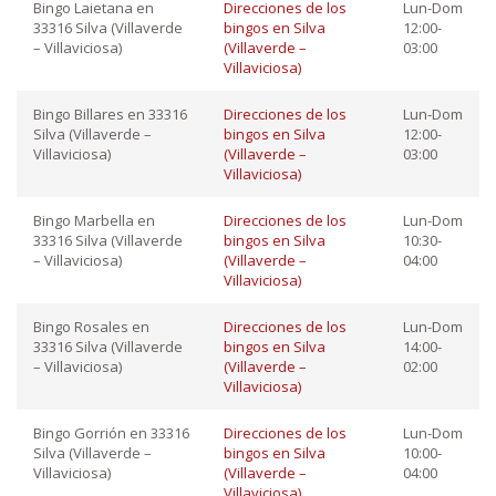
Bingo Laietana en
Direcciones de los
Lun-Dom
33316 Silva (Villaverde
bingos en Silva
12:00-
– Villaviciosa)
(Villaverde –
03:00
Villaviciosa)
Bingo Billares en 33316
Direcciones de los
Lun-Dom
Silva (Villaverde –
bingos en Silva
12:00-
Villaviciosa)
(Villaverde –
03:00
Villaviciosa)
Bingo Marbella en
Direcciones de los
Lun-Dom
33316 Silva (Villaverde
bingos en Silva
10:30-
– Villaviciosa)
(Villaverde –
04:00
Villaviciosa)
Bingo Rosales en
Direcciones de los
Lun-Dom
33316 Silva (Villaverde
bingos en Silva
14:00-
– Villaviciosa)
(Villaverde –
02:00
Villaviciosa)
Bingo Gorrión en 33316
Direcciones de los
Lun-Dom
Silva (Villaverde –
bingos en Silva
10:00-
Villaviciosa)
(Villaverde –
04:00
Villaviciosa)