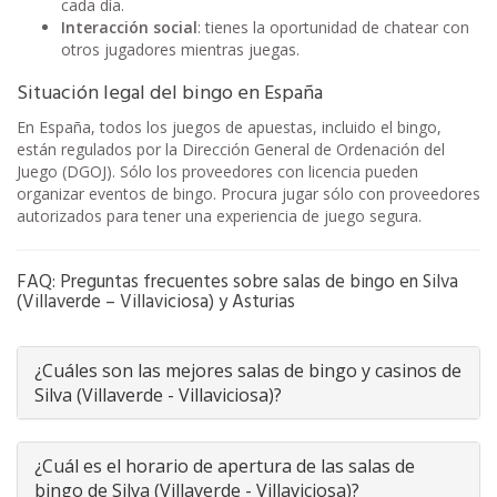
cada día.
Interacción social
: tienes la oportunidad de chatear con
otros jugadores mientras juegas.
Situación legal del bingo en España
En España, todos los juegos de apuestas, incluido el bingo,
están regulados por la Dirección General de Ordenación del
Juego (DGOJ). Sólo los proveedores con licencia pueden
organizar eventos de bingo. Procura jugar sólo con proveedores
autorizados para tener una experiencia de juego segura.
FAQ: Preguntas frecuentes sobre salas de bingo en Silva
(Villaverde – Villaviciosa) y Asturias
¿Cuáles son las mejores salas de bingo y casinos de
Silva (Villaverde - Villaviciosa)?
¿Cuál es el horario de apertura de las salas de
bingo de Silva (Villaverde - Villaviciosa)?