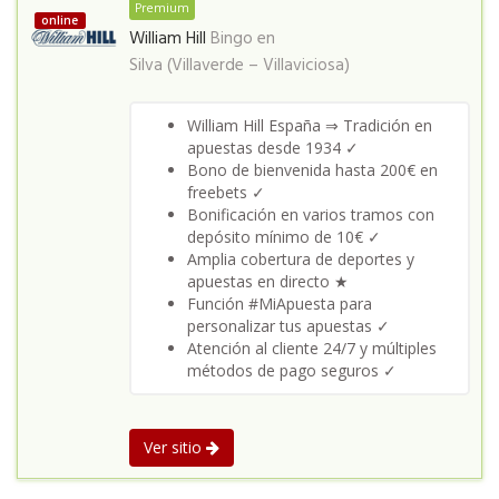
Premium
online
William Hill
Bingo en
Silva (Villaverde – Villaviciosa)
William Hill España ⇒ Tradición en
apuestas desde 1934 ✓
Bono de bienvenida hasta 200€ en
freebets ✓
Bonificación en varios tramos con
depósito mínimo de 10€ ✓
Amplia cobertura de deportes y
apuestas en directo ★
Función #MiApuesta para
personalizar tus apuestas ✓
Atención al cliente 24/7 y múltiples
métodos de pago seguros ✓
Ver sitio