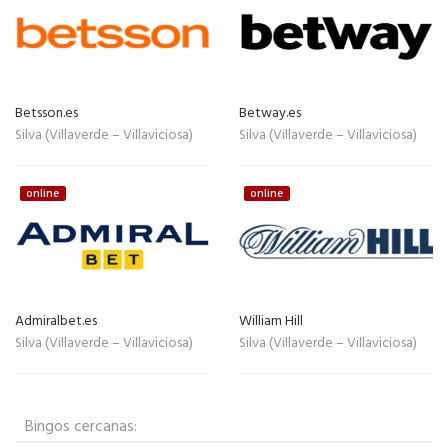
Betsson.es
Betway.es
Silva (Villaverde – Villaviciosa)
Silva (Villaverde – Villaviciosa)
online
online
Admiralbet.es
William Hill
Silva (Villaverde – Villaviciosa)
Silva (Villaverde – Villaviciosa)
Bingos cercanas: