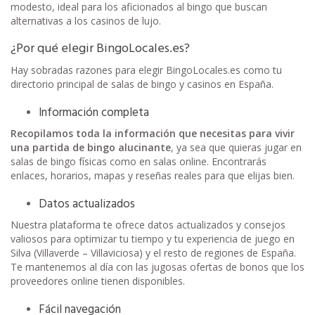
modesto, ideal para los aficionados al bingo que buscan
alternativas a los casinos de lujo.
¿Por qué elegir BingoLocales.es?
Hay sobradas razones para elegir BingoLocales.es como tu
directorio principal de salas de bingo y casinos en España.
Información completa
Recopilamos toda la información que necesitas para vivir
una partida de bingo alucinante
, ya sea que quieras jugar en
salas de bingo físicas como en salas online. Encontrarás
enlaces, horarios, mapas y reseñas reales para que elijas bien.
Datos actualizados
Nuestra plataforma te ofrece datos actualizados y consejos
valiosos para optimizar tu tiempo y tu experiencia de juego en
Silva (Villaverde – Villaviciosa) y el resto de regiones de España.
Te mantenemos al día con las jugosas ofertas de bonos que los
proveedores online tienen disponibles.
Fácil navegación