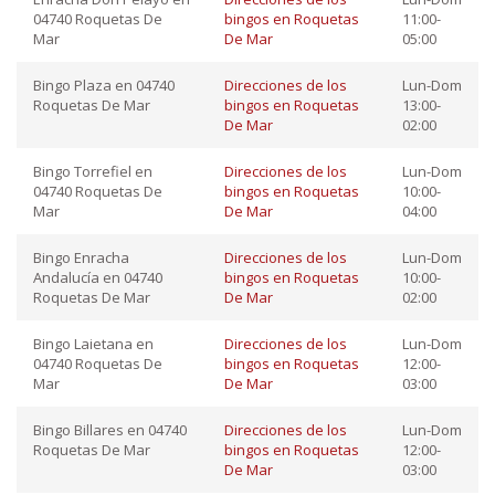
04740 Roquetas De
bingos en Roquetas
11:00-
Mar
De Mar
05:00
Bingo Plaza en 04740
Direcciones de los
Lun-Dom
Roquetas De Mar
bingos en Roquetas
13:00-
De Mar
02:00
Bingo Torrefiel en
Direcciones de los
Lun-Dom
04740 Roquetas De
bingos en Roquetas
10:00-
Mar
De Mar
04:00
Bingo Enracha
Direcciones de los
Lun-Dom
Andalucía en 04740
bingos en Roquetas
10:00-
Roquetas De Mar
De Mar
02:00
Bingo Laietana en
Direcciones de los
Lun-Dom
04740 Roquetas De
bingos en Roquetas
12:00-
Mar
De Mar
03:00
Bingo Billares en 04740
Direcciones de los
Lun-Dom
Roquetas De Mar
bingos en Roquetas
12:00-
De Mar
03:00