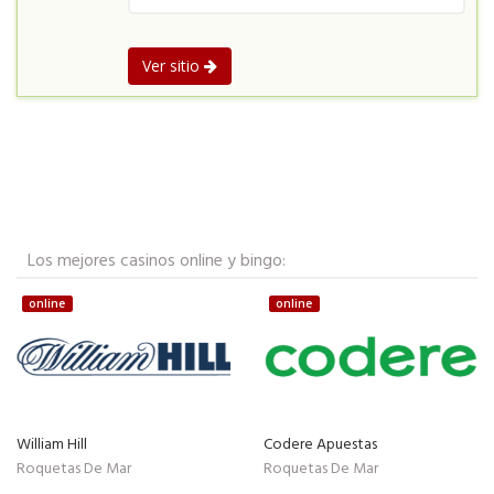
Ver sitio
Los mejores casinos online y bingo:
online
online
William Hill
Codere Apuestas
Roquetas De Mar
Roquetas De Mar