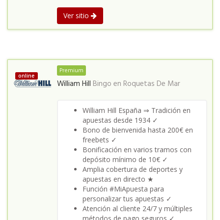
Ver sitio
Premium
online
William Hill
Bingo en
Roquetas De Mar
William Hill España ⇒ Tradición en
apuestas desde 1934 ✓
Bono de bienvenida hasta 200€ en
freebets ✓
Bonificación en varios tramos con
depósito mínimo de 10€ ✓
Amplia cobertura de deportes y
apuestas en directo ★
Función #MiApuesta para
personalizar tus apuestas ✓
Atención al cliente 24/7 y múltiples
métodos de pago seguros ✓