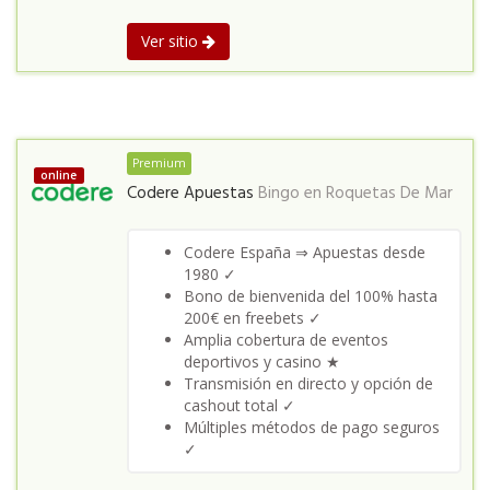
Ver sitio
Premium
online
Codere Apuestas
Bingo en
Roquetas De Mar
Codere España ⇒ Apuestas desde
1980 ✓
Bono de bienvenida del 100% hasta
200€ en freebets ✓
Amplia cobertura de eventos
deportivos y casino ★
Transmisión en directo y opción de
cashout total ✓
Múltiples métodos de pago seguros
✓