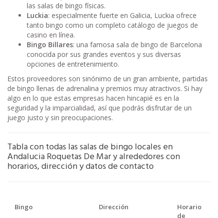
las salas de bingo físicas.
Luckia
: especialmente fuerte en Galicia, Luckia ofrece
tanto bingo como un completo catálogo de juegos de
casino en línea.
Bingo Billares
: una famosa sala de bingo de Barcelona
conocida por sus grandes eventos y sus diversas
opciones de entretenimiento.
Estos proveedores son sinónimo de un gran ambiente, partidas
de bingo llenas de adrenalina y premios muy atractivos. Si hay
algo en lo que estas empresas hacen hincapié es en la
seguridad y la imparcialidad, así que podrás disfrutar de un
juego justo y sin preocupaciones.
Tabla con todas las salas de bingo locales en
Andalucia Roquetas De Mar y alrededores con
horarios, dirección y datos de contacto
Bingo
Dirección
Horario
de