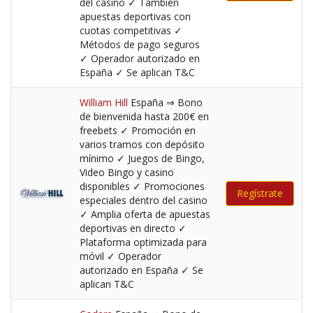
del casino ✓ También
apuestas deportivas con
cuotas competitivas ✓
Métodos de pago seguros
✓ Operador autorizado en
España ✓ Se aplican T&C
William Hill
España ⇒ Bono
de bienvenida hasta 200€ en
freebets ✓ Promoción en
varios tramos con depósito
mínimo ✓ Juegos de Bingo,
Video Bingo y casino
disponibles ✓ Promociones
Regístrate
especiales dentro del casino
✓ Amplia oferta de apuestas
deportivas en directo ✓
Plataforma optimizada para
móvil ✓ Operador
autorizado en España ✓ Se
aplican T&C