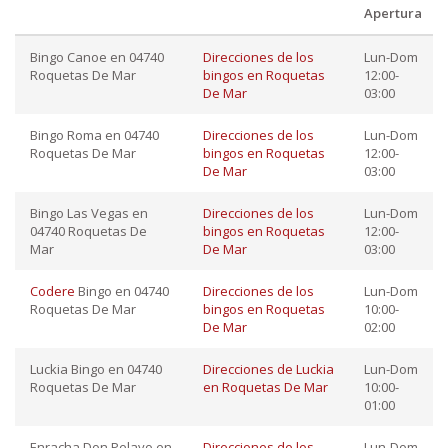
Apertura
Bingo Canoe en 04740
Direcciones de los
Lun-Dom
Roquetas De Mar
bingos en Roquetas
12:00-
De Mar
03:00
Bingo Roma en 04740
Direcciones de los
Lun-Dom
Roquetas De Mar
bingos en Roquetas
12:00-
De Mar
03:00
Bingo Las Vegas en
Direcciones de los
Lun-Dom
04740 Roquetas De
bingos en Roquetas
12:00-
Mar
De Mar
03:00
Codere
Bingo en 04740
Direcciones de los
Lun-Dom
Roquetas De Mar
bingos en Roquetas
10:00-
De Mar
02:00
Luckia Bingo en 04740
Direcciones de Luckia
Lun-Dom
Roquetas De Mar
en Roquetas De Mar
10:00-
01:00
Enracha Don Pelayo en
Direcciones de los
Lun-Dom