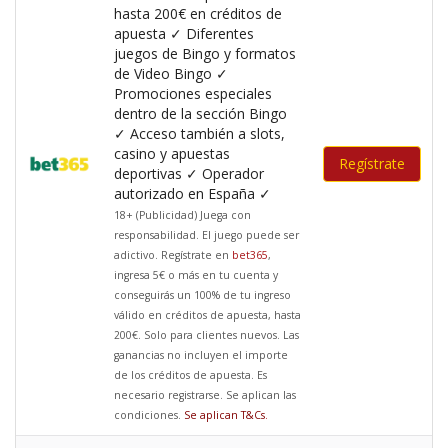
hasta 200€ en créditos de
apuesta ✓ Diferentes
juegos de Bingo y formatos
de Video Bingo ✓
Promociones especiales
dentro de la sección Bingo
✓ Acceso también a slots,
casino y apuestas
Regístrate
deportivas ✓ Operador
autorizado en España ✓
18+ (Publicidad) Juega con
responsabilidad. El juego puede ser
adictivo. Regístrate en
bet365
,
ingresa 5€ o más en tu cuenta y
conseguirás un 100% de tu ingreso
válido en créditos de apuesta, hasta
200€. Solo para clientes nuevos. Las
ganancias no incluyen el importe
de los créditos de apuesta. Es
necesario registrarse. Se aplican las
condiciones.
Se aplican T&Cs
.