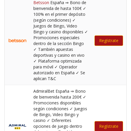
Betsson
España ⇒ Bono de
bienvenida de hasta 100€ ✓
100% en el primer depósito
(según condiciones) ✓
Juegos de Bingo, Video
Bingo y casino disponibles ✓
Promociones especiales
Regístrate
dentro de la sección Bingo
✓ También apuestas
deportivas y casino en vivo
✓ Plataforma optimizada
para móvil ✓ Operador
autorizado en España ✓ Se
aplican T&C
AdmiralBet España ⇒ Bono
de bienvenida hasta 200€ ✓
Promociones disponibles
según condiciones ✓ Juegos
de Bingo, Video Bingo y
casino ✓ Diferentes
opciones de juego dentro
Regístrate