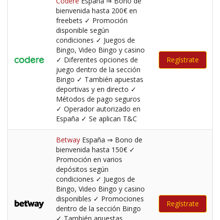
Codere
España ⇒ Bono de
bienvenida hasta 200€ en
freebets ✓ Promoción
disponible según
condiciones ✓ Juegos de
Bingo, Video Bingo y casino
✓ Diferentes opciones de
Regístrate
juego dentro de la sección
Bingo ✓ También apuestas
deportivas y en directo ✓
Métodos de pago seguros
✓ Operador autorizado en
España ✓ Se aplican T&C
Betway
España ⇒ Bono de
bienvenida hasta 150€ ✓
Promoción en varios
depósitos según
condiciones ✓ Juegos de
Bingo, Video Bingo y casino
disponibles ✓ Promociones
Regístrate
dentro de la sección Bingo
✓ También apuestas