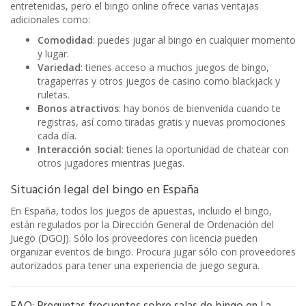
entretenidas, pero el bingo online ofrece varias ventajas
adicionales como:
Comodidad
: puedes jugar al bingo en cualquier momento
y lugar.
Variedad
: tienes acceso a muchos juegos de bingo,
tragaperras y otros juegos de casino como blackjack y
ruletas.
Bonos atractivos
: hay bonos de bienvenida cuando te
registras, así como tiradas gratis y nuevas promociones
cada día.
Interacción social
: tienes la oportunidad de chatear con
otros jugadores mientras juegas.
Situación legal del bingo en España
En España, todos los juegos de apuestas, incluido el bingo,
están regulados por la Dirección General de Ordenación del
Juego (DGOJ). Sólo los proveedores con licencia pueden
organizar eventos de bingo. Procura jugar sólo con proveedores
autorizados para tener una experiencia de juego segura.