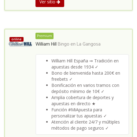
Ver sitio
Premium
online
William Hill
Bingo en
La Gangosa
William Hill España ⇒ Tradición en
apuestas desde 1934 ✓
Bono de bienvenida hasta 200€ en
freebets ✓
Bonificación en varios tramos con
depósito mínimo de 10€ ✓
Amplia cobertura de deportes y
apuestas en directo ★
Función #MiApuesta para
personalizar tus apuestas ✓
Atención al cliente 24/7 y múltiples
métodos de pago seguros ✓