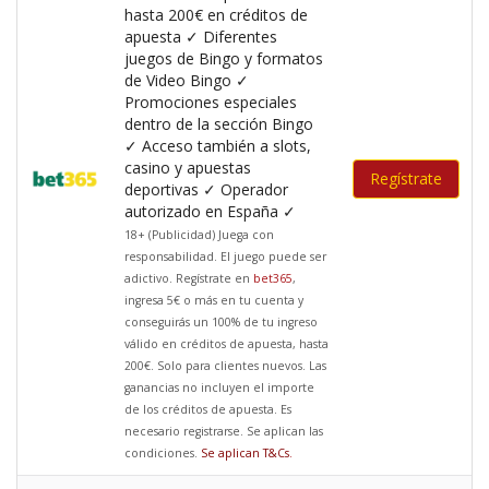
hasta 200€ en créditos de
apuesta ✓ Diferentes
juegos de Bingo y formatos
de Video Bingo ✓
Promociones especiales
dentro de la sección Bingo
✓ Acceso también a slots,
casino y apuestas
Regístrate
deportivas ✓ Operador
autorizado en España ✓
18+ (Publicidad) Juega con
responsabilidad. El juego puede ser
adictivo. Regístrate en
bet365
,
ingresa 5€ o más en tu cuenta y
conseguirás un 100% de tu ingreso
válido en créditos de apuesta, hasta
200€. Solo para clientes nuevos. Las
ganancias no incluyen el importe
de los créditos de apuesta. Es
necesario registrarse. Se aplican las
condiciones.
Se aplican T&Cs
.