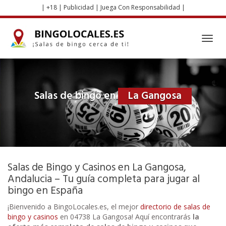
Skip
| +18 | Publicidad | Juega Con Responsabilidad |
to
main
content
Toggl
navig
Salas de bingo en
La Gangosa
Salas de Bingo y Casinos en La Gangosa,
Andalucia – Tu guía completa para jugar al
bingo en España
¡Bienvenido a BingoLocales.es, el mejor
directorio de salas de
bingo y casinos
en 04738 La Gangosa! Aquí encontrarás
la