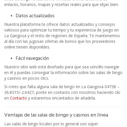
enlaces, horarios, mapas y reseñas reales para que elijas bien.
Datos actualizados
Nuestra plataforma te ofrece datos actualizados y consejos
valiosos para optimizar tu tiempo y tu experiencia de juego en
La Gangosa y el resto de regiones de España. Te mantenemos
al día con las jugosas ofertas de bonos que los proveedores
online tienen disponibles.
Fácil navegación
Nuestro sitio web está diseñado para que sea sencillo navegar
en él y puedas conseguir la información sobre las salas de bingo
y casinos en pocos clics.
Si crees que falta alguna sala de bingo en La Gangosa 04738 –
36.8315/-2.6427, ponte en contacto con nosotros haciendo clic
en
Contacto
y estaremos encantados de añadirla.
Ventajas de las salas de bingo y casinos en línea
Las salas de bingo locales por lo general son súper