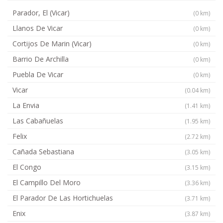
Parador, El (Vicar)
(0 km)
Llanos De Vicar
(0 km)
Cortijos De Marin (Vicar)
(0 km)
Barrio De Archilla
(0 km)
Puebla De Vicar
(0 km)
Vicar
(0.04 km)
La Envia
(1.41 km)
Las Cabañuelas
(1.95 km)
Felix
(2.72 km)
Cañada Sebastiana
(3.05 km)
El Congo
(3.15 km)
El Campillo Del Moro
(3.36 km)
El Parador De Las Hortichuelas
(3.71 km)
Enix
(3.87 km)