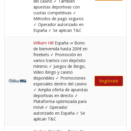
del casino ✓ También
apuestas deportivas con
cuotas competitivas ✓
Métodos de pago seguros
✓ Operador autorizado en
España ✓ Se aplican T&C
William Hill
España ⇒ Bono
de bienvenida hasta 200€ en
freebets ✓ Promoción en
varios tramos con depósito
mínimo ✓ Juegos de Bingo,
Video Bingo y casino
disponibles ✓ Promociones
Regístrate
especiales dentro del casino
✓ Amplia oferta de apuestas
deportivas en directo ✓
Plataforma optimizada para
móvil ✓ Operador
autorizado en España ✓ Se
aplican T&C