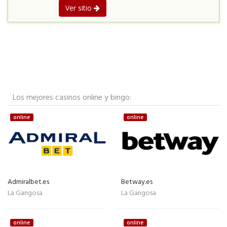
Ver sitio
Los mejores casinos online y bingo:
online
online
Admiralbet.es
Betway.es
La Gangosa
La Gangosa
online
online