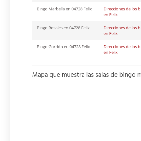
Bingo Marbella en 04728 Felix
Direcciones de los 
en Felix
Bingo Rosales en 04728 Felix
Direcciones de los 
en Felix
Bingo Gorrión en 04728 Felix
Direcciones de los 
en Felix
Mapa que muestra las salas de bingo m