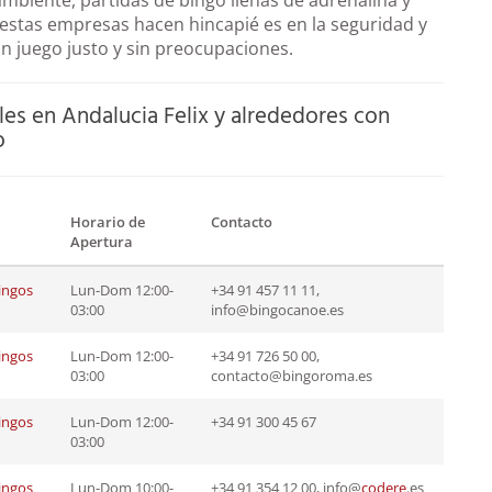
biente, partidas de bingo llenas de adrenalina y
 estas empresas hacen hincapié es en la seguridad y
un juego justo y sin preocupaciones.
ales en Andalucia Felix y alrededores con
o
Horario de
Contacto
Apertura
bingos
Lun-Dom 12:00-
+34 91 457 11 11,
03:00
info@bingocanoe.es
bingos
Lun-Dom 12:00-
+34 91 726 50 00,
03:00
contacto@bingoroma.es
bingos
Lun-Dom 12:00-
+34 91 300 45 67
03:00
bingos
Lun-Dom 10:00-
+34 91 354 12 00, info@
codere
.es