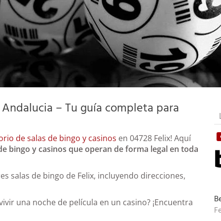
, Andalucia – Tu guía completa para
orio de salas de bingo y casinos
en 04728 Felix! Aquí
de bingo y casinos que operan de forma legal en toda
s salas de bingo de Felix, incluyendo direcciones,
B
vivir una noche de película en un casino? ¡Encuentra
Fe