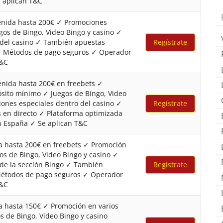
 aplican T&C
enida hasta 200€ ✓ Promociones
gos de Bingo, Video Bingo y casino ✓
 del casino ✓ También apuestas
Regístrate
 ✓ Métodos de pago seguros ✓ Operador
T&C
nida hasta 200€ en freebets ✓
sito mínimo ✓ Juegos de Bingo, Video
iones especiales dentro del casino ✓
Regístrate
s en directo ✓ Plataforma optimizada
n España ✓ Se aplican T&C
 hasta 200€ en freebets ✓ Promoción
os de Bingo, Video Bingo y casino ✓
 de la sección Bingo ✓ También
Regístrate
 Métodos de pago seguros ✓ Operador
T&C
 hasta 150€ ✓ Promoción en varios
s de Bingo, Video Bingo y casino