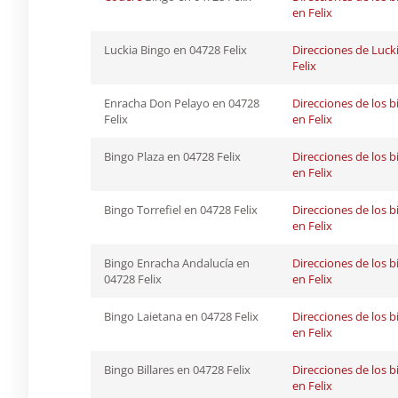
en Felix
Luckia Bingo en 04728 Felix
Direcciones de Luck
Felix
Enracha Don Pelayo en 04728
Direcciones de los 
Felix
en Felix
Bingo Plaza en 04728 Felix
Direcciones de los 
en Felix
Bingo Torrefiel en 04728 Felix
Direcciones de los 
en Felix
Bingo Enracha Andalucía en
Direcciones de los 
04728 Felix
en Felix
Bingo Laietana en 04728 Felix
Direcciones de los 
en Felix
Bingo Billares en 04728 Felix
Direcciones de los 
en Felix