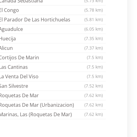
Cañada Sebastiana
(5.73 km)
El Congo
(5.78 km)
El Parador De Las Hortichuelas
(5.81 km)
Aguadulce
(6.05 km)
Huecija
(7.35 km)
Alicun
(7.37 km)
Cortijos De Marin
(7.5 km)
Las Cantinas
(7.5 km)
La Venta Del Viso
(7.5 km)
San Silvestre
(7.52 km)
Roquetas De Mar
(7.62 km)
Roquetas De Mar (Urbanizacion)
(7.62 km)
Marinas, Las (Roquetas De Mar)
(7.62 km)