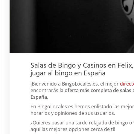
Salas de Bingo y Casinos en Felix
jugar al bingo en España
¡Bienvenido a BingoLocales.es, el mejor
direct
encontrarás
la oferta más completa de salas 
España
.
En BingoLocales.es hemos enlistado las mejore
horarios y opiniones de sus usuarios.
¿Quieres pasar una tarde relajada de bingo o 
aquí las mejores opciones cerca de ti!