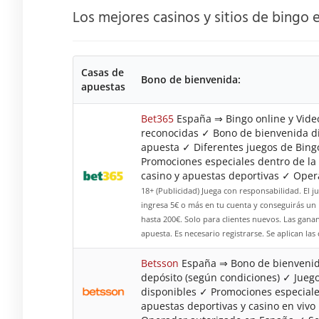
Los mejores casinos y sitios de bingo 
Casas de
Bono de bienvenida:
apuestas
Bet365
España ⇒ Bingo online y Vide
reconocidas ✓ Bono de bienvenida di
apuesta ✓ Diferentes juegos de Bing
Promociones especiales dentro de la 
casino y apuestas deportivas ✓ Ope
18+ (Publicidad) Juega con responsabilidad. El j
ingresa 5€ o más en tu cuenta y conseguirás un 
hasta 200€. Solo para clientes nuevos. Las ganan
apuesta. Es necesario registrarse. Se aplican las
Betsson
España ⇒ Bono de bienvenid
depósito (según condiciones) ✓ Juego
disponibles ✓ Promociones especiale
apuestas deportivas y casino en viv