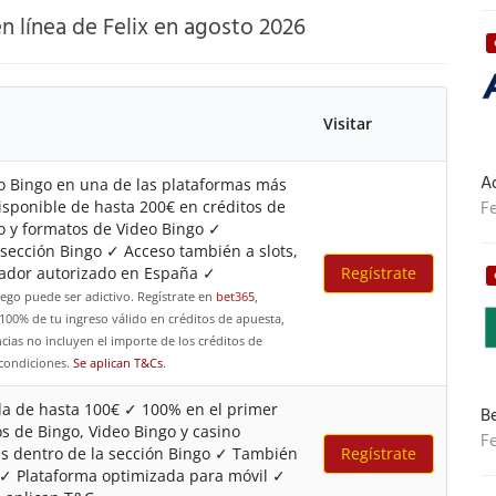
en línea de Felix en agosto 2026
Visitar
A
o Bingo en una de las plataformas más
Fe
sponible de hasta 200€ en créditos de
o y formatos de Video Bingo ✓
sección Bingo ✓ Acceso también a slots,
rador autorizado en España ✓
Regístrate
uego puede ser adictivo. Regístrate en
bet365
,
100% de tu ingreso válido en créditos de apuesta,
cias no incluyen el importe de los créditos de
 condiciones.
Se aplican T&Cs
.
a de hasta 100€ ✓ 100% en el primer
B
s de Bingo, Video Bingo y casino
Fe
s dentro de la sección Bingo ✓ También
Regístrate
o ✓ Plataforma optimizada para móvil ✓