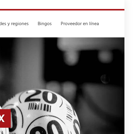
des y regiones
Bingos
Proveedor en línea
x