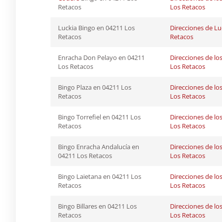
Retacos
Los Retacos
Luckia Bingo en 04211 Los
Direcciones de Lu
Retacos
Retacos
Enracha Don Pelayo en 04211
Direcciones de lo
Los Retacos
Los Retacos
Bingo Plaza en 04211 Los
Direcciones de lo
Retacos
Los Retacos
Bingo Torrefiel en 04211 Los
Direcciones de lo
Retacos
Los Retacos
Bingo Enracha Andalucía en
Direcciones de lo
04211 Los Retacos
Los Retacos
Bingo Laietana en 04211 Los
Direcciones de lo
Retacos
Los Retacos
Bingo Billares en 04211 Los
Direcciones de lo
Retacos
Los Retacos