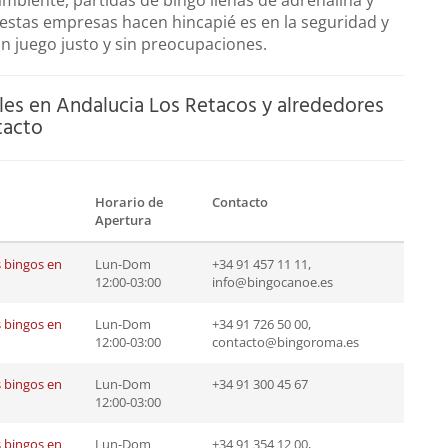
biente, partidas de bingo llenas de adrenalina y
 estas empresas hacen hincapié es en la seguridad y
un juego justo y sin preocupaciones.
ales en Andalucia Los Retacos y alrededores
tacto
Horario de
Contacto
Apertura
s bingos en
Lun-Dom
+34 91 457 11 11,
12:00-03:00
info@bingocanoe.es
s bingos en
Lun-Dom
+34 91 726 50 00,
12:00-03:00
contacto@bingoroma.es
s bingos en
Lun-Dom
+34 91 300 45 67
12:00-03:00
s bingos en
Lun-Dom
+34 91 354 12 00,