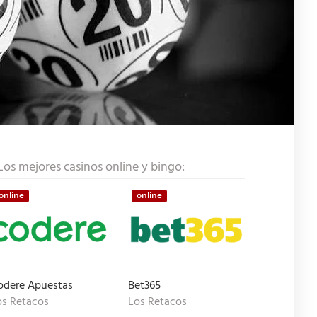
Los mejores casinos online y bingo:
online
online
odere Apuestas
Bet365
os Retacos
Los Retacos