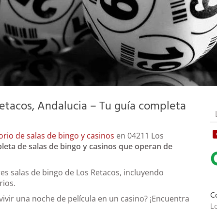
Retacos, Andalucia – Tu guía completa
orio de salas de bingo y casinos
en 04211 Los
leta de salas de bingo y casinos que operan de
es salas de bingo de Los Retacos, incluyendo
rios.
C
vivir una noche de película en un casino? ¡Encuentra
L