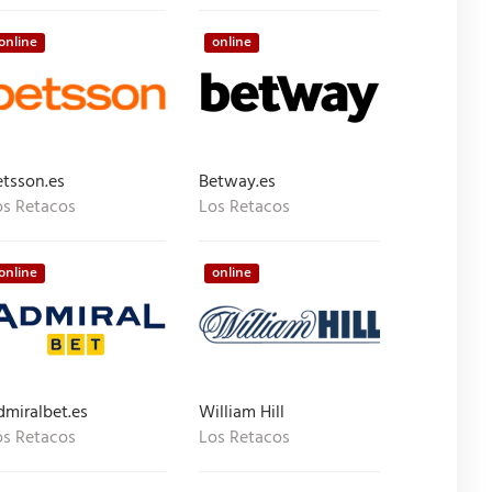
online
online
etsson.es
Betway.es
os Retacos
Los Retacos
online
online
dmiralbet.es
William Hill
os Retacos
Los Retacos