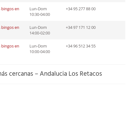
s bingos en
Lun-Dom
+34 95 277 88 00
10:30-04:00
s bingos en
Lun-Dom
+34 97 171 12 00
14:00-02:00
s bingos en
Lun-Dom
+34 96 512 34 55
10:00-04:00
más cercanas – Andalucia Los Retacos