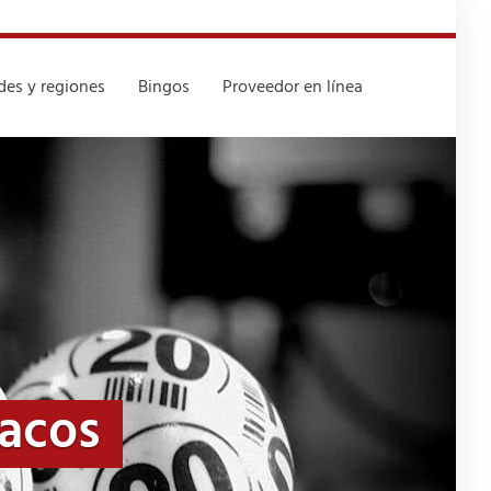
des y regiones
Bingos
Proveedor en línea
tacos