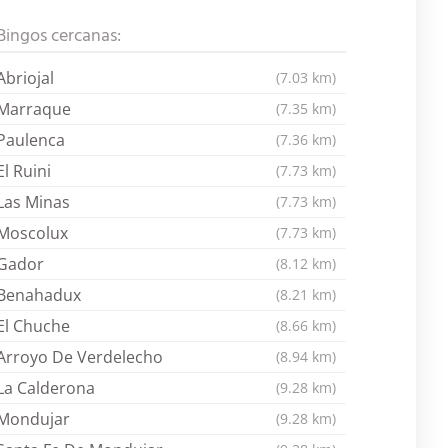
Bingos cercanas:
Abriojal
(7.03 km)
Marraque
(7.35 km)
Paulenca
(7.36 km)
El Ruini
(7.73 km)
Las Minas
(7.73 km)
Moscolux
(7.73 km)
Gador
(8.12 km)
Benahadux
(8.21 km)
El Chuche
(8.66 km)
Arroyo De Verdelecho
(8.94 km)
La Calderona
(9.28 km)
Mondujar
(9.28 km)