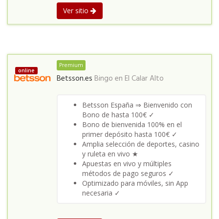
Ver sitio
Premium
online
Betsson.es
Bingo en
El Calar Alto
Betsson España ⇒ Bienvenido con
Bono de hasta 100€ ✓
Bono de bienvenida 100% en el
primer depósito hasta 100€ ✓
Amplia selección de deportes, casino
y ruleta en vivo ★
Apuestas en vivo y múltiples
métodos de pago seguros ✓
Optimizado para móviles, sin App
necesaria ✓