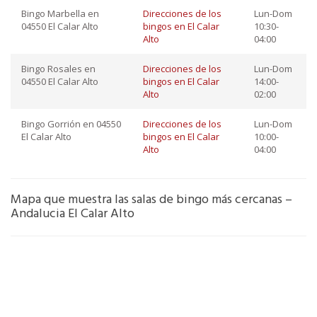
Bingo Marbella en
Direcciones de los
Lun-Dom
04550 El Calar Alto
bingos en El Calar
10:30-
Alto
04:00
Bingo Rosales en
Direcciones de los
Lun-Dom
04550 El Calar Alto
bingos en El Calar
14:00-
Alto
02:00
Bingo Gorrión en 04550
Direcciones de los
Lun-Dom
El Calar Alto
bingos en El Calar
10:00-
Alto
04:00
Mapa que muestra las salas de bingo más cercanas –
Andalucia El Calar Alto