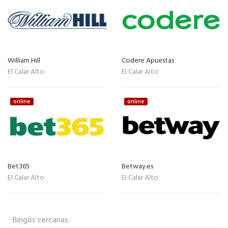
William Hill
Codere Apuestas
El Calar Alto
El Calar Alto
online
online
Bet365
Betway.es
El Calar Alto
El Calar Alto
Bingos cercanas: