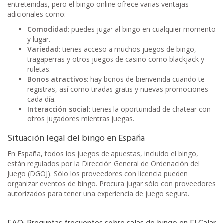
entretenidas, pero el bingo online ofrece varias ventajas
adicionales como:
Comodidad
: puedes jugar al bingo en cualquier momento
y lugar.
Variedad
: tienes acceso a muchos juegos de bingo,
tragaperras y otros juegos de casino como blackjack y
ruletas.
Bonos atractivos
: hay bonos de bienvenida cuando te
registras, así como tiradas gratis y nuevas promociones
cada día.
Interacción social
: tienes la oportunidad de chatear con
otros jugadores mientras juegas.
Situación legal del bingo en España
En España, todos los juegos de apuestas, incluido el bingo,
están regulados por la Dirección General de Ordenación del
Juego (DGOJ). Sólo los proveedores con licencia pueden
organizar eventos de bingo. Procura jugar sólo con proveedores
autorizados para tener una experiencia de juego segura.