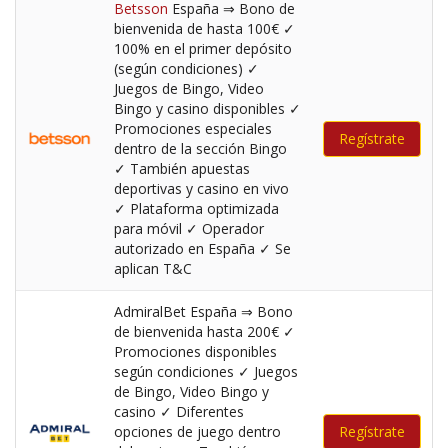
Betsson
España ⇒ Bono de
bienvenida de hasta 100€ ✓
100% en el primer depósito
(según condiciones) ✓
Juegos de Bingo, Video
Bingo y casino disponibles ✓
Promociones especiales
Regístrate
dentro de la sección Bingo
✓ También apuestas
deportivas y casino en vivo
✓ Plataforma optimizada
para móvil ✓ Operador
autorizado en España ✓ Se
aplican T&C
AdmiralBet España ⇒ Bono
de bienvenida hasta 200€ ✓
Promociones disponibles
según condiciones ✓ Juegos
de Bingo, Video Bingo y
casino ✓ Diferentes
opciones de juego dentro
Regístrate