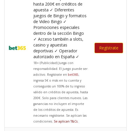
hasta 200€ en créditos de
apuesta ✓ Diferentes
juegos de Bingo y formatos
de Video Bingo ✓
Promociones especiales
dentro de la sección Bingo
✓ Acceso también a slots,
casino y apuestas
Regístrate
deportivas ✓ Operador
autorizado en España ✓
18+ (Publicidad) Juega con
responsabilidad. El juego puede ser
adictivo. Regístrate en
bet365
,
ingresa 5€ o más en tu cuenta y
conseguirás un 100% de tu ingreso
válido en créditos de apuesta, hasta
200€. Solo para clientes nuevos. Las
ganancias no incluyen el importe
de los créditos de apuesta. Es
necesario registrarse. Se aplican las
condiciones.
Se aplican T&Cs
.