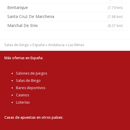
Bentarique
(7.79 km)
Santa Cruz De Marchena
(7.88 km)
Marchal De Enix
(8.37 km)
Salas de bingo
»
España
»
Andalucia
»
Las Minas
Más ofertas en España:
Salones de Juegos
Salas de Bingo
Bares deportivos
Casinos
Loterías
Casas de apuestas en otros países: