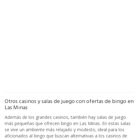
Otros casinos y salas de juego con ofertas de bingo en
Las Minas
Además de los grandes casinos, también hay salas de juego
más pequeñas que ofrecen bingo en Las Minas. En estas salas
se vive un ambiente más relajado y modesto, ideal para los
aficionados al bingo que buscan alternativas a los casinos de