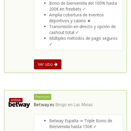
Bono de bienvenida del 100% hasta
200€ en freebets ✓
Amplia cobertura de eventos
deportivos y casino ★
Transmisión en directo y opción de
cashout total ✓
Múltiples métodos de pago seguros
✓
Ver sitio
Premium
online
Betway.es
Bingo en
Las Minas
Betway España ⇒ Triple Bono de
Bienvenida hasta 150€ ✓