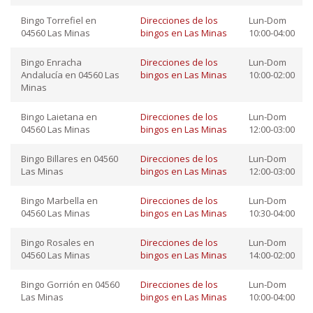
Bingo Torrefiel en
Direcciones de los
Lun-Dom
04560 Las Minas
bingos en Las Minas
10:00-04:00
Bingo Enracha
Direcciones de los
Lun-Dom
Andalucía en 04560 Las
bingos en Las Minas
10:00-02:00
Minas
Bingo Laietana en
Direcciones de los
Lun-Dom
04560 Las Minas
bingos en Las Minas
12:00-03:00
Bingo Billares en 04560
Direcciones de los
Lun-Dom
Las Minas
bingos en Las Minas
12:00-03:00
Bingo Marbella en
Direcciones de los
Lun-Dom
04560 Las Minas
bingos en Las Minas
10:30-04:00
Bingo Rosales en
Direcciones de los
Lun-Dom
04560 Las Minas
bingos en Las Minas
14:00-02:00
Bingo Gorrión en 04560
Direcciones de los
Lun-Dom
Las Minas
bingos en Las Minas
10:00-04:00