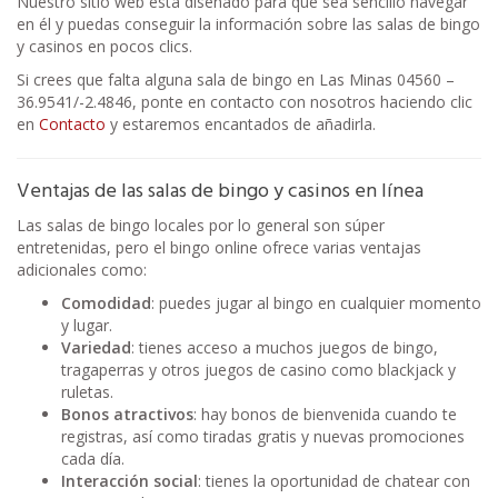
Nuestro sitio web está diseñado para que sea sencillo navegar
en él y puedas conseguir la información sobre las salas de bingo
y casinos en pocos clics.
Si crees que falta alguna sala de bingo en Las Minas 04560 –
36.9541/-2.4846, ponte en contacto con nosotros haciendo clic
en
Contacto
y estaremos encantados de añadirla.
Ventajas de las salas de bingo y casinos en línea
Las salas de bingo locales por lo general son súper
entretenidas, pero el bingo online ofrece varias ventajas
adicionales como:
Comodidad
: puedes jugar al bingo en cualquier momento
y lugar.
Variedad
: tienes acceso a muchos juegos de bingo,
tragaperras y otros juegos de casino como blackjack y
ruletas.
Bonos atractivos
: hay bonos de bienvenida cuando te
registras, así como tiradas gratis y nuevas promociones
cada día.
Interacción social
: tienes la oportunidad de chatear con