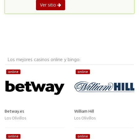
Ver sitio
Los mejores casinos online y bingo:
online
online
Betway.es
William Hill
Los Olivillos
Los Olivillos
online
online