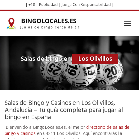
Skip
| +18 | Publicidad | Juega Con Responsabilidad |
to
main
content
Toggl
navig
Salas de bingo en
Los Olivillos
Salas de Bingo y Casinos en Los Olivillos,
Andalucia – Tu guía completa para jugar al
bingo en España
¡Bienvenido a BingoLocales.es, el mejor
directorio de salas de
bingo y casinos
en 04211 Los Olivillos! Aquí encontrarás
la