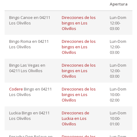
Apertura
Bingo Canoe en 04211
Direcciones de los
Lun-Dom
Los Olivillos
bingos en Los
12:00-
Olivillos
03:00
Bingo Roma en 04211
Direcciones de los
Lun-Dom
Los Olivillos
bingos en Los
12:00-
Olivillos
03:00
Bingo Las Vegas en
Direcciones de los
Lun-Dom
04211 Los Olivillos
bingos en Los
12:00-
Olivillos
03:00
Codere
Bingo en 04211
Direcciones de los
Lun-Dom
Los Olivillos
bingos en Los
10:00-
Olivillos
02:00
Luckia Bingo en 04211
Direcciones de
Lun-Dom
Los Olivillos
Luckia en Los
10:00-
Olivillos
01:00
Enracha Don Pelayo en
Direcciones de los
Lun-Dom