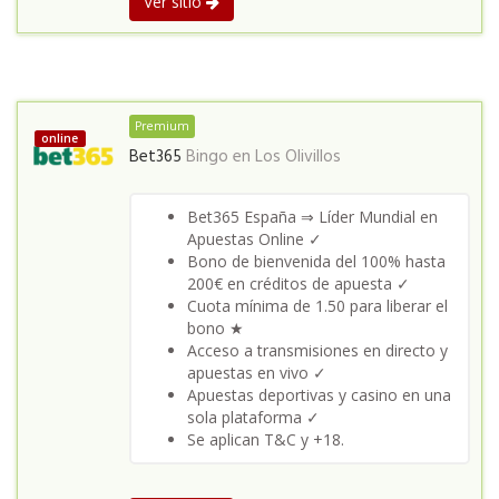
Ver sitio
Premium
online
Bet365
Bingo en
Los Olivillos
Bet365 España ⇒ Líder Mundial en
Apuestas Online ✓
Bono de bienvenida del 100% hasta
200€ en créditos de apuesta ✓
Cuota mínima de 1.50 para liberar el
bono ★
Acceso a transmisiones en directo y
apuestas en vivo ✓
Apuestas deportivas y casino en una
sola plataforma ✓
Se aplican T&C y +18.