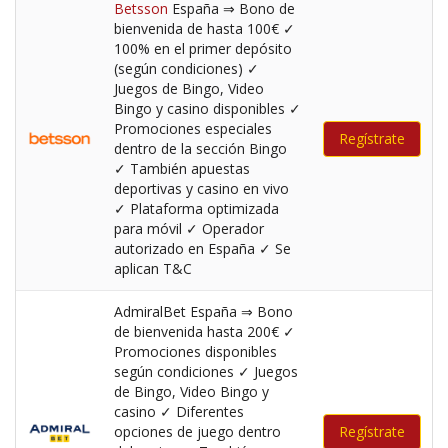
Betsson
España ⇒ Bono de
bienvenida de hasta 100€ ✓
100% en el primer depósito
(según condiciones) ✓
Juegos de Bingo, Video
Bingo y casino disponibles ✓
Promociones especiales
Regístrate
dentro de la sección Bingo
✓ También apuestas
deportivas y casino en vivo
✓ Plataforma optimizada
para móvil ✓ Operador
autorizado en España ✓ Se
aplican T&C
AdmiralBet España ⇒ Bono
de bienvenida hasta 200€ ✓
Promociones disponibles
según condiciones ✓ Juegos
de Bingo, Video Bingo y
casino ✓ Diferentes
opciones de juego dentro
Regístrate