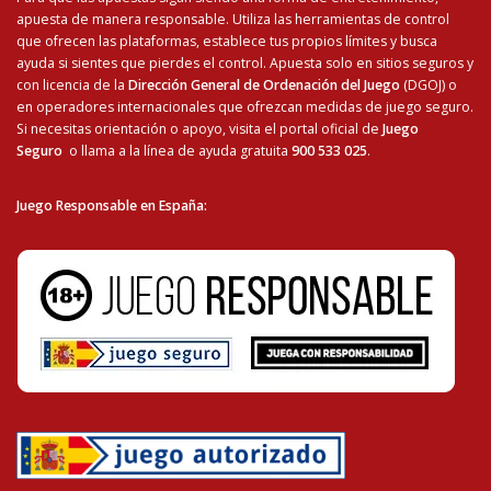
apuesta de manera responsable. Utiliza las herramientas de control
que ofrecen las plataformas, establece tus propios límites y busca
ayuda si sientes que pierdes el control. Apuesta solo en sitios seguros y
con licencia de la
Dirección General de Ordenación del Juego
(DGOJ) o
en operadores internacionales que ofrezcan medidas de juego seguro.
Si necesitas orientación o apoyo, visita el portal oficial de
Juego
Seguro
o llama a la línea de ayuda gratuita
900 533 025
.
Juego Responsable en España
: