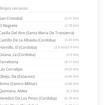
Bingos cercanas:
San Cristobal
(2.01 km)
El Negrete
(2.78 km)
Casilla Del Aire (Santa Maria De Trassierra)
Castillo De La Albaida (Cordoba)
(3.45 km)
Hornillo, El (Cordoba)
(3.9 km)
(3.9 km)
Gitana, La (Cordoba)
(3.9 km)
Torrehoria
(4.11 km)
Las Corralijas
(4.63 km)
Obejo, De (Estacion)
(4.86 km)
Brimz (Centro Militar)
(4.86 km)
Quintana, Aldea
(6.2 km)
Veredon De Los Pinos (Cordoba)
(6.39 km)