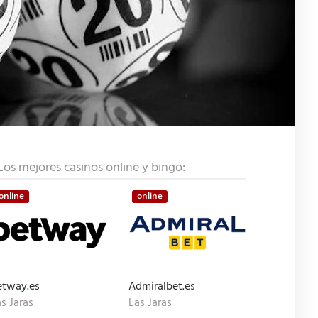
Los mejores casinos online y bingo:
online
online
etway.es
Admiralbet.es
s Jaras
Las Jaras