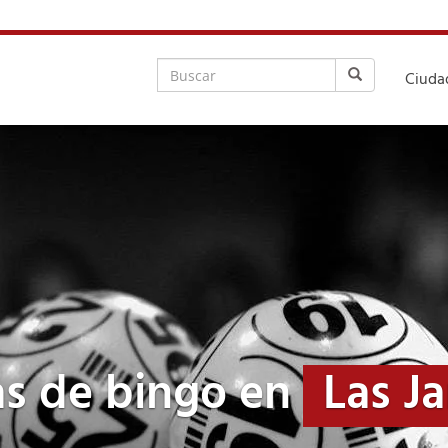
Ciuda
as de bingo en
Las Ja