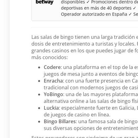
disponibles ✓ Promociones dentro d
deportivas en más de 40 deportes ✓ 
Operador autorizado en España ✓ Se
Las salas de bingo tienen una larga tradición
dosis de entretenimiento a turistas y locales.
grandes casinos en los que puedes jugar de 
más conocidos:
Codere
: una plataforma en el top de la 
juegos de mesa junto a eventos de bingo
Enracha
: con una fuerte presencia en C
tradicional con modernos juegos de cas
YoBingo
: una de las mayores plataforma
alternativa online a las salas de bingo fís
Luckia
: especialmente fuerte en Galicia
de juegos de casino en línea.
Bingo Billares
: una famosa sala de bing
sus diversas opciones de entretenimient