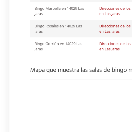
Bingo Marbella en 14029 Las
Direcciones de los
Jaras
en Las Jaras
Bingo Rosales en 14029 Las
Direcciones de los
Jaras
en Las Jaras
Bingo Gorrión en 14029 Las
Direcciones de los
Jaras
en Las Jaras
Mapa que muestra las salas de bingo m