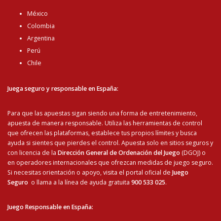
México
Colombia
Argentina
Perú
Chile
Juega seguro y responsable en España:
Para que las apuestas sigan siendo una forma de entretenimiento,
apuesta de manera responsable. Utiliza las herramientas de control
que ofrecen las plataformas, establece tus propios límites y busca
ayuda si sientes que pierdes el control. Apuesta solo en sitios seguros y
con licencia de la
Dirección General de Ordenación del Juego
(DGOJ) o
en operadores internacionales que ofrezcan medidas de juego seguro.
Si necesitas orientación o apoyo, visita el portal oficial de
Juego
Seguro
o llama a la línea de ayuda gratuita
900 533 025
.
Juego Responsable en España
: