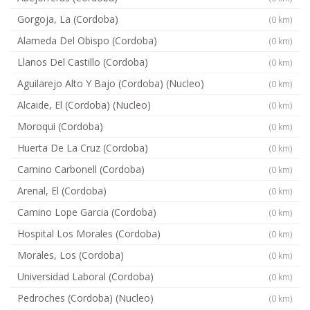
Gorgoja, La (Cordoba)
(0 km)
Alameda Del Obispo (Cordoba)
(0 km)
Llanos Del Castillo (Cordoba)
(0 km)
Aguilarejo Alto Y Bajo (Cordoba) (Nucleo)
(0 km)
Alcaide, El (Cordoba) (Nucleo)
(0 km)
Moroqui (Cordoba)
(0 km)
Huerta De La Cruz (Cordoba)
(0 km)
Camino Carbonell (Cordoba)
(0 km)
Arenal, El (Cordoba)
(0 km)
Camino Lope Garcia (Cordoba)
(0 km)
Hospital Los Morales (Cordoba)
(0 km)
Morales, Los (Cordoba)
(0 km)
Universidad Laboral (Cordoba)
(0 km)
Pedroches (Cordoba) (Nucleo)
(0 km)