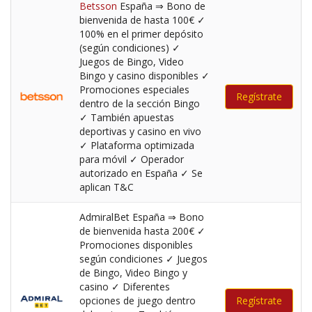
Betsson
España ⇒ Bono de
bienvenida de hasta 100€ ✓
100% en el primer depósito
(según condiciones) ✓
Juegos de Bingo, Video
Bingo y casino disponibles ✓
Promociones especiales
Regístrate
dentro de la sección Bingo
✓ También apuestas
deportivas y casino en vivo
✓ Plataforma optimizada
para móvil ✓ Operador
autorizado en España ✓ Se
aplican T&C
AdmiralBet España ⇒ Bono
de bienvenida hasta 200€ ✓
Promociones disponibles
según condiciones ✓ Juegos
de Bingo, Video Bingo y
casino ✓ Diferentes
opciones de juego dentro
Regístrate