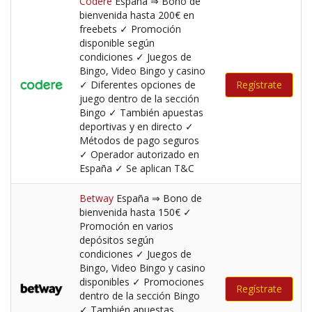
Codere
España ⇒ Bono de
bienvenida hasta 200€ en
freebets ✓ Promoción
disponible según
condiciones ✓ Juegos de
Bingo, Video Bingo y casino
✓ Diferentes opciones de
Regístrate
juego dentro de la sección
Bingo ✓ También apuestas
deportivas y en directo ✓
Métodos de pago seguros
✓ Operador autorizado en
España ✓ Se aplican T&C
Betway
España ⇒ Bono de
bienvenida hasta 150€ ✓
Promoción en varios
depósitos según
condiciones ✓ Juegos de
Bingo, Video Bingo y casino
disponibles ✓ Promociones
Regístrate
dentro de la sección Bingo
✓ También apuestas