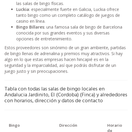
las salas de bingo físicas.
Luckia
: especialmente fuerte en Galicia, Luckia ofrece
tanto bingo como un completo catálogo de juegos de
casino en línea.
Bingo Billares
: una famosa sala de bingo de Barcelona
conocida por sus grandes eventos y sus diversas
opciones de entretenimiento.
Estos proveedores son sinónimo de un gran ambiente, partidas
de bingo llenas de adrenalina y premios muy atractivos. Si hay
algo en lo que estas empresas hacen hincapié es en la
seguridad y la imparcialidad, así que podrás disfrutar de un
juego justo y sin preocupaciones.
Tabla con todas las salas de bingo locales en
Andalucia Jardinito, El (Cordoba) (Finca) y alrededores
con horarios, dirección y datos de contacto
Bingo
Dirección
Horario
de