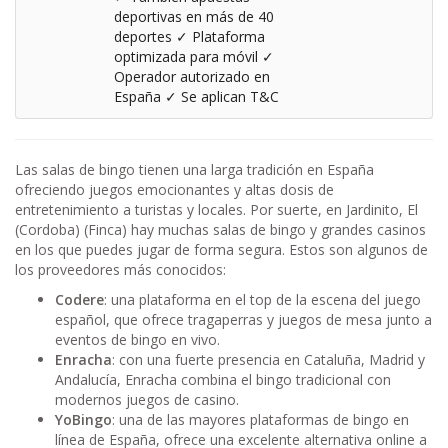
deportivas en más de 40
deportes ✓ Plataforma
optimizada para móvil ✓
Operador autorizado en
España ✓ Se aplican T&C
Las salas de bingo tienen una larga tradición en España
ofreciendo juegos emocionantes y altas dosis de
entretenimiento a turistas y locales. Por suerte, en Jardinito, El
(Cordoba) (Finca) hay muchas salas de bingo y grandes casinos
en los que puedes jugar de forma segura. Estos son algunos de
los proveedores más conocidos:
Codere
: una plataforma en el top de la escena del juego
español, que ofrece tragaperras y juegos de mesa junto a
eventos de bingo en vivo.
Enracha
: con una fuerte presencia en Cataluña, Madrid y
Andalucía, Enracha combina el bingo tradicional con
modernos juegos de casino.
YoBingo
: una de las mayores plataformas de bingo en
línea de España, ofrece una excelente alternativa online a