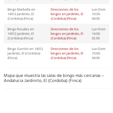
Bingo Marbella en
Direcciones de los
Lun-Dom
14012 Jardinito, El
bingos en Jardinito, El
10:30-
(Cordoba) (Finca)
(Cordoba) (Finca)
04:00
Bingo Rosales en
Direcciones de los
Lun-Dom
14012 Jardinito, El
bingos en Jardinito, El
14:00-
(Cordoba) (Finca)
(Cordoba) (Finca)
02:00
Bingo Gorrión en 14012
Direcciones de los
Lun-Dom
Jardinito, El (Cordoba)
bingos en Jardinito, El
10:00-
(Finca)
(Cordoba) (Finca)
04:00
Mapa que muestra las salas de bingo más cercanas –
Andalucia Jardinito, El (Cordoba) (Finca)