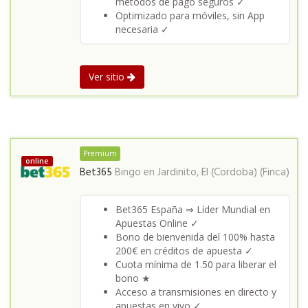
métodos de pago seguros ✓
Optimizado para móviles, sin App
necesaria ✓
Ver sitio
Premium
online
Bet365
Bingo en
Jardinito, El (Cordoba) (Finca)
Bet365 España ⇒ Líder Mundial en
Apuestas Online ✓
Bono de bienvenida del 100% hasta
200€ en créditos de apuesta ✓
Cuota mínima de 1.50 para liberar el
bono ★
Acceso a transmisiones en directo y
apuestas en vivo ✓