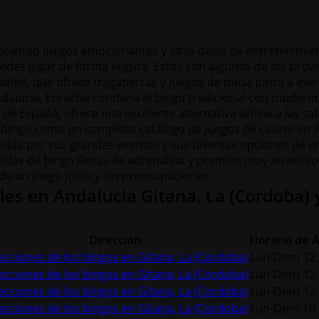
eciendo juegos emocionantes y altas dosis de entretenimient
uedes jugar de forma segura. Estos son algunos de los pro
spañol, que ofrece tragaperras y juegos de mesa junto a eve
ndalucía, Enracha combina el bingo tradicional con moderno
de España, ofrece una excelente alternativa online a las sala
to bingo como un completo catálogo de juegos de casino en l
cida por sus grandes eventos y sus diversas opciones de e
das de bingo llenas de adrenalina y premios muy atractivos
 de un juego justo y sin preocupaciones.
ales en Andalucia Gitana, La (Cordoba) 
Dirección
Horario de 
ecciones de los bingos en Gitana, La (Cordoba)
Lun-Dom 12:
ecciones de los bingos en Gitana, La (Cordoba)
Lun-Dom 12:
ecciones de los bingos en Gitana, La (Cordoba)
Lun-Dom 12:
ecciones de los bingos en Gitana, La (Cordoba)
Lun-Dom 10: