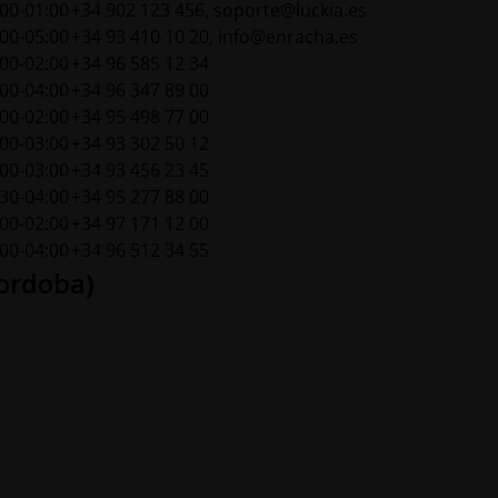
00-01:00
+34 902 123 456, soporte@luckia.es
00-05:00
+34 93 410 10 20, info@enracha.es
00-02:00
+34 96 585 12 34
00-04:00
+34 96 347 89 00
00-02:00
+34 95 498 77 00
00-03:00
+34 93 302 50 12
00-03:00
+34 93 456 23 45
30-04:00
+34 95 277 88 00
00-02:00
+34 97 171 12 00
00-04:00
+34 96 512 34 55
Cordoba)