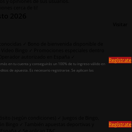
os y opiniones de sus usuarios.
ones cerca de ti!
sto 2026
Visitar
econocidas ✓ Bono de bienvenida disponible de
e Video Bingo ✓ Promociones especiales dentro
✓ Operador autorizado en España ✓
Regístrate
o más en tu cuenta y conseguirás un 100% de tu ingreso válido en
ditos de apuesta. Es necesario registrarse. Se aplican las
sito (según condiciones) ✓ Juegos de Bingo,
ión Bingo ✓ También apuestas deportivas y
Regístrate
 España ✓ Se aplican T&C