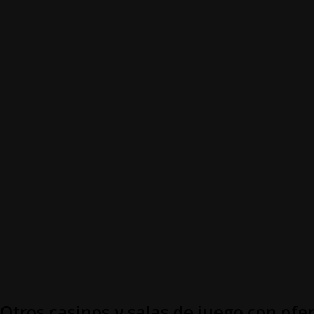
Otros casinos y salas de juego con ofe