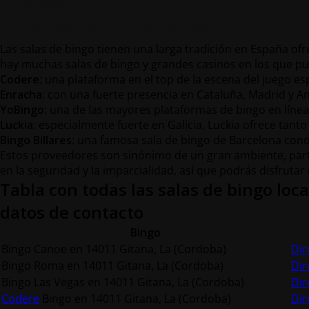
Las salas de bingo tienen una larga tradición en España ofr
hay muchas salas de bingo y grandes casinos en los que p
Codere
: una plataforma en el top de la escena del juego e
Enracha
: con una fuerte presencia en Cataluña, Madrid y A
YoBingo
: una de las mayores plataformas de bingo en línea 
Luckia
: especialmente fuerte en Galicia, Luckia ofrece tan
Bingo Billares
: una famosa sala de bingo de Barcelona cono
Estos proveedores son sinónimo de un gran ambiente, parti
en la seguridad y la imparcialidad, así que podrás disfrutar
Tabla con todas las salas de bingo loc
datos de contacto
Bingo
Bingo Canoe en 14011 Gitana, La (Cordoba)
Dir
Bingo Roma en 14011 Gitana, La (Cordoba)
Dir
Bingo Las Vegas en 14011 Gitana, La (Cordoba)
Dir
Codere
Bingo en 14011 Gitana, La (Cordoba)
Dir