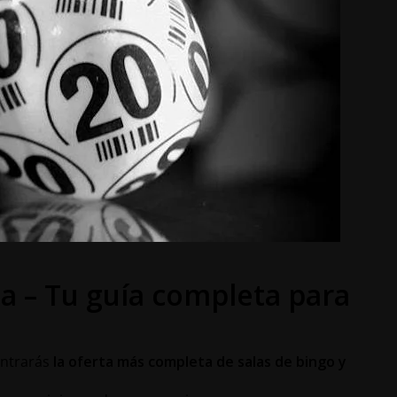
ia – Tu guía completa para
ontrarás
la oferta más completa de salas de bingo y