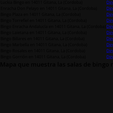
Luckia Bingo en 14011 Gitana, La (Cordoba)
Dir
Enracha Don Pelayo en 14011 Gitana, La (Cordoba)
Dir
Bingo Plaza en 14011 Gitana, La (Cordoba)
Dir
Bingo Torrefiel en 14011 Gitana, La (Cordoba)
Dir
Bingo Enracha Andalucía en 14011 Gitana, La (Cordoba)
Dir
Bingo Laietana en 14011 Gitana, La (Cordoba)
Dir
Bingo Billares en 14011 Gitana, La (Cordoba)
Dir
Bingo Marbella en 14011 Gitana, La (Cordoba)
Dir
Bingo Rosales en 14011 Gitana, La (Cordoba)
Dir
Bingo Gorrión en 14011 Gitana, La (Cordoba)
Dir
Mapa que muestra las salas de bingo 