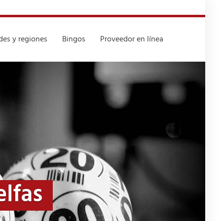
des y regiones
Bingos
Proveedor en línea
lfas