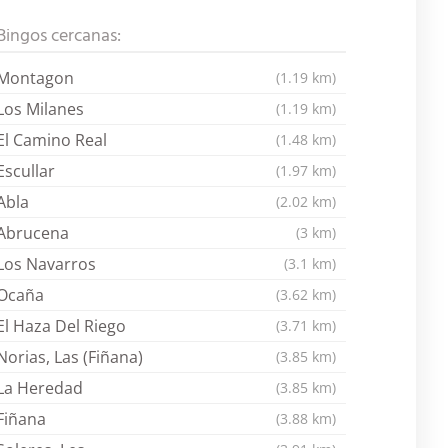
Bingos cercanas:
Montagon
(1.19 km)
Los Milanes
(1.19 km)
El Camino Real
(1.48 km)
Escullar
(1.97 km)
Abla
(2.02 km)
Abrucena
(3 km)
Los Navarros
(3.1 km)
Ocaña
(3.62 km)
El Haza Del Riego
(3.71 km)
Norias, Las (Fiñana)
(3.85 km)
La Heredad
(3.85 km)
Fiñana
(3.88 km)