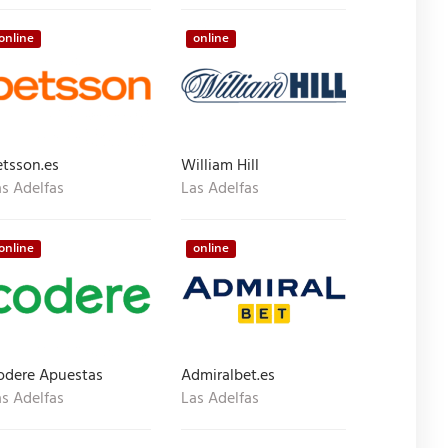
online
online
etsson.es
William Hill
as Adelfas
Las Adelfas
online
online
odere Apuestas
Admiralbet.es
as Adelfas
Las Adelfas