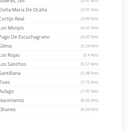
Soleres, Les
(3.91 km)
Doña Maria De Ocaña
(3.91 km)
Cortijo Real
(3.99 km)
Los Monjos
(4.07 km)
Pago De Escuchagrano
(4.07 km)
Gilma
(5.24 km)
Los Rojas
(5.4 km)
Los Sanchos
(5.51 km)
Santillana
(5.98 km)
Tices
(7.75 km)
Aulago
(7.97 km)
Nacimiento
(8.05 km)
Ohanes
(9.24 km)