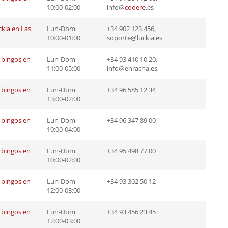
10:00-02:00
info@
codere
.es
ckia en Las
Lun-Dom
+34 902 123 456,
10:00-01:00
soporte@luckia.es
s bingos en
Lun-Dom
+34 93 410 10 20,
11:00-05:00
info@enracha.es
s bingos en
Lun-Dom
+34 96 585 12 34
13:00-02:00
s bingos en
Lun-Dom
+34 96 347 89 00
10:00-04:00
s bingos en
Lun-Dom
+34 95 498 77 00
10:00-02:00
s bingos en
Lun-Dom
+34 93 302 50 12
12:00-03:00
s bingos en
Lun-Dom
+34 93 456 23 45
12:00-03:00