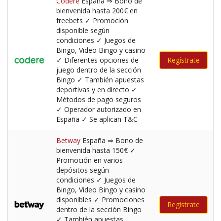
Codere
España ⇒ Bono de
bienvenida hasta 200€ en
freebets ✓ Promoción
disponible según
condiciones ✓ Juegos de
Bingo, Video Bingo y casino
✓ Diferentes opciones de
Regístrate
juego dentro de la sección
Bingo ✓ También apuestas
deportivas y en directo ✓
Métodos de pago seguros
✓ Operador autorizado en
España ✓ Se aplican T&C
Betway
España ⇒ Bono de
bienvenida hasta 150€ ✓
Promoción en varios
depósitos según
condiciones ✓ Juegos de
Bingo, Video Bingo y casino
disponibles ✓ Promociones
Regístrate
dentro de la sección Bingo
✓ También apuestas