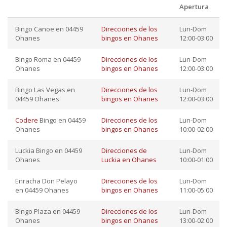
Apertura
Bingo Canoe en 04459
Direcciones de los
Lun-Dom
Ohanes
bingos en Ohanes
12:00-03:00
Bingo Roma en 04459
Direcciones de los
Lun-Dom
Ohanes
bingos en Ohanes
12:00-03:00
Bingo Las Vegas en
Direcciones de los
Lun-Dom
04459 Ohanes
bingos en Ohanes
12:00-03:00
Codere
Bingo en 04459
Direcciones de los
Lun-Dom
Ohanes
bingos en Ohanes
10:00-02:00
Luckia Bingo en 04459
Direcciones de
Lun-Dom
Ohanes
Luckia en Ohanes
10:00-01:00
Enracha Don Pelayo
Direcciones de los
Lun-Dom
en 04459 Ohanes
bingos en Ohanes
11:00-05:00
Bingo Plaza en 04459
Direcciones de los
Lun-Dom
Ohanes
bingos en Ohanes
13:00-02:00