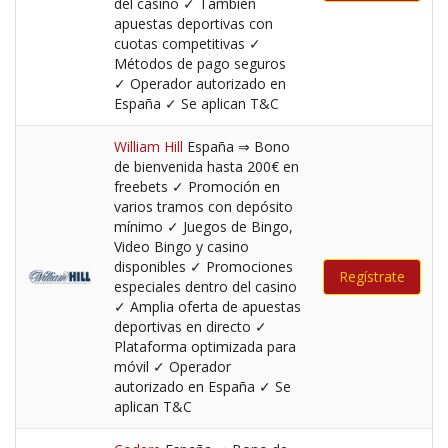
del casino ✓ También
apuestas deportivas con
cuotas competitivas ✓
Métodos de pago seguros
✓ Operador autorizado en
España ✓ Se aplican T&C
William Hill
España ⇒ Bono
de bienvenida hasta 200€ en
freebets ✓ Promoción en
varios tramos con depósito
mínimo ✓ Juegos de Bingo,
Video Bingo y casino
disponibles ✓ Promociones
Regístrate
especiales dentro del casino
✓ Amplia oferta de apuestas
deportivas en directo ✓
Plataforma optimizada para
móvil ✓ Operador
autorizado en España ✓ Se
aplican T&C