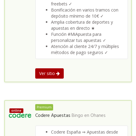
freebets ✓
Bonificación en varios tramos con
depósito mínimo de 10€ ✓
Amplia cobertura de deportes y
apuestas en directo ★
Función #MiApuesta para
personalizar tus apuestas ✓
Atención al cliente 24/7 y múltiples
métodos de pago seguros ✓
Ver sitio
Premium
online
Codere Apuestas
Bingo en
Ohanes
Codere España ⇒ Apuestas desde