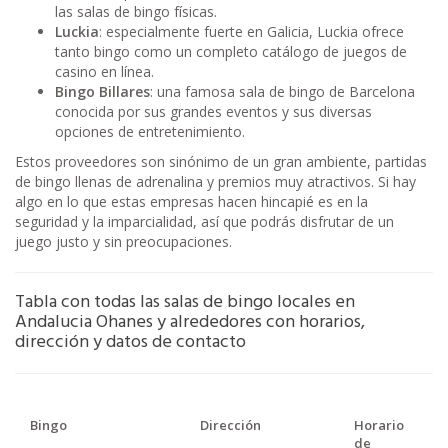
las salas de bingo físicas.
Luckia
: especialmente fuerte en Galicia, Luckia ofrece
tanto bingo como un completo catálogo de juegos de
casino en línea.
Bingo Billares
: una famosa sala de bingo de Barcelona
conocida por sus grandes eventos y sus diversas
opciones de entretenimiento.
Estos proveedores son sinónimo de un gran ambiente, partidas
de bingo llenas de adrenalina y premios muy atractivos. Si hay
algo en lo que estas empresas hacen hincapié es en la
seguridad y la imparcialidad, así que podrás disfrutar de un
juego justo y sin preocupaciones.
Tabla con todas las salas de bingo locales en
Andalucia Ohanes y alrededores con horarios,
dirección y datos de contacto
Bingo
Dirección
Horario
de