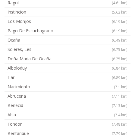
Ragol
(4.61 km)
Instincion
(5.62 km)
Los Monjos
(6.19 km)
Pago De Escuchagrano
(6.19 km)
Ocaña
(6.49 km)
Soleres, Les
(6.75 km)
Doña Maria De Ocaña
(6.75 km)
Alboloduy
(6.84 km)
Illar
(6.89 km)
Nacimiento
(7.1 km)
Abrucena
(7.11 km)
Benecid
(7.13 km)
Abla
(7.4 km)
Fondon
(7.48 km)
Bentarique
(7.79 km)