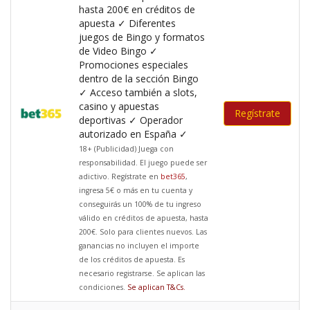
hasta 200€ en créditos de
apuesta ✓ Diferentes
juegos de Bingo y formatos
de Video Bingo ✓
Promociones especiales
dentro de la sección Bingo
✓ Acceso también a slots,
casino y apuestas
Regístrate
deportivas ✓ Operador
autorizado en España ✓
18+ (Publicidad) Juega con
responsabilidad. El juego puede ser
adictivo. Regístrate en
bet365
,
ingresa 5€ o más en tu cuenta y
conseguirás un 100% de tu ingreso
válido en créditos de apuesta, hasta
200€. Solo para clientes nuevos. Las
ganancias no incluyen el importe
de los créditos de apuesta. Es
necesario registrarse. Se aplican las
condiciones.
Se aplican T&Cs
.