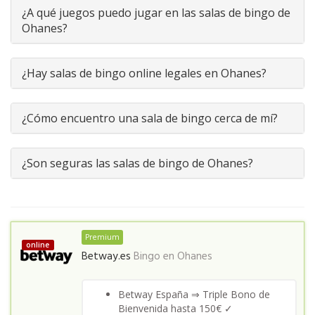
¿A qué juegos puedo jugar en las salas de bingo de
Ohanes?
¿Hay salas de bingo online legales en Ohanes?
¿Cómo encuentro una sala de bingo cerca de mí?
¿Son seguras las salas de bingo de Ohanes?
Premium
online
Betway.es
Bingo en
Ohanes
Betway España ⇒ Triple Bono de
Bienvenida hasta 150€ ✓