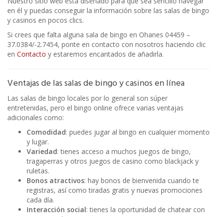
Nuestro sitio web está diseñado para que sea sencillo navegar
en él y puedas conseguir la información sobre las salas de bingo
y casinos en pocos clics.
Si crees que falta alguna sala de bingo en Ohanes 04459 –
37.0384/-2.7454, ponte en contacto con nosotros haciendo clic
en
Contacto
y estaremos encantados de añadirla.
Ventajas de las salas de bingo y casinos en línea
Las salas de bingo locales por lo general son súper
entretenidas, pero el bingo online ofrece varias ventajas
adicionales como:
Comodidad
: puedes jugar al bingo en cualquier momento
y lugar.
Variedad
: tienes acceso a muchos juegos de bingo,
tragaperras y otros juegos de casino como blackjack y
ruletas.
Bonos atractivos
: hay bonos de bienvenida cuando te
registras, así como tiradas gratis y nuevas promociones
cada día.
Interacción social
: tienes la oportunidad de chatear con