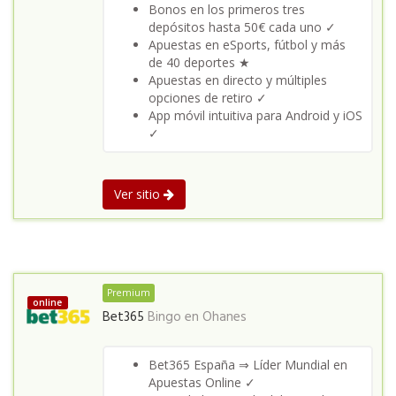
Bonos en los primeros tres
depósitos hasta 50€ cada uno ✓
Apuestas en eSports, fútbol y más
de 40 deportes ★
Apuestas en directo y múltiples
opciones de retiro ✓
App móvil intuitiva para Android y iOS
✓
Ver sitio
Premium
online
Bet365
Bingo en
Ohanes
Bet365 España ⇒ Líder Mundial en
Apuestas Online ✓