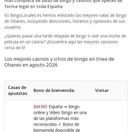
más completa de salas de bingo y casinos que operan de
forma legal en toda España
.
En BingoLocales.es hemos enlistado las mejores salas de bingo
de Ohanes, incluyendo direcciones, horarios y opiniones de sus
usuarios.
¿Quieres pasar una tarde relajada de bingo o vivir una noche de
película en un casino? ¡Encuentra aquí las mejores opciones
cerca de ti!
Los mejores casinos y sitios de bingo en línea de
Ohanes en agosto 2026
Casas de
Bono de bienvenida:
Visitar
apuestas
Bet365
España ⇒ Bingo
online y Video Bingo en una
de las plataformas más
reconocidas ✓ Bono de
bienvenida disponible de