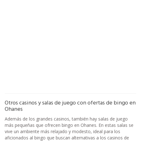
Otros casinos y salas de juego con ofertas de bingo en
Ohanes
Además de los grandes casinos, también hay salas de juego
más pequeñas que ofrecen bingo en Ohanes. En estas salas se
vive un ambiente más relajado y modesto, ideal para los
aficionados al bingo que buscan alternativas a los casinos de