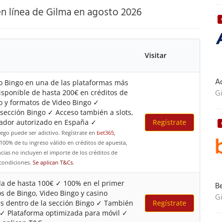
en línea de Gilma en agosto 2026
Visitar
A
o Bingo en una de las plataformas más
G
sponible de hasta 200€ en créditos de
o y formatos de Video Bingo ✓
sección Bingo ✓ Acceso también a slots,
rador autorizado en España ✓
Regístrate
uego puede ser adictivo. Regístrate en
bet365
,
100% de tu ingreso válido en créditos de apuesta,
cias no incluyen el importe de los créditos de
 condiciones.
Se aplican T&Cs
.
a de hasta 100€ ✓ 100% en el primer
B
s de Bingo, Video Bingo y casino
G
s dentro de la sección Bingo ✓ También
Regístrate
o ✓ Plataforma optimizada para móvil ✓