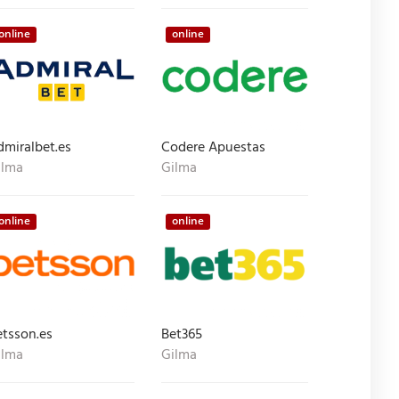
online
online
dmiralbet.es
Codere Apuestas
ilma
Gilma
online
online
etsson.es
Bet365
ilma
Gilma