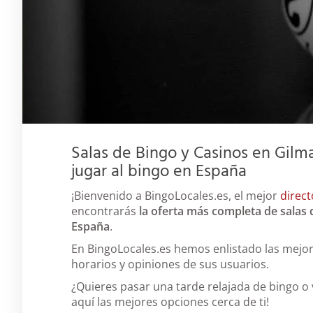
Salas de Bingo y Casinos en Gilm
jugar al bingo en España
¡Bienvenido a BingoLocales.es, el mejor
direct
encontrarás
la oferta más completa de salas 
España
.
En BingoLocales.es hemos enlistado las mejor
horarios y opiniones de sus usuarios.
¿Quieres pasar una tarde relajada de bingo o 
aquí las mejores opciones cerca de ti!