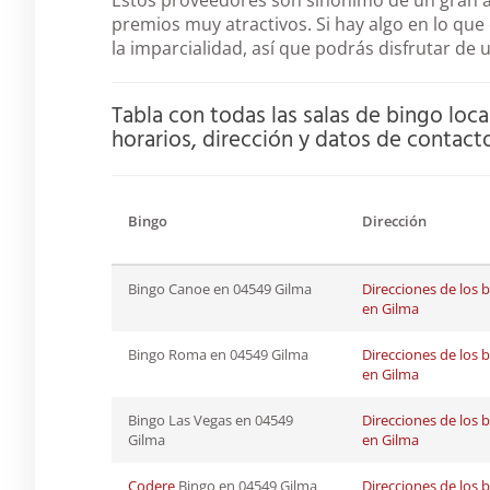
Estos proveedores son sinónimo de un gran am
premios muy atractivos. Si hay algo en lo que
la imparcialidad, así que podrás disfrutar de 
Tabla con todas las salas de bingo loc
horarios, dirección y datos de contact
Bingo
Dirección
Bingo Canoe en 04549 Gilma
Direcciones de los 
en Gilma
Bingo Roma en 04549 Gilma
Direcciones de los 
en Gilma
Bingo Las Vegas en 04549
Direcciones de los 
Gilma
en Gilma
Codere
Bingo en 04549 Gilma
Direcciones de los 