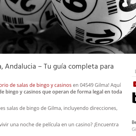
a, Andalucia – Tu guía completa para
orio de salas de bingo y casinos
en 04549 Gilma! Aquí
de bingo y casinos que operan de forma legal en toda
es salas de bingo de Gilma, incluyendo direcciones,
B
vivir una noche de película en un casino? ¡Encuentra
G