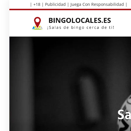
Skip
| +18 | Publicidad | Juega Con Responsabilidad |
to
main
content
Sa