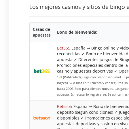
Los mejores casinos y sitios de bingo 
Casas de
Bono de bienvenida:
apuestas
Bet365
España ⇒ Bingo online y Vide
reconocidas ✓ Bono de bienvenida di
apuesta ✓ Diferentes juegos de Bing
Promociones especiales dentro de la 
casino y apuestas deportivas ✓ Ope
18+ (Publicidad) Juega con responsabilidad. El j
ingresa 5€ o más en tu cuenta y conseguirás un 
hasta 200€. Solo para clientes nuevos. Las ganan
apuesta. Es necesario registrarse. Se aplican las
Betsson
España ⇒ Bono de bienvenid
depósito (según condiciones) ✓ Juego
disponibles ✓ Promociones especiale
apuestas deportivas y casino en viv