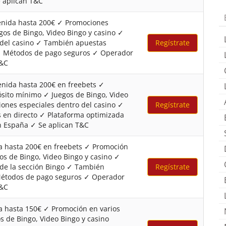
 aplican T&C
enida hasta 200€ ✓ Promociones
gos de Bingo, Video Bingo y casino ✓
 del casino ✓ También apuestas
Regístrate
 ✓ Métodos de pago seguros ✓ Operador
T&C
nida hasta 200€ en freebets ✓
sito mínimo ✓ Juegos de Bingo, Video
iones especiales dentro del casino ✓
Regístrate
s en directo ✓ Plataforma optimizada
n España ✓ Se aplican T&C
 hasta 200€ en freebets ✓ Promoción
os de Bingo, Video Bingo y casino ✓
 de la sección Bingo ✓ También
Regístrate
 Métodos de pago seguros ✓ Operador
T&C
 hasta 150€ ✓ Promoción en varios
s de Bingo, Video Bingo y casino