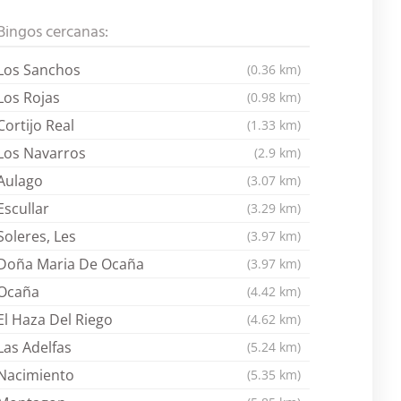
Bingos cercanas:
Los Sanchos
(0.36 km)
Los Rojas
(0.98 km)
Cortijo Real
(1.33 km)
Los Navarros
(2.9 km)
Aulago
(3.07 km)
Escullar
(3.29 km)
Soleres, Les
(3.97 km)
Doña Maria De Ocaña
(3.97 km)
Ocaña
(4.42 km)
El Haza Del Riego
(4.62 km)
Las Adelfas
(5.24 km)
Nacimiento
(5.35 km)