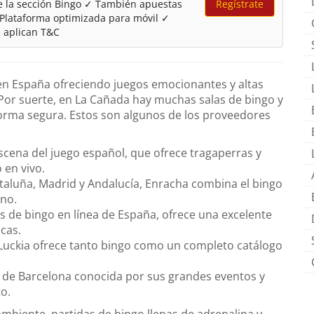
e la sección Bingo ✓ También apuestas
Regístrate
Plataforma optimizada para móvil ✓
 aplican T&C
 en España ofreciendo juegos emocionantes y altas
. Por suerte, en La Cañada hay muchas salas de bingo y
forma segura. Estos son algunos de los proveedores
escena del juego español, que ofrece tragaperras y
 en vivo.
ataluña, Madrid y Andalucía, Enracha combina el bingo
ino.
s de bingo en línea de España, ofrece una excelente
icas.
, Luckia ofrece tanto bingo como un completo catálogo
o de Barcelona conocida por sus grandes eventos y
o.