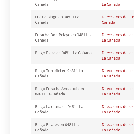
Cañada
La Cañada
Luckia Bingo en 04811 La
Direcciones de Luc
Cañada
Cañada
Enracha Don Pelayo en 04811 La
Direcciones de los
Cañada
La Cañada
Bingo Plaza en 04811 La Cañada
Direcciones de los
La Cañada
Bingo Torrefiel en 04811 La
Direcciones de los
Cañada
La Cañada
Bingo Enracha Andalucía en
Direcciones de los
04811 La Cañada
La Cañada
Bingo Laietana en 04811 La
Direcciones de los
Cañada
La Cañada
Bingo Billares en 04811 La
Direcciones de los
Cañada
La Cañada