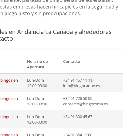
biente, partidas de bingo llenas de adrenalina y
 estas empresas hacen hincapié es en la seguridad y
un juego justo y sin preocupaciones.
ales en Andalucia La Cañada y alrededores
tacto
Horario de
Contacto
Apertura
 bingos en
Lun-Dom
+34 91 457 11 11,
12:00-03:00
info@bingocanoe.es
 bingos en
Lun-Dom
+34 91 726 50 00,
12:00-03:00
contacto@bingoroma.es
 bingos en
Lun-Dom
+34 91 300 45 67
12:00-03:00
 bingos en
Lun-Dom
+34 91 354 12 00,