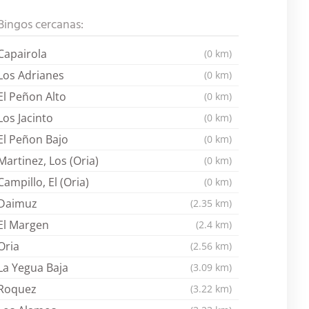
Bingos cercanas:
Capairola
(0 km)
Los Adrianes
(0 km)
El Peñon Alto
(0 km)
Los Jacinto
(0 km)
El Peñon Bajo
(0 km)
Martinez, Los (Oria)
(0 km)
Campillo, El (Oria)
(0 km)
Daimuz
(2.35 km)
El Margen
(2.4 km)
Oria
(2.56 km)
La Yegua Baja
(3.09 km)
Roquez
(3.22 km)