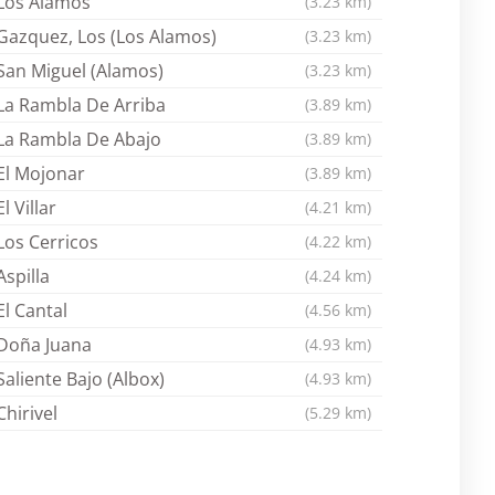
Los Alamos
(3.23 km)
Gazquez, Los (Los Alamos)
(3.23 km)
San Miguel (Alamos)
(3.23 km)
La Rambla De Arriba
(3.89 km)
La Rambla De Abajo
(3.89 km)
El Mojonar
(3.89 km)
El Villar
(4.21 km)
Los Cerricos
(4.22 km)
Aspilla
(4.24 km)
El Cantal
(4.56 km)
Doña Juana
(4.93 km)
Saliente Bajo (Albox)
(4.93 km)
Chirivel
(5.29 km)