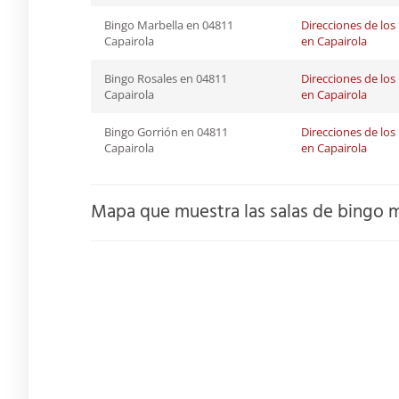
Bingo Marbella en 04811
Direcciones de los
Capairola
en Capairola
Bingo Rosales en 04811
Direcciones de los
Capairola
en Capairola
Bingo Gorrión en 04811
Direcciones de los
Capairola
en Capairola
Mapa que muestra las salas de bingo m