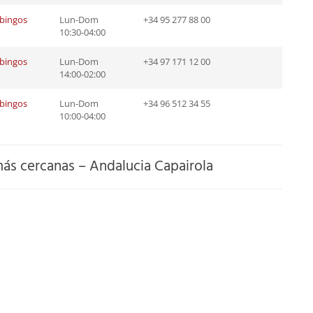
 bingos
Lun-Dom
+34 95 277 88 00
10:30-04:00
 bingos
Lun-Dom
+34 97 171 12 00
14:00-02:00
 bingos
Lun-Dom
+34 96 512 34 55
10:00-04:00
ás cercanas – Andalucia Capairola