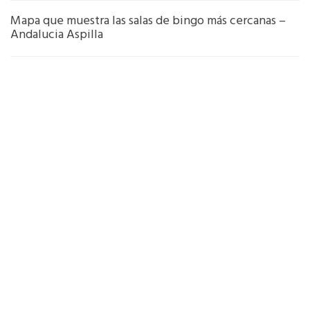
Mapa que muestra las salas de bingo más cercanas –
Andalucia Aspilla