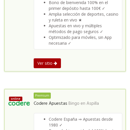
Bono de bienvenida 100% en el
primer depósito hasta 100€ ✓
Amplia selección de deportes, casino
y ruleta en vivo ★
Apuestas en vivo y múltiples
métodos de pago seguros ✓
Optimizado para móviles, sin App
necesaria ✓
Ver sitio
Premium
online
Codere Apuestas
Bingo en
Aspilla
Codere España ⇒ Apuestas desde
1980 ✓