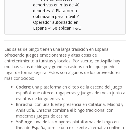
deportivas en más de 40
deportes ✓ Plataforma
optimizada para móvil ✓
Operador autorizado en
España ✓ Se aplican T&C
Las salas de bingo tienen una larga tradición en España
ofreciendo juegos emocionantes y altas dosis de
entretenimiento a turistas y locales. Por suerte, en Aspilla hay
muchas salas de bingo y grandes casinos en los que puedes
jugar de forma segura. Estos son algunos de los proveedores
más conocidos:
Codere
: una plataforma en el top de la escena del juego
español, que ofrece tragaperras y juegos de mesa junto a
eventos de bingo en vivo.
Enracha
: con una fuerte presencia en Cataluña, Madrid y
Andalucía, Enracha combina el bingo tradicional con
modernos juegos de casino.
YoBingo
: una de las mayores plataformas de bingo en
línea de España, ofrece una excelente alternativa online a