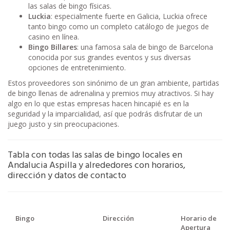
las salas de bingo físicas.
Luckia
: especialmente fuerte en Galicia, Luckia ofrece
tanto bingo como un completo catálogo de juegos de
casino en línea.
Bingo Billares
: una famosa sala de bingo de Barcelona
conocida por sus grandes eventos y sus diversas
opciones de entretenimiento.
Estos proveedores son sinónimo de un gran ambiente, partidas
de bingo llenas de adrenalina y premios muy atractivos. Si hay
algo en lo que estas empresas hacen hincapié es en la
seguridad y la imparcialidad, así que podrás disfrutar de un
juego justo y sin preocupaciones.
Tabla con todas las salas de bingo locales en
Andalucia Aspilla y alrededores con horarios,
dirección y datos de contacto
Bingo
Dirección
Horario de
Apertura