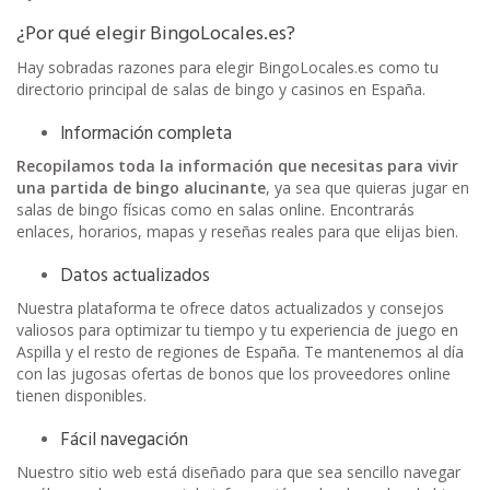
¿Por qué elegir BingoLocales.es?
Hay sobradas razones para elegir BingoLocales.es como tu
directorio principal de salas de bingo y casinos en España.
Información completa
Recopilamos toda la información que necesitas para vivir
una partida de bingo alucinante
, ya sea que quieras jugar en
salas de bingo físicas como en salas online. Encontrarás
enlaces, horarios, mapas y reseñas reales para que elijas bien.
Datos actualizados
Nuestra plataforma te ofrece datos actualizados y consejos
valiosos para optimizar tu tiempo y tu experiencia de juego en
Aspilla y el resto de regiones de España. Te mantenemos al día
con las jugosas ofertas de bonos que los proveedores online
tienen disponibles.
Fácil navegación
Nuestro sitio web está diseñado para que sea sencillo navegar