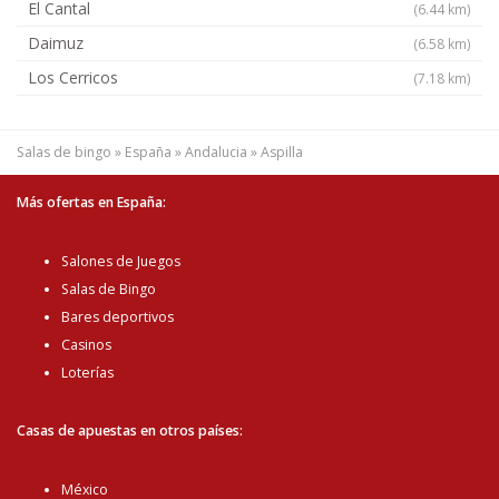
El Cantal
(6.44 km)
Daimuz
(6.58 km)
Los Cerricos
(7.18 km)
Salas de bingo
»
España
»
Andalucia
»
Aspilla
Más ofertas en España:
Salones de Juegos
Salas de Bingo
Bares deportivos
Casinos
Loterías
Casas de apuestas en otros países:
México