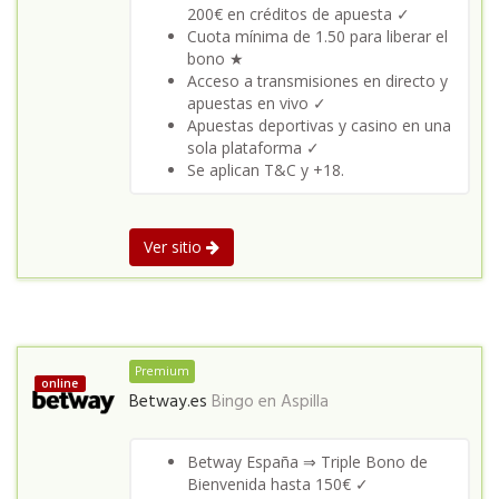
200€ en créditos de apuesta ✓
Cuota mínima de 1.50 para liberar el
bono ★
Acceso a transmisiones en directo y
apuestas en vivo ✓
Apuestas deportivas y casino en una
sola plataforma ✓
Se aplican T&C y +18.
Ver sitio
Premium
online
Betway.es
Bingo en
Aspilla
Betway España ⇒ Triple Bono de
Bienvenida hasta 150€ ✓