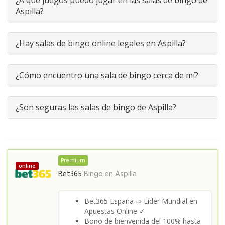
¿A qué juegos puedo jugar en las salas de bingo de
Aspilla?
¿Hay salas de bingo online legales en Aspilla?
¿Cómo encuentro una sala de bingo cerca de mí?
¿Son seguras las salas de bingo de Aspilla?
Premium
online
Bet365
Bingo en
Aspilla
Bet365 España ⇒ Líder Mundial en
Apuestas Online ✓
Bono de bienvenida del 100% hasta