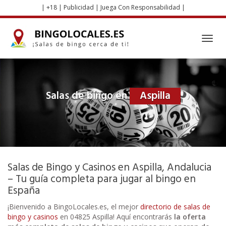
Skip
| +18 | Publicidad | Juega Con Responsabilidad |
to
main
content
Toggl
navig
Salas de bingo en
Aspilla
Salas de Bingo y Casinos en Aspilla, Andalucia
– Tu guía completa para jugar al bingo en
España
¡Bienvenido a BingoLocales.es, el mejor
directorio de salas de
bingo y casinos
en 04825 Aspilla! Aquí encontrarás
la oferta