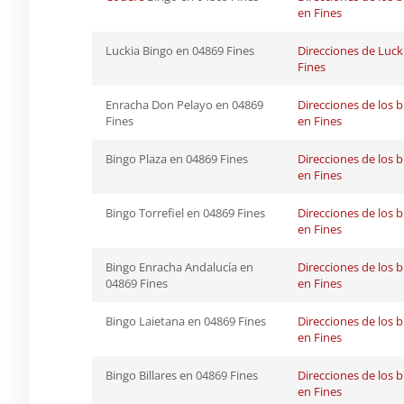
en Fines
Luckia Bingo en 04869 Fines
Direcciones de Luck
Fines
Enracha Don Pelayo en 04869
Direcciones de los 
Fines
en Fines
Bingo Plaza en 04869 Fines
Direcciones de los 
en Fines
Bingo Torrefiel en 04869 Fines
Direcciones de los 
en Fines
Bingo Enracha Andalucía en
Direcciones de los 
04869 Fines
en Fines
Bingo Laietana en 04869 Fines
Direcciones de los 
en Fines
Bingo Billares en 04869 Fines
Direcciones de los 
en Fines