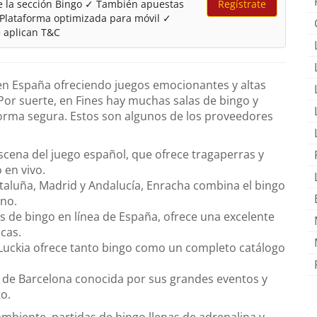
e la sección Bingo ✓ También apuestas
Regístrate
Plataforma optimizada para móvil ✓
 aplican T&C
 en España ofreciendo juegos emocionantes y altas
 Por suerte, en Fines hay muchas salas de bingo y
forma segura. Estos son algunos de los proveedores
escena del juego español, que ofrece tragaperras y
 en vivo.
ataluña, Madrid y Andalucía, Enracha combina el bingo
ino.
s de bingo en línea de España, ofrece una excelente
icas.
, Luckia ofrece tanto bingo como un completo catálogo
o de Barcelona conocida por sus grandes eventos y
o.