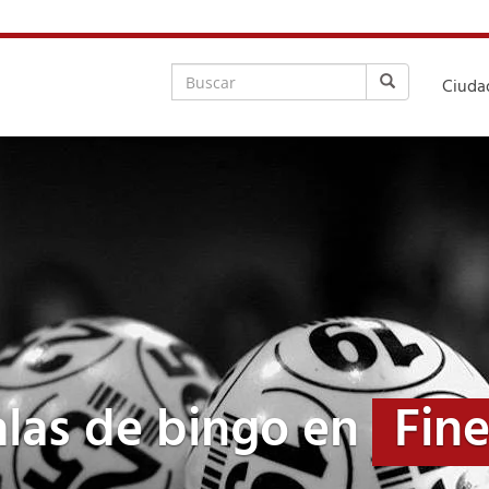
Ciuda
alas de bingo en
Fine