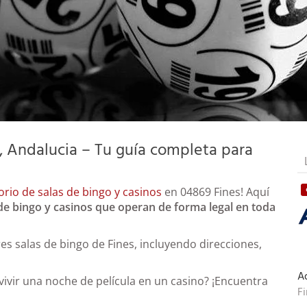
s, Andalucia – Tu guía completa para
orio de salas de bingo y casinos
en 04869 Fines! Aquí
de bingo y casinos que operan de forma legal en toda
s salas de bingo de Fines, incluyendo direcciones,
A
vivir una noche de película en un casino? ¡Encuentra
F