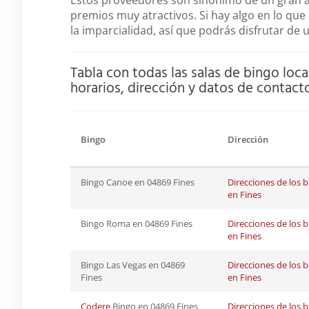
Estos proveedores son sinónimo de un gran am
premios muy atractivos. Si hay algo en lo que
la imparcialidad, así que podrás disfrutar de 
Tabla con todas las salas de bingo loc
horarios, dirección y datos de contact
Bingo
Dirección
Bingo Canoe en 04869 Fines
Direcciones de los 
en Fines
Bingo Roma en 04869 Fines
Direcciones de los 
en Fines
Bingo Las Vegas en 04869
Direcciones de los 
Fines
en Fines
Codere
Bingo en 04869 Fines
Direcciones de los 