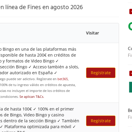
en línea de Fines en agosto 2026
Visitar
C
o Bingo en una de las plataformas más
F
sponible de hasta 200€ en créditos de
o y formatos de Video Bingo ✓
sección Bingo ✓ Acceso también a slots,
rador autorizado en España ✓
Regístrate
uego puede ser adictivo. Regístrate en
bet365
,
100% de tu ingreso válido en créditos de apuesta,
cias no incluyen el importe de los créditos de
 condiciones.
Se aplican T&Cs
.
a de hasta 100€ ✓ 100% en el primer
B
s de Bingo, Video Bingo y casino
F
s dentro de la sección Bingo ✓ También
Regístrate
o ✓ Plataforma optimizada para móvil ✓