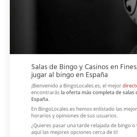
Salas de Bingo y Casinos en Fine
jugar al bingo en España
¡Bienvenido a BingoLocales.es, el mejor
direct
encontrarás
la oferta más completa de salas 
España
.
En BingoLocales.es hemos enlistado las mejore
horarios y opiniones de sus usuarios.
¿Quieres pasar una tarde relajada de bingo o 
aquí las mejores opciones cerca de ti!