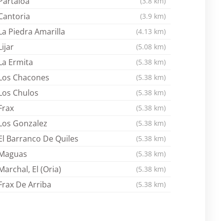
Partaloa
(3.8 km)
Cantoria
(3.9 km)
La Piedra Amarilla
(4.13 km)
Lijar
(5.08 km)
La Ermita
(5.38 km)
Los Chacones
(5.38 km)
Los Chulos
(5.38 km)
Frax
(5.38 km)
Los Gonzalez
(5.38 km)
El Barranco De Quiles
(5.38 km)
Maguas
(5.38 km)
Marchal, El (Oria)
(5.38 km)
Frax De Arriba
(5.38 km)