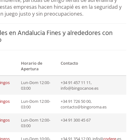
biente, partidas de bingo llenas de adrenalina y
 estas empresas hacen hincapié es en la seguridad y
un juego justo y sin preocupaciones.
ales en Andalucia Fines y alrededores con
o
Horario de
Contacto
Apertura
bingos
Lun-Dom 12:00-
+34 91 457 11 11,
03:00
info@bingocanoe.es
bingos
Lun-Dom 12:00-
+34 91 726 50 00,
03:00
contacto@bingoroma.es
bingos
Lun-Dom 12:00-
+34 91 300 45 67
03:00
bingos
Lun-Dom 10:00-
+34 91 354 12 00, info@
codere
.es