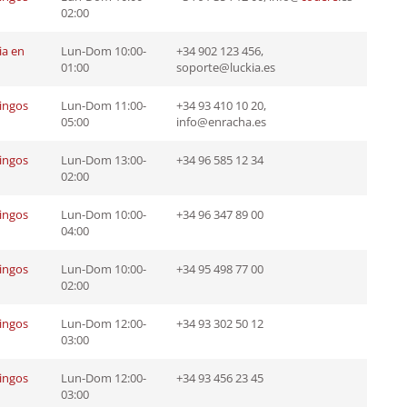
02:00
ia en
Lun-Dom 10:00-
+34 902 123 456,
01:00
soporte@luckia.es
bingos
Lun-Dom 11:00-
+34 93 410 10 20,
05:00
info@enracha.es
bingos
Lun-Dom 13:00-
+34 96 585 12 34
02:00
bingos
Lun-Dom 10:00-
+34 96 347 89 00
04:00
bingos
Lun-Dom 10:00-
+34 95 498 77 00
02:00
bingos
Lun-Dom 12:00-
+34 93 302 50 12
03:00
bingos
Lun-Dom 12:00-
+34 93 456 23 45
03:00