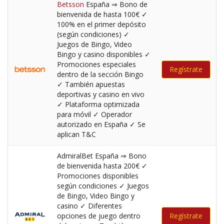
Betsson
España ⇒ Bono de
bienvenida de hasta 100€ ✓
100% en el primer depósito
(según condiciones) ✓
Juegos de Bingo, Video
Bingo y casino disponibles ✓
Promociones especiales
Regístrate
dentro de la sección Bingo
✓ También apuestas
deportivas y casino en vivo
✓ Plataforma optimizada
para móvil ✓ Operador
autorizado en España ✓ Se
aplican T&C
AdmiralBet España ⇒ Bono
de bienvenida hasta 200€ ✓
Promociones disponibles
según condiciones ✓ Juegos
de Bingo, Video Bingo y
casino ✓ Diferentes
opciones de juego dentro
Regístrate