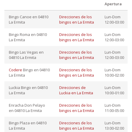
Apertura
Bingo Canoe en 04810
Direcciones de los
Lun-Dom
La Ermita
bingos en La Ermita
12:00-03:00
Bingo Roma en 04810
Direcciones de los
Lun-Dom
La Ermita
bingos en La Ermita
12:00-03:00
Bingo Las Vegas en
Direcciones de los
Lun-Dom
04810 La Ermita
bingos en La Ermita
12:00-03:00
Codere
Bingo en 04810
Direcciones de los
Lun-Dom
La Ermita
bingos en La Ermita
10:00-02:00
Luckia Bingo en 04810
Direcciones de
Lun-Dom
La Ermita
Luckia en La Ermita
10:00-01:00
Enracha Don Pelayo
Direcciones de los
Lun-Dom
en 04810 La Ermita
bingos en La Ermita
11:00-05:00
Bingo Plaza en 04810
Direcciones de los
Lun-Dom
La Ermita
bingos en La Ermita
13:00-02:00