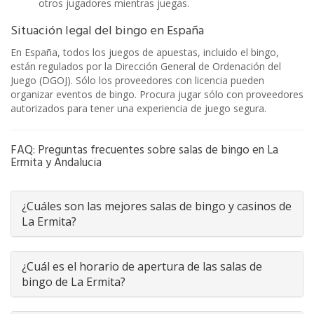
otros jugadores mientras juegas.
Situación legal del bingo en España
En España, todos los juegos de apuestas, incluido el bingo,
están regulados por la Dirección General de Ordenación del
Juego (DGOJ). Sólo los proveedores con licencia pueden
organizar eventos de bingo. Procura jugar sólo con proveedores
autorizados para tener una experiencia de juego segura.
FAQ: Preguntas frecuentes sobre salas de bingo en La
Ermita y Andalucia
¿Cuáles son las mejores salas de bingo y casinos de
La Ermita?
¿Cuál es el horario de apertura de las salas de
bingo de La Ermita?