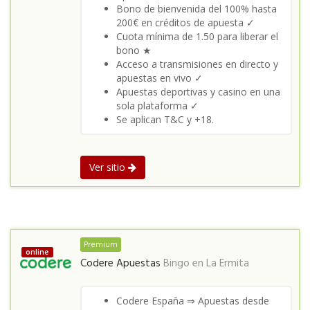
Bono de bienvenida del 100% hasta
200€ en créditos de apuesta ✓
Cuota mínima de 1.50 para liberar el
bono ★
Acceso a transmisiones en directo y
apuestas en vivo ✓
Apuestas deportivas y casino en una
sola plataforma ✓
Se aplican T&C y +18.
Ver sitio
Premium
online
Codere Apuestas
Bingo en
La Ermita
Codere España ⇒ Apuestas desde