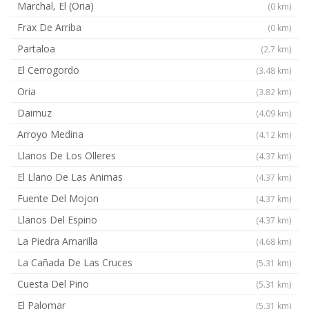
Marchal, El (Oria)
(0 km)
Frax De Arriba
(0 km)
Partaloa
(2.7 km)
El Cerrogordo
(3.48 km)
Oria
(3.82 km)
Daimuz
(4.09 km)
Arroyo Medina
(4.12 km)
Llanos De Los Olleres
(4.37 km)
El Llano De Las Animas
(4.37 km)
Fuente Del Mojon
(4.37 km)
Llanos Del Espino
(4.37 km)
La Piedra Amarilla
(4.68 km)
La Cañada De Las Cruces
(5.31 km)
Cuesta Del Pino
(5.31 km)
El Palomar
(5.31 km)