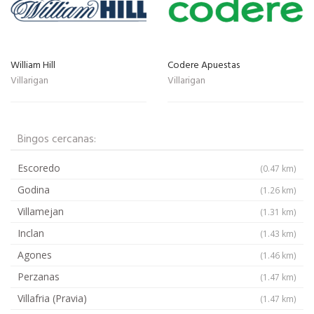
William Hill
Codere Apuestas
Villarigan
Villarigan
Bingos cercanas:
Escoredo
(0.47 km)
Godina
(1.26 km)
Villamejan
(1.31 km)
Inclan
(1.43 km)
Agones
(1.46 km)
Perzanas
(1.47 km)
Villafria (Pravia)
(1.47 km)