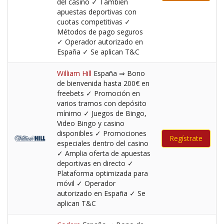
del casino ✓ También
apuestas deportivas con
cuotas competitivas ✓
Métodos de pago seguros
✓ Operador autorizado en
España ✓ Se aplican T&C
William Hill
España ⇒ Bono
de bienvenida hasta 200€ en
freebets ✓ Promoción en
varios tramos con depósito
mínimo ✓ Juegos de Bingo,
Video Bingo y casino
disponibles ✓ Promociones
Regístrate
especiales dentro del casino
✓ Amplia oferta de apuestas
deportivas en directo ✓
Plataforma optimizada para
móvil ✓ Operador
autorizado en España ✓ Se
aplican T&C