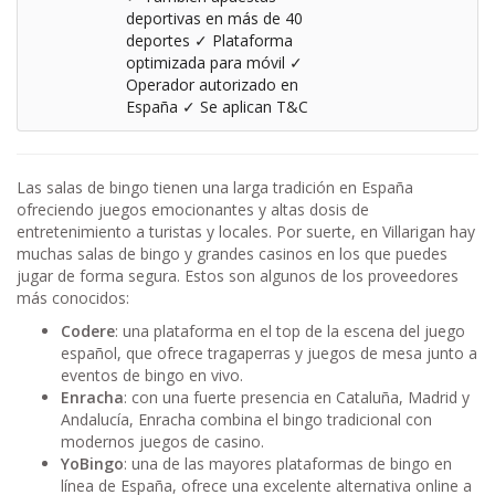
deportivas en más de 40
deportes ✓ Plataforma
optimizada para móvil ✓
Operador autorizado en
España ✓ Se aplican T&C
Las salas de bingo tienen una larga tradición en España
ofreciendo juegos emocionantes y altas dosis de
entretenimiento a turistas y locales. Por suerte, en Villarigan hay
muchas salas de bingo y grandes casinos en los que puedes
jugar de forma segura. Estos son algunos de los proveedores
más conocidos:
Codere
: una plataforma en el top de la escena del juego
español, que ofrece tragaperras y juegos de mesa junto a
eventos de bingo en vivo.
Enracha
: con una fuerte presencia en Cataluña, Madrid y
Andalucía, Enracha combina el bingo tradicional con
modernos juegos de casino.
YoBingo
: una de las mayores plataformas de bingo en
línea de España, ofrece una excelente alternativa online a