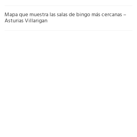
Mapa que muestra las salas de bingo más cercanas –
Asturias Villarigan