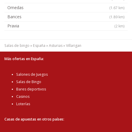
Omedas
(1.67 km)
Bances
(1.89 km)
Pravia
(2 km)
Salas de bingo
»
España
»
Asturias
»
Villarigan
Más ofertas en España:
Salones de Juegos
Salas de Bingo
Bares deportivos
Casinos
Loterías
Casas de apuestas en otros países: