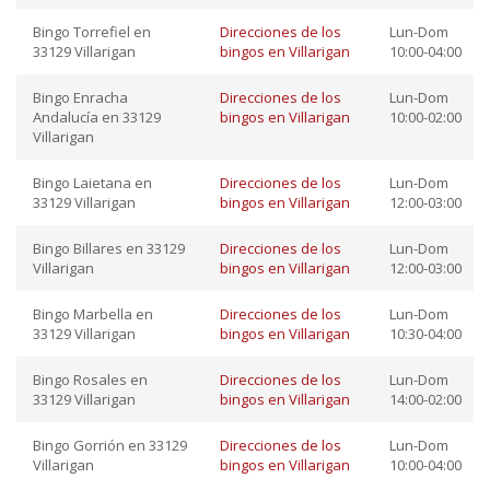
Bingo Torrefiel en
Direcciones de los
Lun-Dom
33129 Villarigan
bingos en Villarigan
10:00-04:00
Bingo Enracha
Direcciones de los
Lun-Dom
Andalucía en 33129
bingos en Villarigan
10:00-02:00
Villarigan
Bingo Laietana en
Direcciones de los
Lun-Dom
33129 Villarigan
bingos en Villarigan
12:00-03:00
Bingo Billares en 33129
Direcciones de los
Lun-Dom
Villarigan
bingos en Villarigan
12:00-03:00
Bingo Marbella en
Direcciones de los
Lun-Dom
33129 Villarigan
bingos en Villarigan
10:30-04:00
Bingo Rosales en
Direcciones de los
Lun-Dom
33129 Villarigan
bingos en Villarigan
14:00-02:00
Bingo Gorrión en 33129
Direcciones de los
Lun-Dom
Villarigan
bingos en Villarigan
10:00-04:00