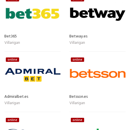
Bet365
Betway.es
Villarigan
Villarigan
online
online
Admiralbet.es
Betsson.es
Villarigan
Villarigan
online
online