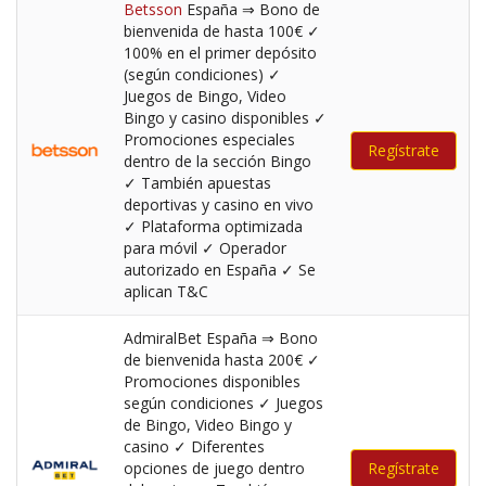
Betsson
España ⇒ Bono de
bienvenida de hasta 100€ ✓
100% en el primer depósito
(según condiciones) ✓
Juegos de Bingo, Video
Bingo y casino disponibles ✓
Promociones especiales
Regístrate
dentro de la sección Bingo
✓ También apuestas
deportivas y casino en vivo
✓ Plataforma optimizada
para móvil ✓ Operador
autorizado en España ✓ Se
aplican T&C
AdmiralBet España ⇒ Bono
de bienvenida hasta 200€ ✓
Promociones disponibles
según condiciones ✓ Juegos
de Bingo, Video Bingo y
casino ✓ Diferentes
opciones de juego dentro
Regístrate