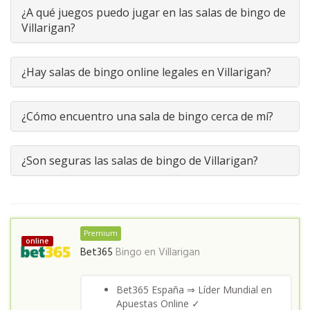
¿A qué juegos puedo jugar en las salas de bingo de
Villarigan?
¿Hay salas de bingo online legales en Villarigan?
¿Cómo encuentro una sala de bingo cerca de mí?
¿Son seguras las salas de bingo de Villarigan?
Premium
online
Bet365
Bingo en
Villarigan
Bet365 España ⇒ Líder Mundial en
Apuestas Online ✓