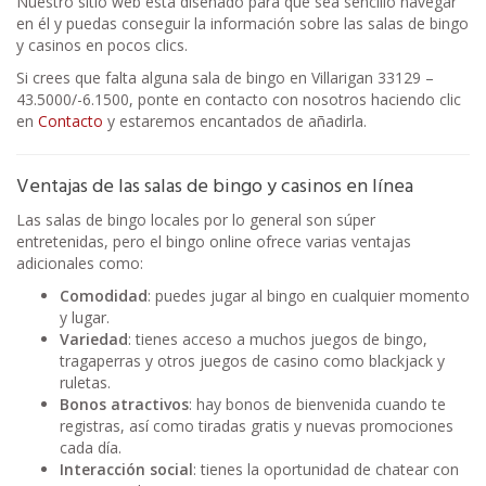
Nuestro sitio web está diseñado para que sea sencillo navegar
en él y puedas conseguir la información sobre las salas de bingo
y casinos en pocos clics.
Si crees que falta alguna sala de bingo en Villarigan 33129 –
43.5000/-6.1500, ponte en contacto con nosotros haciendo clic
en
Contacto
y estaremos encantados de añadirla.
Ventajas de las salas de bingo y casinos en línea
Las salas de bingo locales por lo general son súper
entretenidas, pero el bingo online ofrece varias ventajas
adicionales como:
Comodidad
: puedes jugar al bingo en cualquier momento
y lugar.
Variedad
: tienes acceso a muchos juegos de bingo,
tragaperras y otros juegos de casino como blackjack y
ruletas.
Bonos atractivos
: hay bonos de bienvenida cuando te
registras, así como tiradas gratis y nuevas promociones
cada día.
Interacción social
: tienes la oportunidad de chatear con