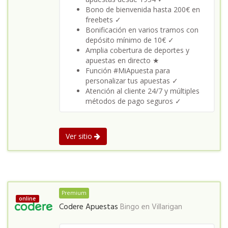
Bono de bienvenida hasta 200€ en
freebets ✓
Bonificación en varios tramos con
depósito mínimo de 10€ ✓
Amplia cobertura de deportes y
apuestas en directo ★
Función #MiApuesta para
personalizar tus apuestas ✓
Atención al cliente 24/7 y múltiples
métodos de pago seguros ✓
Ver sitio
Premium
online
Codere Apuestas
Bingo en
Villarigan