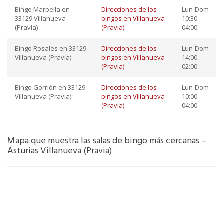
Bingo Marbella en
Direcciones de los
Lun-Dom
33129 Villanueva
bingos en Villanueva
10:30-
(Pravia)
(Pravia)
04:00
Bingo Rosales en 33129
Direcciones de los
Lun-Dom
Villanueva (Pravia)
bingos en Villanueva
14:00-
(Pravia)
02:00
Bingo Gorrión en 33129
Direcciones de los
Lun-Dom
Villanueva (Pravia)
bingos en Villanueva
10:00-
(Pravia)
04:00
Mapa que muestra las salas de bingo más cercanas –
Asturias Villanueva (Pravia)