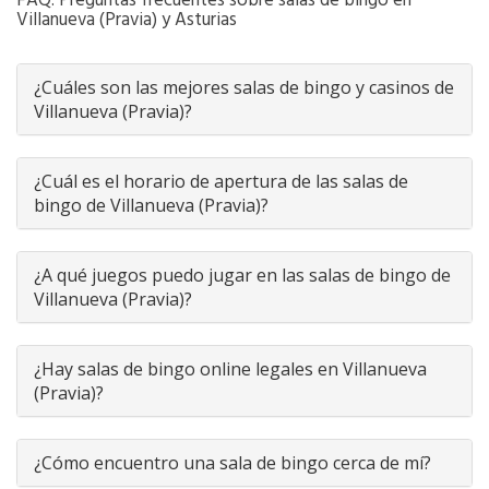
FAQ: Preguntas frecuentes sobre salas de bingo en
Villanueva (Pravia) y Asturias
¿Cuáles son las mejores salas de bingo y casinos de
Villanueva (Pravia)?
¿Cuál es el horario de apertura de las salas de
bingo de Villanueva (Pravia)?
¿A qué juegos puedo jugar en las salas de bingo de
Villanueva (Pravia)?
¿Hay salas de bingo online legales en Villanueva
(Pravia)?
¿Cómo encuentro una sala de bingo cerca de mí?