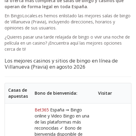
la oferta más completa de salas de bingo y casinos que
operan de forma legal en toda España
.
En BingoLocales.es hemos enlistado las mejores salas de bingo
de Villanueva (Pravia), incluyendo direcciones, horarios y
opiniones de sus usuarios.
¿Quieres pasar una tarde relajada de bingo o vivir una noche de
película en un casino? ¡Encuentra aquí las mejores opciones
cerca de ti!
Los mejores casinos y sitios de bingo en línea de
Villanueva (Pravia) en agosto 2026
Casas de
Bono de bienvenida:
Visitar
apuestas
Bet365
España ⇒ Bingo
online y Video Bingo en una
de las plataformas más
reconocidas ✓ Bono de
bienvenida disponible de