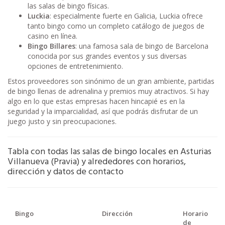
las salas de bingo físicas.
Luckia
: especialmente fuerte en Galicia, Luckia ofrece
tanto bingo como un completo catálogo de juegos de
casino en línea.
Bingo Billares
: una famosa sala de bingo de Barcelona
conocida por sus grandes eventos y sus diversas
opciones de entretenimiento.
Estos proveedores son sinónimo de un gran ambiente, partidas
de bingo llenas de adrenalina y premios muy atractivos. Si hay
algo en lo que estas empresas hacen hincapié es en la
seguridad y la imparcialidad, así que podrás disfrutar de un
juego justo y sin preocupaciones.
Tabla con todas las salas de bingo locales en Asturias
Villanueva (Pravia) y alrededores con horarios,
dirección y datos de contacto
Bingo
Dirección
Horario
de