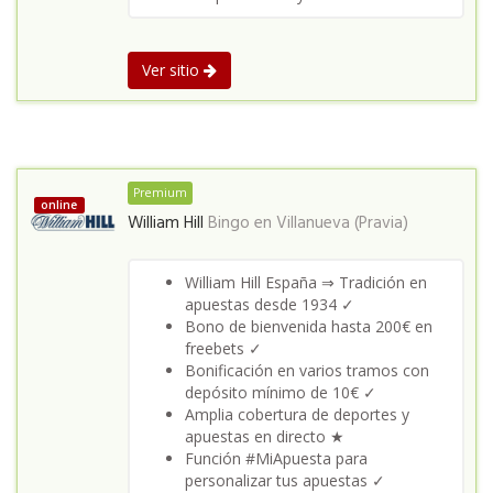
Ver sitio
Premium
online
William Hill
Bingo en
Villanueva (Pravia)
William Hill España ⇒ Tradición en
apuestas desde 1934 ✓
Bono de bienvenida hasta 200€ en
freebets ✓
Bonificación en varios tramos con
depósito mínimo de 10€ ✓
Amplia cobertura de deportes y
apuestas en directo ★
Función #MiApuesta para
personalizar tus apuestas ✓