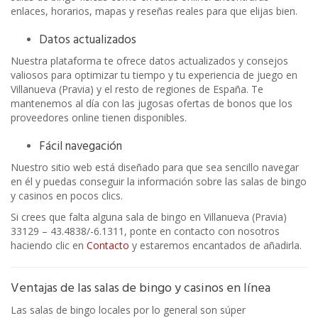
enlaces, horarios, mapas y reseñas reales para que elijas bien.
Datos actualizados
Nuestra plataforma te ofrece datos actualizados y consejos
valiosos para optimizar tu tiempo y tu experiencia de juego en
Villanueva (Pravia) y el resto de regiones de España. Te
mantenemos al día con las jugosas ofertas de bonos que los
proveedores online tienen disponibles.
Fácil navegación
Nuestro sitio web está diseñado para que sea sencillo navegar
en él y puedas conseguir la información sobre las salas de bingo
y casinos en pocos clics.
Si crees que falta alguna sala de bingo en Villanueva (Pravia)
33129 – 43.4838/-6.1311, ponte en contacto con nosotros
haciendo clic en
Contacto
y estaremos encantados de añadirla.
Ventajas de las salas de bingo y casinos en línea
Las salas de bingo locales por lo general son súper