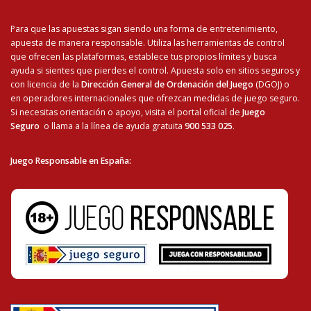
Para que las apuestas sigan siendo una forma de entretenimiento,
apuesta de manera responsable. Utiliza las herramientas de control
que ofrecen las plataformas, establece tus propios límites y busca
ayuda si sientes que pierdes el control. Apuesta solo en sitios seguros y
con licencia de la
Dirección General de Ordenación del Juego
(DGOJ) o
en operadores internacionales que ofrezcan medidas de juego seguro.
Si necesitas orientación o apoyo, visita el portal oficial de
Juego
Seguro
o llama a la línea de ayuda gratuita
900 533 025
.
Juego Responsable en España
: