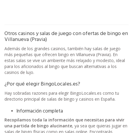
Otros casinos y salas de juego con ofertas de bingo en
Villanueva (Pravia)
Además de los grandes casinos, también hay salas de juego
más pequeñas que ofrecen bingo en Villanueva (Pravia). En
estas salas se vive un ambiente más relajado y modesto, ideal
para los aficionados al bingo que buscan alternativas a los
casinos de lujo.
¿Por qué elegir BingoLocales.es?
Hay sobradas razones para elegir BingoLocales.es como tu
directorio principal de salas de bingo y casinos en España.
Información completa
Recopilamos toda la información que necesitas para vivir
una partida de bingo alucinante
, ya sea que quieras jugar en
salas de bingo físicas como en salas online. Encontrarás