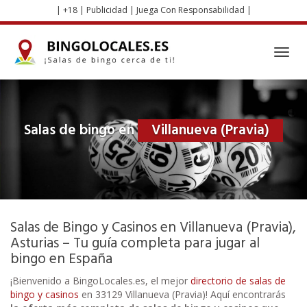
Skip
| +18 | Publicidad | Juega Con Responsabilidad |
to
main
content
Toggl
navig
Salas de bingo en
Villanueva (Pravia)
Salas de Bingo y Casinos en Villanueva (Pravia),
Asturias – Tu guía completa para jugar al
bingo en España
¡Bienvenido a BingoLocales.es, el mejor
directorio de salas de
bingo y casinos
en 33129 Villanueva (Pravia)! Aquí encontrarás