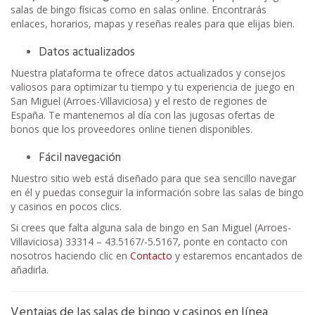
salas de bingo físicas como en salas online. Encontrarás
enlaces, horarios, mapas y reseñas reales para que elijas bien.
Datos actualizados
Nuestra plataforma te ofrece datos actualizados y consejos
valiosos para optimizar tu tiempo y tu experiencia de juego en
San Miguel (Arroes-Villaviciosa) y el resto de regiones de
España. Te mantenemos al día con las jugosas ofertas de
bonos que los proveedores online tienen disponibles.
Fácil navegación
Nuestro sitio web está diseñado para que sea sencillo navegar
en él y puedas conseguir la información sobre las salas de bingo
y casinos en pocos clics.
Si crees que falta alguna sala de bingo en San Miguel (Arroes-
Villaviciosa) 33314 – 43.5167/-5.5167, ponte en contacto con
nosotros haciendo clic en
Contacto
y estaremos encantados de
añadirla.
Ventajas de las salas de bingo y casinos en línea