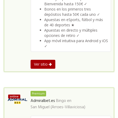
Bienvenida hasta 150€ ✓
Bonos en los primeros tres
depósitos hasta 50€ cada uno ✓
Apuestas en eSports, fútbol y más
de 40 deportes ★
Apuestas en directo y múltiples
opciones de retiro ✓
App móvil intuitiva para Android y iOS
✓
Ver sitio
Premium
online
Admiralbet.es
Bingo en
San Miguel (Arroes-Villaviciosa)