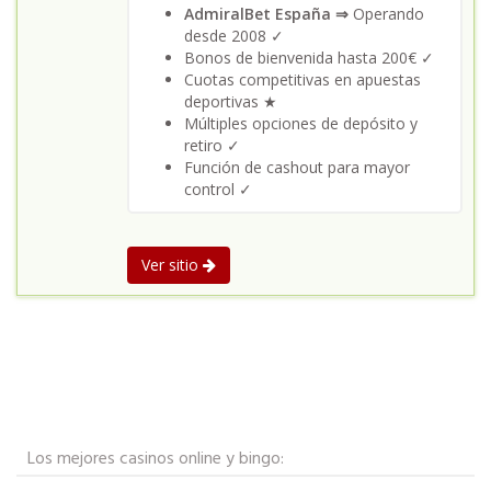
AdmiralBet España ⇒
Operando
desde 2008 ✓
Bonos de bienvenida hasta 200€ ✓
Cuotas competitivas en apuestas
deportivas ★
Múltiples opciones de depósito y
retiro ✓
Función de cashout para mayor
control ✓
Ver sitio
Los mejores casinos online y bingo: