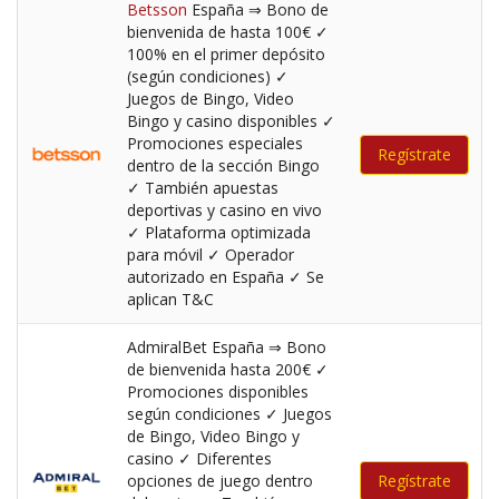
Betsson
España ⇒ Bono de
bienvenida de hasta 100€ ✓
100% en el primer depósito
(según condiciones) ✓
Juegos de Bingo, Video
Bingo y casino disponibles ✓
Promociones especiales
Regístrate
dentro de la sección Bingo
✓ También apuestas
deportivas y casino en vivo
✓ Plataforma optimizada
para móvil ✓ Operador
autorizado en España ✓ Se
aplican T&C
AdmiralBet España ⇒ Bono
de bienvenida hasta 200€ ✓
Promociones disponibles
según condiciones ✓ Juegos
de Bingo, Video Bingo y
casino ✓ Diferentes
opciones de juego dentro
Regístrate