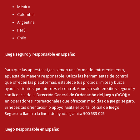
México
Colombia
Argentina
Perú
Chile
Juega seguro y responsable en España:
Para que las apuestas sigan siendo una forma de entretenimiento,
apuesta de manera responsable. Utiliza las herramientas de control
que ofrecen las plataformas, establece tus propios límites y busca
ayuda si sientes que pierdes el control. Apuesta solo en sitios seguros y
con licencia de la
Dirección General de Ordenación del Juego
(DGOJ) o
en operadores internacionales que ofrezcan medidas de juego seguro.
Si necesitas orientación o apoyo, visita el portal oficial de
Juego
Seguro
o llama a la línea de ayuda gratuita
900 533 025
.
Juego Responsable en España
: