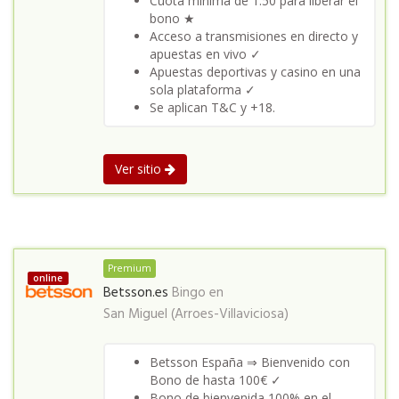
Cuota mínima de 1.50 para liberar el
bono ★
Acceso a transmisiones en directo y
apuestas en vivo ✓
Apuestas deportivas y casino en una
sola plataforma ✓
Se aplican T&C y +18.
Ver sitio
Premium
online
Betsson.es
Bingo en
San Miguel (Arroes-Villaviciosa)
Betsson España ⇒ Bienvenido con
Bono de hasta 100€ ✓
Bono de bienvenida 100% en el