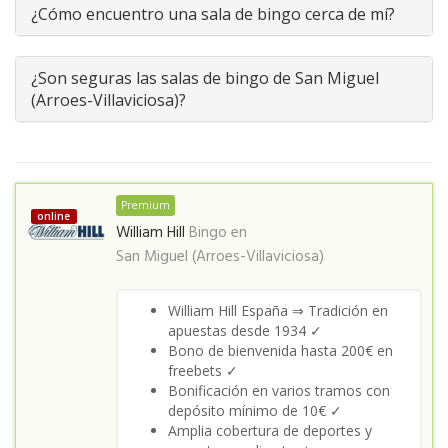
¿Cómo encuentro una sala de bingo cerca de mí?
¿Son seguras las salas de bingo de San Miguel
(Arroes-Villaviciosa)?
Premium
online
William Hill
Bingo en
San Miguel (Arroes-Villaviciosa)
William Hill España ⇒ Tradición en
apuestas desde 1934 ✓
Bono de bienvenida hasta 200€ en
freebets ✓
Bonificación en varios tramos con
depósito mínimo de 10€ ✓
Amplia cobertura de deportes y