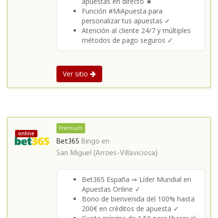
apuestas en directo ★
Función #MiApuesta para
personalizar tus apuestas ✓
Atención al cliente 24/7 y múltiples
métodos de pago seguros ✓
Ver sitio
Premium
online
Bet365
Bingo en
San Miguel (Arroes-Villaviciosa)
Bet365 España ⇒ Líder Mundial en
Apuestas Online ✓
Bono de bienvenida del 100% hasta
200€ en créditos de apuesta ✓