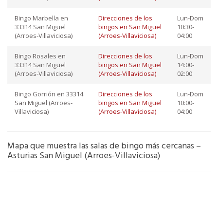
Bingo Marbella en
Direcciones de los
Lun-Dom
33314 San Miguel
bingos en San Miguel
10:30-
(Arroes-Villaviciosa)
(Arroes-Villaviciosa)
04:00
Bingo Rosales en
Direcciones de los
Lun-Dom
33314 San Miguel
bingos en San Miguel
14:00-
(Arroes-Villaviciosa)
(Arroes-Villaviciosa)
02:00
Bingo Gorrión en 33314
Direcciones de los
Lun-Dom
San Miguel (Arroes-
bingos en San Miguel
10:00-
Villaviciosa)
(Arroes-Villaviciosa)
04:00
Mapa que muestra las salas de bingo más cercanas –
Asturias San Miguel (Arroes-Villaviciosa)