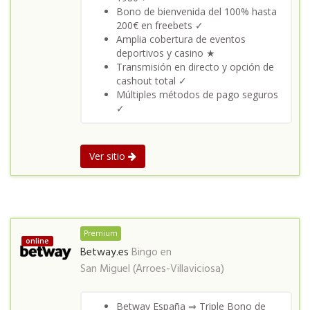
Bono de bienvenida del 100% hasta
200€ en freebets ✓
Amplia cobertura de eventos
deportivos y casino ★
Transmisión en directo y opción de
cashout total ✓
Múltiples métodos de pago seguros
✓
Ver sitio
Premium
online
Betway.es
Bingo en
San Miguel (Arroes-Villaviciosa)
Betway España ⇒ Triple Bono de