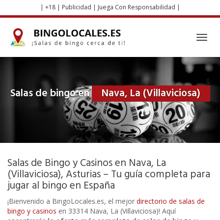
Skip
| +18 | Publicidad | Juega Con Responsabilidad |
to
main
content
Toggl
navig
Salas de bingo en
Nava, La (Villaviciosa)
Salas de Bingo y Casinos en Nava, La
(Villaviciosa), Asturias – Tu guía completa para
jugar al bingo en España
¡Bienvenido a BingoLocales.es, el mejor
directorio de salas de
bingo y casinos
en 33314 Nava, La (Villaviciosa)! Aquí