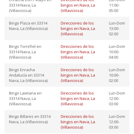
33314 Nava, La
bingos en Nava, La
11:00-
(Villaviciosa)
(Villaviciosa)
05:00
Bingo Plaza en 33314
Direcciones de los
Lun-Dom
Nava, La (Villaviciosa)
bingos en Nava, La
13:00-
(Villaviciosa)
02:00
Bingo Torrefiel en
Direcciones de los
Lun-Dom
33314 Nava, La
bingos en Nava, La
10:00-
(Villaviciosa)
(Villaviciosa)
04:00
Bingo Enracha
Direcciones de los
Lun-Dom
Andalucía en 33314
bingos en Nava, La
10:00-
Nava, La (Villaviciosa)
(Villaviciosa)
02:00
Bingo Laietana en
Direcciones de los
Lun-Dom
33314 Nava, La
bingos en Nava, La
12:00-
(Villaviciosa)
(Villaviciosa)
03:00
Bingo Billares en 33314
Direcciones de los
Lun-Dom
Nava, La (Villaviciosa)
bingos en Nava, La
12:00-
(Villaviciosa)
03:00