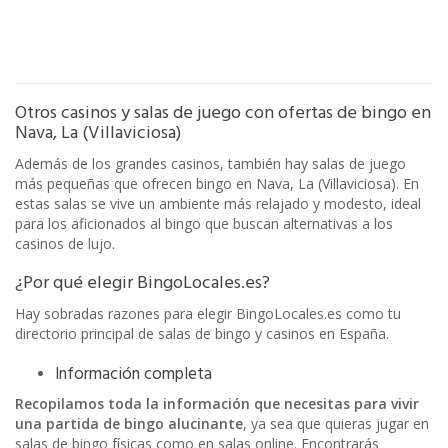
Otros casinos y salas de juego con ofertas de bingo en
Nava, La (Villaviciosa)
Además de los grandes casinos, también hay salas de juego
más pequeñas que ofrecen bingo en Nava, La (Villaviciosa). En
estas salas se vive un ambiente más relajado y modesto, ideal
para los aficionados al bingo que buscan alternativas a los
casinos de lujo.
¿Por qué elegir BingoLocales.es?
Hay sobradas razones para elegir BingoLocales.es como tu
directorio principal de salas de bingo y casinos en España.
Información completa
Recopilamos toda la información que necesitas para vivir
una partida de bingo alucinante
, ya sea que quieras jugar en
salas de bingo físicas como en salas online. Encontrarás