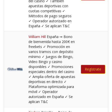
del casino ✓ También
apuestas deportivas con
cuotas competitivas ✓
Métodos de pago seguros
✓ Operador autorizado en
España ✓ Se aplican T&C
William Hill
España ⇒ Bono
de bienvenida hasta 200€ en
freebets ✓ Promoción en
varios tramos con depósito
mínimo ✓ Juegos de Bingo,
Video Bingo y casino
disponibles ✓ Promociones
Regístrate
especiales dentro del casino
✓ Amplia oferta de apuestas
deportivas en directo ✓
Plataforma optimizada para
móvil ✓ Operador
autorizado en España ✓ Se
aplican T&C