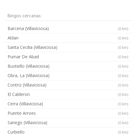
Bingos cercanas:
Barcena (Villaviciosa)
(0 km)
Atilan
(0 km)
Santa Cecilia (Villaviciosa)
(0 km)
Pumar De Abad
(0 km)
Bustiello (Villaviciosa)
(0 km)
Obra, La (Villaviciosa)
(0 km)
Contriz (Villaviciosa)
(0 km)
El Calderon
(0 km)
Cerra (Villaviciosa)
(0 km)
Puente Arroes
(0 km)
Sariego (Villaviciosa)
(0 km)
Curbiello
(0 km)