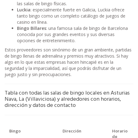
las salas de bingo físicas.
Luckia
: especialmente fuerte en Galicia, Luckia ofrece
tanto bingo como un completo catálogo de juegos de
casino en línea.
Bingo Billares
: una famosa sala de bingo de Barcelona
conocida por sus grandes eventos y sus diversas
opciones de entretenimiento.
Estos proveedores son sinónimo de un gran ambiente, partidas
de bingo llenas de adrenalina y premios muy atractivos. Si hay
algo en lo que estas empresas hacen hincapié es en la
seguridad y la imparcialidad, así que podrás disfrutar de un
juego justo y sin preocupaciones.
Tabla con todas las salas de bingo locales en Asturias
Nava, La (Villaviciosa) y alrededores con horarios,
dirección y datos de contacto
Bingo
Dirección
Horario
de