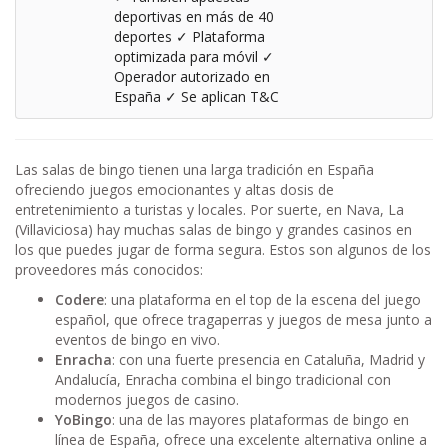
deportivas en más de 40
deportes ✓ Plataforma
optimizada para móvil ✓
Operador autorizado en
España ✓ Se aplican T&C
Las salas de bingo tienen una larga tradición en España
ofreciendo juegos emocionantes y altas dosis de
entretenimiento a turistas y locales. Por suerte, en Nava, La
(Villaviciosa) hay muchas salas de bingo y grandes casinos en
los que puedes jugar de forma segura. Estos son algunos de los
proveedores más conocidos:
Codere
: una plataforma en el top de la escena del juego
español, que ofrece tragaperras y juegos de mesa junto a
eventos de bingo en vivo.
Enracha
: con una fuerte presencia en Cataluña, Madrid y
Andalucía, Enracha combina el bingo tradicional con
modernos juegos de casino.
YoBingo
: una de las mayores plataformas de bingo en
línea de España, ofrece una excelente alternativa online a