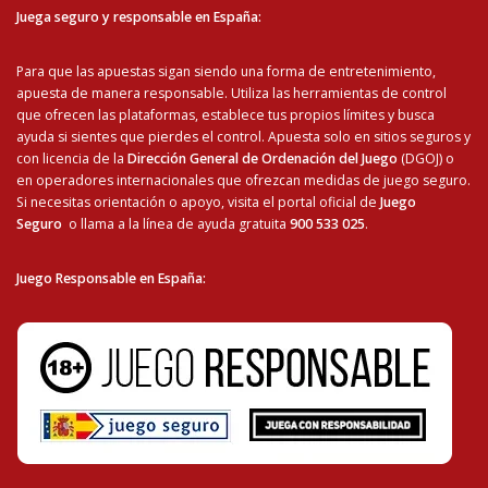
Juega seguro y responsable en España:
Para que las apuestas sigan siendo una forma de entretenimiento,
apuesta de manera responsable. Utiliza las herramientas de control
que ofrecen las plataformas, establece tus propios límites y busca
ayuda si sientes que pierdes el control. Apuesta solo en sitios seguros y
con licencia de la
Dirección General de Ordenación del Juego
(DGOJ) o
en operadores internacionales que ofrezcan medidas de juego seguro.
Si necesitas orientación o apoyo, visita el portal oficial de
Juego
Seguro
o llama a la línea de ayuda gratuita
900 533 025
.
Juego Responsable en España
: