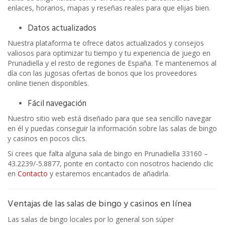
enlaces, horarios, mapas y reseñas reales para que elijas bien.
Datos actualizados
Nuestra plataforma te ofrece datos actualizados y consejos
valiosos para optimizar tu tiempo y tu experiencia de juego en
Prunadiella y el resto de regiones de España. Te mantenemos al
día con las jugosas ofertas de bonos que los proveedores
online tienen disponibles.
Fácil navegación
Nuestro sitio web está diseñado para que sea sencillo navegar
en él y puedas conseguir la información sobre las salas de bingo
y casinos en pocos clics.
Si crees que falta alguna sala de bingo en Prunadiella 33160 –
43.2239/-5.8877, ponte en contacto con nosotros haciendo clic
en
Contacto
y estaremos encantados de añadirla.
Ventajas de las salas de bingo y casinos en línea
Las salas de bingo locales por lo general son súper