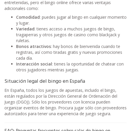
entretenidas, pero el bingo online ofrece varias ventajas
adicionales como:
Comodidad
: puedes jugar al bingo en cualquier momento
y lugar.
Variedad
: tienes acceso a muchos juegos de bingo,
tragaperras y otros juegos de casino como blackjack y
ruletas.
Bonos atractivos
: hay bonos de bienvenida cuando te
registras, así como tiradas gratis y nuevas promociones
cada día.
Interacción social
: tienes la oportunidad de chatear con
otros jugadores mientras juegas.
Situación legal del bingo en España
En España, todos los juegos de apuestas, incluido el bingo,
están regulados por la Dirección General de Ordenación del
Juego (DGOJ). Sólo los proveedores con licencia pueden
organizar eventos de bingo. Procura jugar sólo con proveedores
autorizados para tener una experiencia de juego segura.