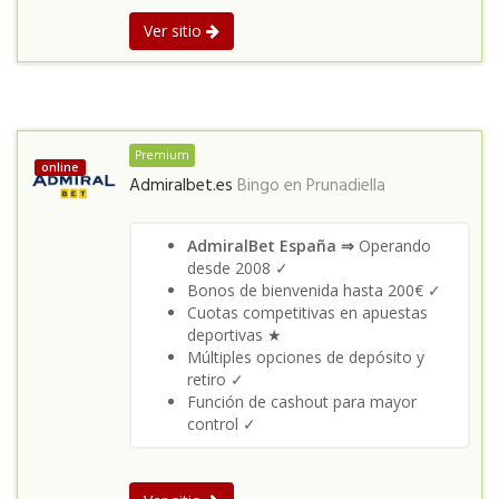
Ver sitio
Premium
online
Admiralbet.es
Bingo en
Prunadiella
AdmiralBet España ⇒
Operando
desde 2008 ✓
Bonos de bienvenida hasta 200€ ✓
Cuotas competitivas en apuestas
deportivas ★
Múltiples opciones de depósito y
retiro ✓
Función de cashout para mayor
control ✓