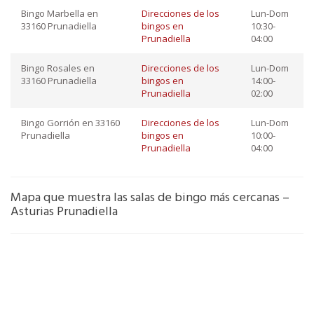
Bingo Marbella en
Direcciones de los
Lun-Dom
33160 Prunadiella
bingos en
10:30-
Prunadiella
04:00
Bingo Rosales en
Direcciones de los
Lun-Dom
33160 Prunadiella
bingos en
14:00-
Prunadiella
02:00
Bingo Gorrión en 33160
Direcciones de los
Lun-Dom
Prunadiella
bingos en
10:00-
Prunadiella
04:00
Mapa que muestra las salas de bingo más cercanas –
Asturias Prunadiella