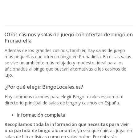
Otros casinos y salas de juego con ofertas de bingo en
Prunadiella
Además de los grandes casinos, también hay salas de juego
más pequeñas que ofrecen bingo en Prunadiella. En estas salas
se vive un ambiente más relajado y modesto, ideal para los
aficionados al bingo que buscan alternativas a los casinos de
lujo.
¿Por qué elegir BingoLocales.es?
Hay sobradas razones para elegir BingoLocales.es como tu
directorio principal de salas de bingo y casinos en España.
Información completa
Recopilamos toda la información que necesitas para vivir
una partida de bingo alucinante
, ya sea que quieras jugar en
salas de bingo físicas como en salas online. Encontrarás