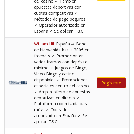
del casino ✓ También
apuestas deportivas con
cuotas competitivas ✓
Métodos de pago seguros
✓ Operador autorizado en
España ✓ Se aplican T&C
William Hill
España ⇒ Bono
de bienvenida hasta 200€ en
freebets ✓ Promoción en
varios tramos con depósito
mínimo ✓ Juegos de Bingo,
Video Bingo y casino
disponibles ✓ Promociones
Regístrate
especiales dentro del casino
✓ Amplia oferta de apuestas
deportivas en directo ✓
Plataforma optimizada para
móvil ✓ Operador
autorizado en España ✓ Se
aplican T&C