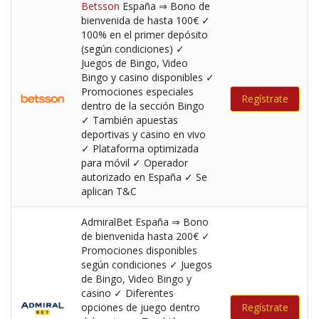
Betsson
España ⇒ Bono de
bienvenida de hasta 100€ ✓
100% en el primer depósito
(según condiciones) ✓
Juegos de Bingo, Video
Bingo y casino disponibles ✓
Promociones especiales
Regístrate
dentro de la sección Bingo
✓ También apuestas
deportivas y casino en vivo
✓ Plataforma optimizada
para móvil ✓ Operador
autorizado en España ✓ Se
aplican T&C
AdmiralBet España ⇒ Bono
de bienvenida hasta 200€ ✓
Promociones disponibles
según condiciones ✓ Juegos
de Bingo, Video Bingo y
casino ✓ Diferentes
opciones de juego dentro
Regístrate