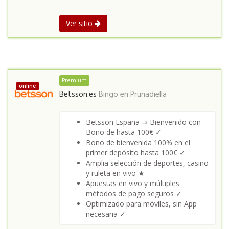
Ver sitio
Premium
online
Betsson.es
Bingo en
Prunadiella
Betsson España ⇒ Bienvenido con
Bono de hasta 100€ ✓
Bono de bienvenida 100% en el
primer depósito hasta 100€ ✓
Amplia selección de deportes, casino
y ruleta en vivo ★
Apuestas en vivo y múltiples
métodos de pago seguros ✓
Optimizado para móviles, sin App
necesaria ✓