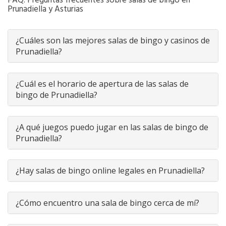
FAQ: Preguntas frecuentes sobre salas de bingo en
Prunadiella y Asturias
¿Cuáles son las mejores salas de bingo y casinos de
Prunadiella?
¿Cuál es el horario de apertura de las salas de
bingo de Prunadiella?
¿A qué juegos puedo jugar en las salas de bingo de
Prunadiella?
¿Hay salas de bingo online legales en Prunadiella?
¿Cómo encuentro una sala de bingo cerca de mí?