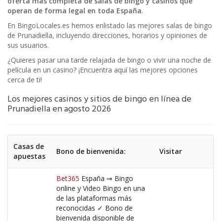
oferta más completa de salas de bingo y casinos que
operan de forma legal en toda España
.
En BingoLocales.es hemos enlistado las mejores salas de bingo
de Prunadiella, incluyendo direcciones, horarios y opiniones de
sus usuarios.
¿Quieres pasar una tarde relajada de bingo o vivir una noche de
película en un casino? ¡Encuentra aquí las mejores opciones
cerca de ti!
Los mejores casinos y sitios de bingo en línea de
Prunadiella en agosto 2026
Casas de
Bono de bienvenida:
Visitar
apuestas
Bet365
España ⇒ Bingo
online y Video Bingo en una
de las plataformas más
reconocidas ✓ Bono de
bienvenida disponible de