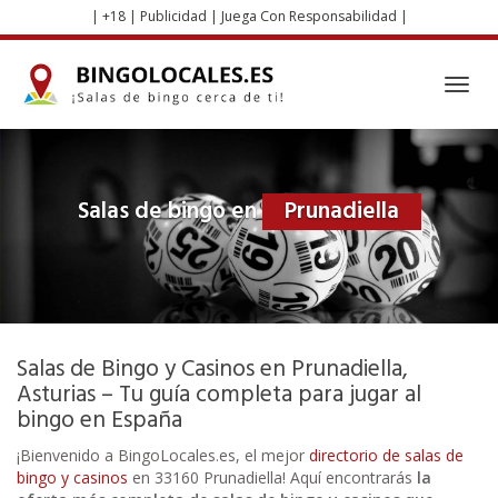
Skip
| +18 | Publicidad | Juega Con Responsabilidad |
to
main
content
Toggl
navig
Salas de bingo en
Prunadiella
Salas de Bingo y Casinos en Prunadiella,
Asturias – Tu guía completa para jugar al
bingo en España
¡Bienvenido a BingoLocales.es, el mejor
directorio de salas de
bingo y casinos
en 33160 Prunadiella! Aquí encontrarás
la