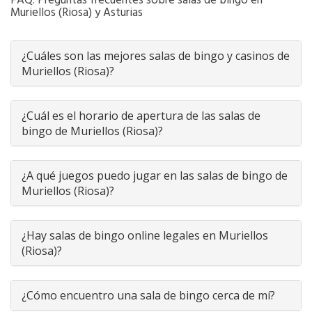
FAQ: Preguntas frecuentes sobre salas de bingo en
Muriellos (Riosa) y Asturias
¿Cuáles son las mejores salas de bingo y casinos de
Muriellos (Riosa)?
¿Cuál es el horario de apertura de las salas de
bingo de Muriellos (Riosa)?
¿A qué juegos puedo jugar en las salas de bingo de
Muriellos (Riosa)?
¿Hay salas de bingo online legales en Muriellos
(Riosa)?
¿Cómo encuentro una sala de bingo cerca de mí?