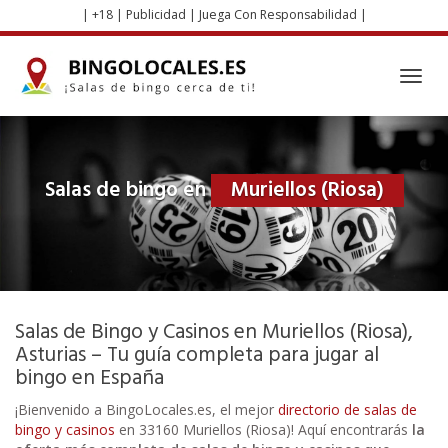
Skip
| +18 | Publicidad | Juega Con Responsabilidad |
to
main
content
Toggl
navig
Salas de bingo en
Muriellos (Riosa)
Salas de Bingo y Casinos en Muriellos (Riosa),
Asturias – Tu guía completa para jugar al
bingo en España
¡Bienvenido a BingoLocales.es, el mejor
directorio de salas de
bingo y casinos
en 33160 Muriellos (Riosa)! Aquí encontrarás
la