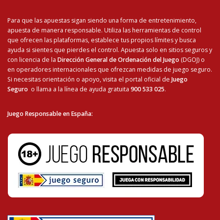
Para que las apuestas sigan siendo una forma de entretenimiento,
apuesta de manera responsable. Utiliza las herramientas de control
que ofrecen las plataformas, establece tus propios límites y busca
ayuda si sientes que pierdes el control. Apuesta solo en sitios seguros y
con licencia de la
Dirección General de Ordenación del Juego
(DGOJ) o
en operadores internacionales que ofrezcan medidas de juego seguro.
Si necesitas orientación o apoyo, visita el portal oficial de
Juego
Seguro
o llama a la línea de ayuda gratuita
900 533 025
.
Juego Responsable en España
: