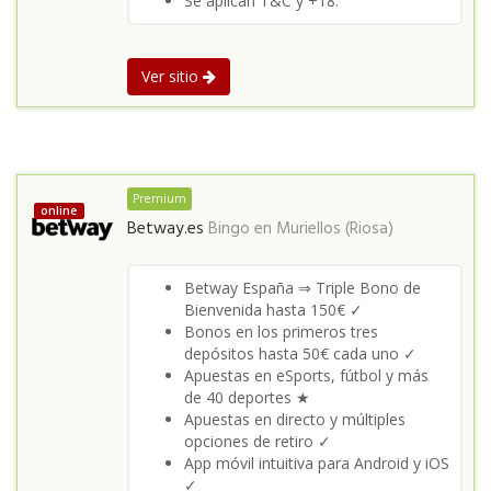
Se aplican T&C y +18.
Ver sitio
Premium
online
Betway.es
Bingo en
Muriellos (Riosa)
Betway España ⇒ Triple Bono de
Bienvenida hasta 150€ ✓
Bonos en los primeros tres
depósitos hasta 50€ cada uno ✓
Apuestas en eSports, fútbol y más
de 40 deportes ★
Apuestas en directo y múltiples
opciones de retiro ✓
App móvil intuitiva para Android y iOS
✓