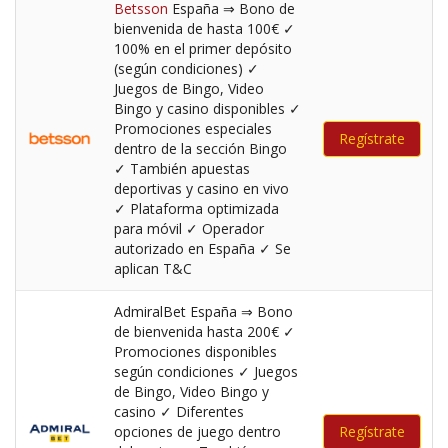
Betsson
España ⇒ Bono de
bienvenida de hasta 100€ ✓
100% en el primer depósito
(según condiciones) ✓
Juegos de Bingo, Video
Bingo y casino disponibles ✓
Promociones especiales
Regístrate
dentro de la sección Bingo
✓ También apuestas
deportivas y casino en vivo
✓ Plataforma optimizada
para móvil ✓ Operador
autorizado en España ✓ Se
aplican T&C
AdmiralBet España ⇒ Bono
de bienvenida hasta 200€ ✓
Promociones disponibles
según condiciones ✓ Juegos
de Bingo, Video Bingo y
casino ✓ Diferentes
opciones de juego dentro
Regístrate