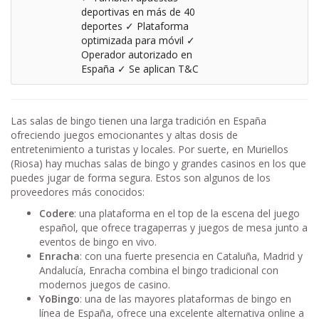
deportivas en más de 40
deportes ✓ Plataforma
optimizada para móvil ✓
Operador autorizado en
España ✓ Se aplican T&C
Las salas de bingo tienen una larga tradición en España
ofreciendo juegos emocionantes y altas dosis de
entretenimiento a turistas y locales. Por suerte, en Muriellos
(Riosa) hay muchas salas de bingo y grandes casinos en los que
puedes jugar de forma segura. Estos son algunos de los
proveedores más conocidos:
Codere
: una plataforma en el top de la escena del juego
español, que ofrece tragaperras y juegos de mesa junto a
eventos de bingo en vivo.
Enracha
: con una fuerte presencia en Cataluña, Madrid y
Andalucía, Enracha combina el bingo tradicional con
modernos juegos de casino.
YoBingo
: una de las mayores plataformas de bingo en
línea de España, ofrece una excelente alternativa online a