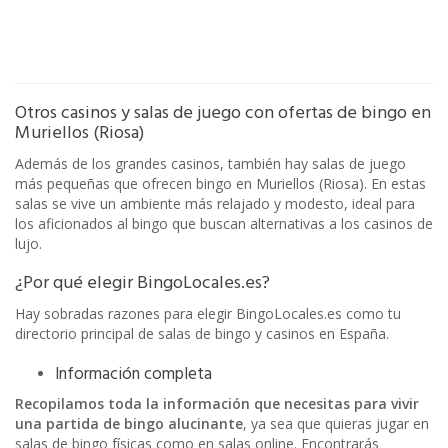
Otros casinos y salas de juego con ofertas de bingo en
Muriellos (Riosa)
Además de los grandes casinos, también hay salas de juego
más pequeñas que ofrecen bingo en Muriellos (Riosa). En estas
salas se vive un ambiente más relajado y modesto, ideal para
los aficionados al bingo que buscan alternativas a los casinos de
lujo.
¿Por qué elegir BingoLocales.es?
Hay sobradas razones para elegir BingoLocales.es como tu
directorio principal de salas de bingo y casinos en España.
Información completa
Recopilamos toda la información que necesitas para vivir
una partida de bingo alucinante
, ya sea que quieras jugar en
salas de bingo físicas como en salas online. Encontrarás