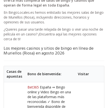
oferta más completa de salas de bingo y casinos que
operan de forma legal en toda España
.
En BingoLocales.es hemos enlistado las mejores salas de bingo
de Muriellos (Riosa), incluyendo direcciones, horarios y
opiniones de sus usuarios.
¿Quieres pasar una tarde relajada de bingo o vivir una noche de
película en un casino? ¡Encuentra aquí las mejores opciones
cerca de ti!
Los mejores casinos y sitios de bingo en línea de
Muriellos (Riosa) en agosto 2026
Casas de
Bono de bienvenida:
Visitar
apuestas
Bet365
España ⇒ Bingo
online y Video Bingo en una
de las plataformas más
reconocidas ✓ Bono de
bienvenida disponible de