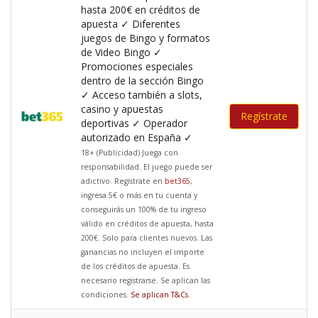
hasta 200€ en créditos de
apuesta ✓ Diferentes
juegos de Bingo y formatos
de Video Bingo ✓
Promociones especiales
dentro de la sección Bingo
✓ Acceso también a slots,
casino y apuestas
Regístrate
deportivas ✓ Operador
autorizado en España ✓
18+ (Publicidad) Juega con
responsabilidad. El juego puede ser
adictivo. Regístrate en
bet365
,
ingresa 5€ o más en tu cuenta y
conseguirás un 100% de tu ingreso
válido en créditos de apuesta, hasta
200€. Solo para clientes nuevos. Las
ganancias no incluyen el importe
de los créditos de apuesta. Es
necesario registrarse. Se aplican las
condiciones.
Se aplican T&Cs
.