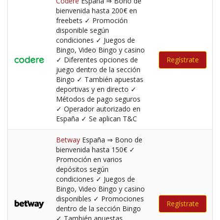
Codere
España ⇒ Bono de
bienvenida hasta 200€ en
freebets ✓ Promoción
disponible según
condiciones ✓ Juegos de
Bingo, Video Bingo y casino
✓ Diferentes opciones de
Regístrate
juego dentro de la sección
Bingo ✓ También apuestas
deportivas y en directo ✓
Métodos de pago seguros
✓ Operador autorizado en
España ✓ Se aplican T&C
Betway
España ⇒ Bono de
bienvenida hasta 150€ ✓
Promoción en varios
depósitos según
condiciones ✓ Juegos de
Bingo, Video Bingo y casino
disponibles ✓ Promociones
Regístrate
dentro de la sección Bingo
✓ También apuestas