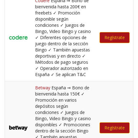
Codere
España ⇒ Bono de
bienvenida hasta 200€ en
freebets ✓ Promoción
disponible según
condiciones ✓ Juegos de
Bingo, Video Bingo y casino
✓ Diferentes opciones de
Regístrate
juego dentro de la sección
Bingo ✓ También apuestas
deportivas y en directo ✓
Métodos de pago seguros
✓ Operador autorizado en
España ✓ Se aplican T&C
Betway
España ⇒ Bono de
bienvenida hasta 150€ ✓
Promoción en varios
depósitos según
condiciones ✓ Juegos de
Bingo, Video Bingo y casino
disponibles ✓ Promociones
Regístrate
dentro de la sección Bingo
✓ También apuestas