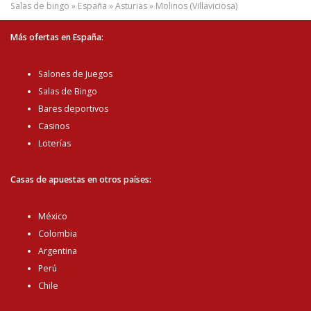
Salas de bingo
»
España
»
Asturias
»
Molinos (Villaviciosa)
Más ofertas en España:
Salones de Juegos
Salas de Bingo
Bares deportivos
Casinos
Loterías
Casas de apuestas en otros países:
México
Colombia
Argentina
Perú
Chile