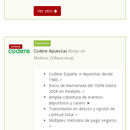
Ver sitio
Premium
online
Codere Apuestas
Bingo en
Molinos (Villaviciosa)
Codere España ⇒ Apuestas desde
1980 ✓
Bono de bienvenida del 100% hasta
200€ en freebets ✓
Amplia cobertura de eventos
deportivos y casino ★
Transmisión en directo y opción de
cashout total ✓
Múltiples métodos de pago seguros
✓