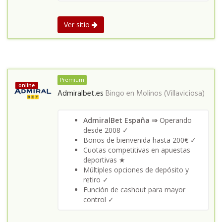
Ver sitio
Premium
online
Admiralbet.es
Bingo en
Molinos (Villaviciosa)
AdmiralBet España ⇒
Operando
desde 2008 ✓
Bonos de bienvenida hasta 200€ ✓
Cuotas competitivas en apuestas
deportivas ★
Múltiples opciones de depósito y
retiro ✓
Función de cashout para mayor
control ✓