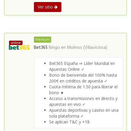
Ver sitio
Premium
online
Bet365
Bingo en
Molinos (Villaviciosa)
Bet365 España ⇒ Líder Mundial en
Apuestas Online ✓
Bono de bienvenida del 100% hasta
200€ en créditos de apuesta ✓
Cuota mínima de 1.50 para liberar el
bono ★
Acceso a transmisiones en directo y
apuestas en vivo ✓
Apuestas deportivas y casino en una
sola plataforma ✓
Se aplican T&C y +18.