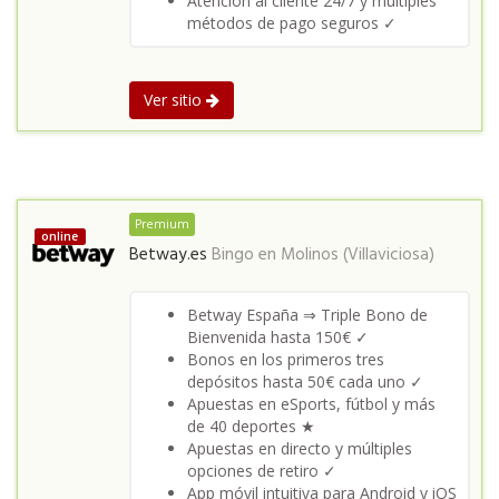
Atención al cliente 24/7 y múltiples
métodos de pago seguros ✓
Ver sitio
Premium
online
Betway.es
Bingo en
Molinos (Villaviciosa)
Betway España ⇒ Triple Bono de
Bienvenida hasta 150€ ✓
Bonos en los primeros tres
depósitos hasta 50€ cada uno ✓
Apuestas en eSports, fútbol y más
de 40 deportes ★
Apuestas en directo y múltiples
opciones de retiro ✓
App móvil intuitiva para Android y iOS