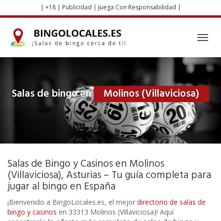
Skip
| +18 | Publicidad | Juega Con Responsabilidad |
to
main
content
Toggl
navig
Salas de bingo en
Molinos (Villaviciosa)
Salas de Bingo y Casinos en Molinos
(Villaviciosa), Asturias – Tu guía completa para
jugar al bingo en España
¡Bienvenido a BingoLocales.es, el mejor
directorio de salas de
bingo y casinos
en 33313 Molinos (Villaviciosa)! Aquí