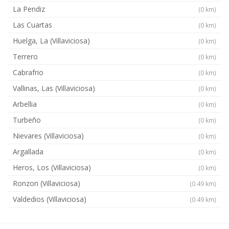
La Pendiz
(0 km)
Las Cuartas
(0 km)
Huelga, La (Villaviciosa)
(0 km)
Terrero
(0 km)
Cabrafrio
(0 km)
Vallinas, Las (Villaviciosa)
(0 km)
Arbellia
(0 km)
Turbeño
(0 km)
Nievares (Villaviciosa)
(0 km)
Argallada
(0 km)
Heros, Los (Villaviciosa)
(0 km)
Ronzon (Villaviciosa)
(0.49 km)
Valdedios (Villaviciosa)
(0.49 km)