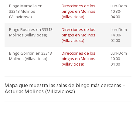
Bingo Marbella en
Direcciones de los
Lun-Dom
33313 Molinos
bingos en Molinos
10:30-
(Villaviciosa)
(Villaviciosa)
04:00
Bingo Rosales en 33313
Direcciones de los
Lun-Dom
Molinos (Villaviciosa)
bingos en Molinos
14:00-
(Villaviciosa)
02:00
Bingo Gorrión en 33313
Direcciones de los
Lun-Dom
Molinos (Villaviciosa)
bingos en Molinos
10:00-
(Villaviciosa)
04:00
Mapa que muestra las salas de bingo más cercanas –
Asturias Molinos (Villaviciosa)