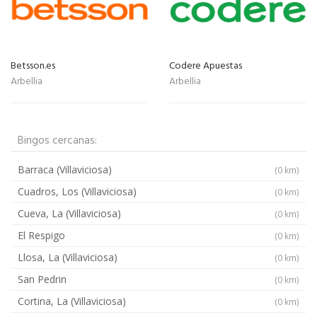
Betsson.es
Codere Apuestas
Arbellia
Arbellia
Bingos cercanas:
Barraca (Villaviciosa)
(0 km)
Cuadros, Los (Villaviciosa)
(0 km)
Cueva, La (Villaviciosa)
(0 km)
El Respigo
(0 km)
Llosa, La (Villaviciosa)
(0 km)
San Pedrin
(0 km)
Cortina, La (Villaviciosa)
(0 km)