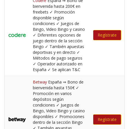
Codere
España ⇒ Bono de
bienvenida hasta 200€ en
freebets ✓ Promoción
disponible según
condiciones ✓ Juegos de
Bingo, Video Bingo y casino
✓ Diferentes opciones de
Regístrate
juego dentro de la sección
Bingo ✓ También apuestas
deportivas y en directo ✓
Métodos de pago seguros
✓ Operador autorizado en
España ✓ Se aplican T&C
Betway
España ⇒ Bono de
bienvenida hasta 150€ ✓
Promoción en varios
depósitos según
condiciones ✓ Juegos de
Bingo, Video Bingo y casino
disponibles ✓ Promociones
Regístrate
dentro de la sección Bingo
✓ También apuestas