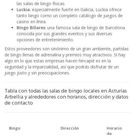
las salas de bingo físicas.
Luckia
: especialmente fuerte en Galicia, Luckia ofrece
tanto bingo como un completo catálogo de juegos de
casino en línea.
Bingo Billares
: una famosa sala de bingo de Barcelona
conocida por sus grandes eventos y sus diversas
opciones de entretenimiento.
Estos proveedores son sinónimo de un gran ambiente, partidas
de bingo llenas de adrenalina y premios muy atractivos. Si hay
algo en lo que estas empresas hacen hincapié es en la
seguridad y la imparcialidad, así que podrás disfrutar de un
juego justo y sin preocupaciones.
Tabla con todas las salas de bingo locales en Asturias
Arbellia y alrededores con horarios, dirección y datos
de contacto
Bingo
Dirección
Horario
de