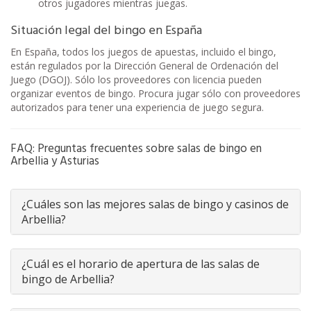
otros jugadores mientras juegas.
Situación legal del bingo en España
En España, todos los juegos de apuestas, incluido el bingo,
están regulados por la Dirección General de Ordenación del
Juego (DGOJ). Sólo los proveedores con licencia pueden
organizar eventos de bingo. Procura jugar sólo con proveedores
autorizados para tener una experiencia de juego segura.
FAQ: Preguntas frecuentes sobre salas de bingo en
Arbellia y Asturias
¿Cuáles son las mejores salas de bingo y casinos de
Arbellia?
¿Cuál es el horario de apertura de las salas de
bingo de Arbellia?