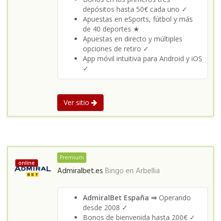
depósitos hasta 50€ cada uno ✓
Apuestas en eSports, fútbol y más
de 40 deportes ★
Apuestas en directo y múltiples
opciones de retiro ✓
App móvil intuitiva para Android y iOS
✓
Ver sitio
Premium
online
Admiralbet.es
Bingo en
Arbellia
AdmiralBet España ⇒
Operando
desde 2008 ✓
Bonos de bienvenida hasta 200€ ✓