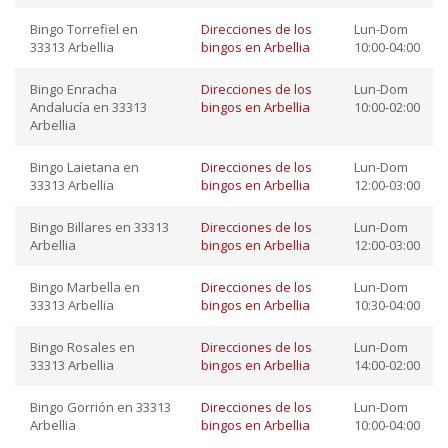
Bingo Torrefiel en
Direcciones de los
Lun-Dom
33313 Arbellia
bingos en Arbellia
10:00-04:00
Bingo Enracha
Direcciones de los
Lun-Dom
Andalucía en 33313
bingos en Arbellia
10:00-02:00
Arbellia
Bingo Laietana en
Direcciones de los
Lun-Dom
33313 Arbellia
bingos en Arbellia
12:00-03:00
Bingo Billares en 33313
Direcciones de los
Lun-Dom
Arbellia
bingos en Arbellia
12:00-03:00
Bingo Marbella en
Direcciones de los
Lun-Dom
33313 Arbellia
bingos en Arbellia
10:30-04:00
Bingo Rosales en
Direcciones de los
Lun-Dom
33313 Arbellia
bingos en Arbellia
14:00-02:00
Bingo Gorrión en 33313
Direcciones de los
Lun-Dom
Arbellia
bingos en Arbellia
10:00-04:00