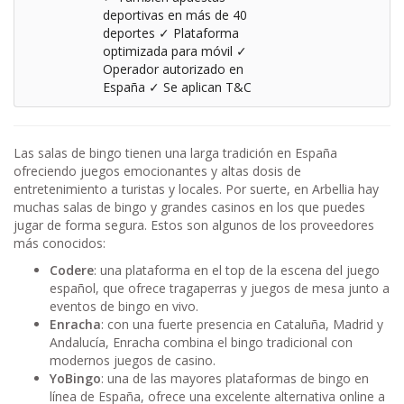
deportivas en más de 40
deportes ✓ Plataforma
optimizada para móvil ✓
Operador autorizado en
España ✓ Se aplican T&C
Las salas de bingo tienen una larga tradición en España
ofreciendo juegos emocionantes y altas dosis de
entretenimiento a turistas y locales. Por suerte, en Arbellia hay
muchas salas de bingo y grandes casinos en los que puedes
jugar de forma segura. Estos son algunos de los proveedores
más conocidos:
Codere
: una plataforma en el top de la escena del juego
español, que ofrece tragaperras y juegos de mesa junto a
eventos de bingo en vivo.
Enracha
: con una fuerte presencia en Cataluña, Madrid y
Andalucía, Enracha combina el bingo tradicional con
modernos juegos de casino.
YoBingo
: una de las mayores plataformas de bingo en
línea de España, ofrece una excelente alternativa online a