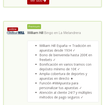
Ver sitio
Premium
online
William Hill
Bingo en
La Melandrera
William Hill España ⇒ Tradición en
apuestas desde 1934 ✓
Bono de bienvenida hasta 200€ en
freebets ✓
Bonificación en varios tramos con
depósito mínimo de 10€ ✓
Amplia cobertura de deportes y
apuestas en directo ★
Función #MiApuesta para
personalizar tus apuestas ✓
Atención al cliente 24/7 y múltiples
métodos de pago seguros ✓