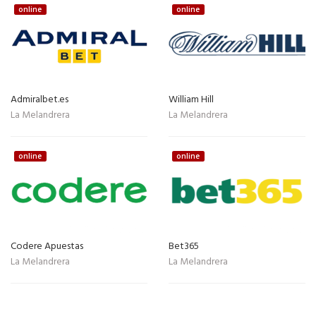
online
online
Admiralbet.es
William Hill
La Melandrera
La Melandrera
online
online
Codere Apuestas
Bet365
La Melandrera
La Melandrera