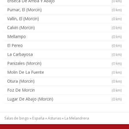
Enseca De Arriba Y Abajo
(0 km)
Pumar, El (Morcin)
(0 km)
Vallin, El (Morcin)
(0 km)
Calvin (Morcin)
(0 km)
Mellampo
(0 km)
El Pereo
(0 km)
La Carbayosa
(0 km)
Panizales (Morcin)
(0 km)
Molin De La Fuente
(0 km)
Otura (Morcin)
(0 km)
Foz De Morcin
(0 km)
Lugar De Abajo (Morcin)
(0 km)
Salas de bingo
»
España
»
Asturias
»
La Melandrera