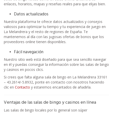
enlaces, horarios, mapas y reseñas reales para que elijas bien.
Datos actualizados
Nuestra plataforma te ofrece datos actualizados y consejos
valiosos para optimizar tu tiempo y tu experiencia de juego en
La Melandrera y el resto de regiones de España. Te
mantenemos al día con las jugosas ofertas de bonos que los
proveedores online tienen disponibles.
Fácil navegación
Nuestro sitio web está diseñado para que sea sencillo navegar
en él y puedas conseguir la información sobre las salas de bingo
y casinos en pocos clics.
Si crees que falta alguna sala de bingo en La Melandrera 33161
– 43.2614/-5.8932, ponte en contacto con nosotros haciendo
clic en
Contacto
y estaremos encantados de añadirla.
Ventajas de las salas de bingo y casinos en línea
Las salas de bingo locales por lo general son súper