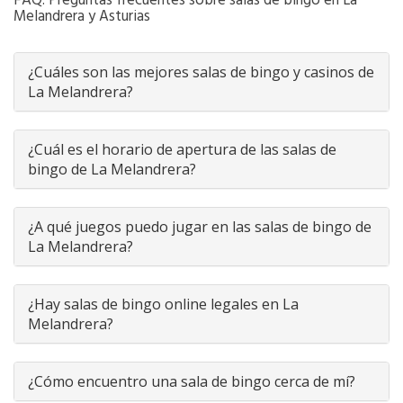
FAQ: Preguntas frecuentes sobre salas de bingo en La
Melandrera y Asturias
¿Cuáles son las mejores salas de bingo y casinos de
La Melandrera?
¿Cuál es el horario de apertura de las salas de
bingo de La Melandrera?
¿A qué juegos puedo jugar en las salas de bingo de
La Melandrera?
¿Hay salas de bingo online legales en La
Melandrera?
¿Cómo encuentro una sala de bingo cerca de mí?