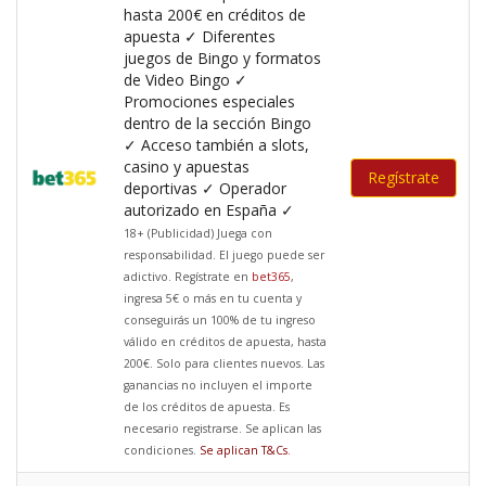
hasta 200€ en créditos de
apuesta ✓ Diferentes
juegos de Bingo y formatos
de Video Bingo ✓
Promociones especiales
dentro de la sección Bingo
✓ Acceso también a slots,
casino y apuestas
Regístrate
deportivas ✓ Operador
autorizado en España ✓
18+ (Publicidad) Juega con
responsabilidad. El juego puede ser
adictivo. Regístrate en
bet365
,
ingresa 5€ o más en tu cuenta y
conseguirás un 100% de tu ingreso
válido en créditos de apuesta, hasta
200€. Solo para clientes nuevos. Las
ganancias no incluyen el importe
de los créditos de apuesta. Es
necesario registrarse. Se aplican las
condiciones.
Se aplican T&Cs
.