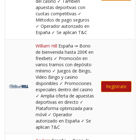
del casino ✓ También
apuestas deportivas con
cuotas competitivas ✓
Métodos de pago seguros
✓ Operador autorizado en
España ✓ Se aplican T&C
William Hill
España ⇒ Bono
de bienvenida hasta 200€ en
freebets ✓ Promoción en
varios tramos con depósito
mínimo ✓ Juegos de Bingo,
Video Bingo y casino
disponibles ✓ Promociones
Regístrate
especiales dentro del casino
✓ Amplia oferta de apuestas
deportivas en directo ✓
Plataforma optimizada para
móvil ✓ Operador
autorizado en España ✓ Se
aplican T&C