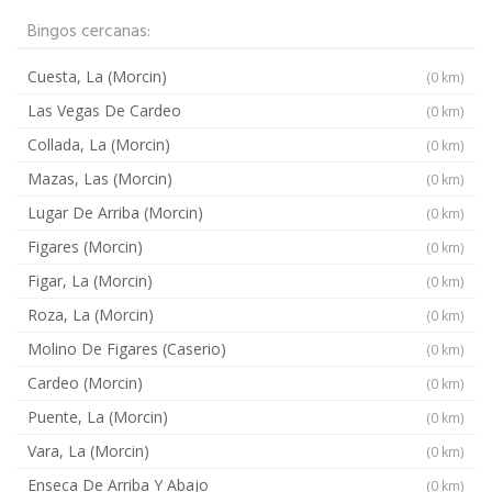
Bingos cercanas:
Cuesta, La (Morcin)
(0 km)
Las Vegas De Cardeo
(0 km)
Collada, La (Morcin)
(0 km)
Mazas, Las (Morcin)
(0 km)
Lugar De Arriba (Morcin)
(0 km)
Figares (Morcin)
(0 km)
Figar, La (Morcin)
(0 km)
Roza, La (Morcin)
(0 km)
Molino De Figares (Caserio)
(0 km)
Cardeo (Morcin)
(0 km)
Puente, La (Morcin)
(0 km)
Vara, La (Morcin)
(0 km)
Enseca De Arriba Y Abajo
(0 km)