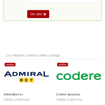
Ver sitio
Los mejores casinos online y bingo:
online
online
Admiralbet.es
Codere Apuestas
Calella, La (Morcin)
Calella, La (Morcin)