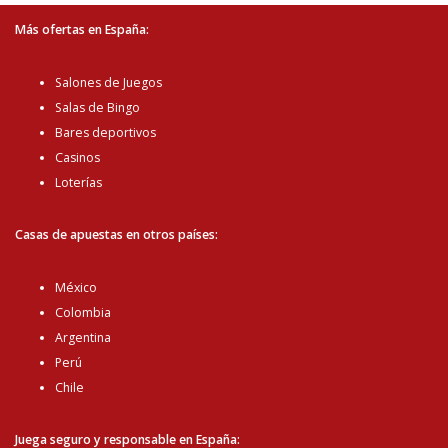
Más ofertas en España:
Salones de Juegos
Salas de Bingo
Bares deportivos
Casinos
Loterías
Casas de apuestas en otros países:
México
Colombia
Argentina
Perú
Chile
Juega seguro y responsable en España: