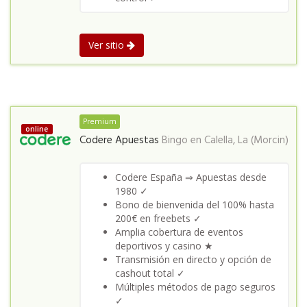
Ver sitio
Premium
online
Codere Apuestas
Bingo en
Calella, La (Morcin)
Codere España ⇒ Apuestas desde
1980 ✓
Bono de bienvenida del 100% hasta
200€ en freebets ✓
Amplia cobertura de eventos
deportivos y casino ★
Transmisión en directo y opción de
cashout total ✓
Múltiples métodos de pago seguros
✓