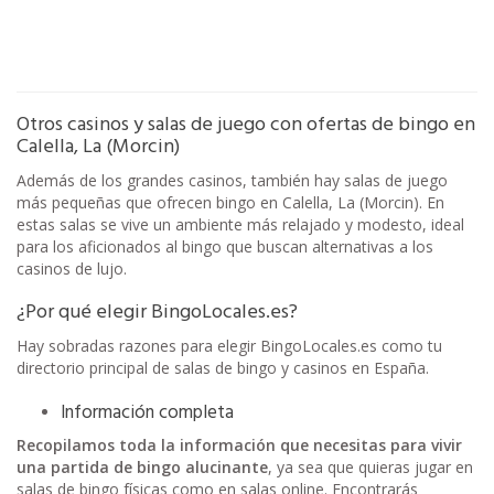
Otros casinos y salas de juego con ofertas de bingo en
Calella, La (Morcin)
Además de los grandes casinos, también hay salas de juego
más pequeñas que ofrecen bingo en Calella, La (Morcin). En
estas salas se vive un ambiente más relajado y modesto, ideal
para los aficionados al bingo que buscan alternativas a los
casinos de lujo.
¿Por qué elegir BingoLocales.es?
Hay sobradas razones para elegir BingoLocales.es como tu
directorio principal de salas de bingo y casinos en España.
Información completa
Recopilamos toda la información que necesitas para vivir
una partida de bingo alucinante
, ya sea que quieras jugar en
salas de bingo físicas como en salas online. Encontrarás