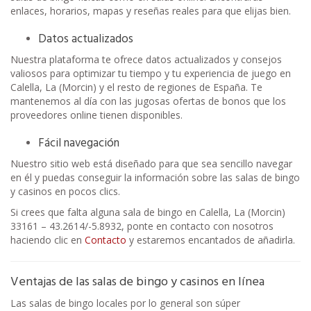
enlaces, horarios, mapas y reseñas reales para que elijas bien.
Datos actualizados
Nuestra plataforma te ofrece datos actualizados y consejos
valiosos para optimizar tu tiempo y tu experiencia de juego en
Calella, La (Morcin) y el resto de regiones de España. Te
mantenemos al día con las jugosas ofertas de bonos que los
proveedores online tienen disponibles.
Fácil navegación
Nuestro sitio web está diseñado para que sea sencillo navegar
en él y puedas conseguir la información sobre las salas de bingo
y casinos en pocos clics.
Si crees que falta alguna sala de bingo en Calella, La (Morcin)
33161 – 43.2614/-5.8932, ponte en contacto con nosotros
haciendo clic en
Contacto
y estaremos encantados de añadirla.
Ventajas de las salas de bingo y casinos en línea
Las salas de bingo locales por lo general son súper