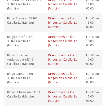
33161 Calella, La
bingos en Calella, La
11:00-
(Morcin)
(Morcin)
05:00
Bingo Plaza en 33161
Direcciones de los
Lun-Dom
Calella, La (Morcin)
bingos en Calella, La
13:00-
(Morcin)
02:00
Bingo Torrefiel en
Direcciones de los
Lun-Dom
33161 Calella, La
bingos en Calella, La
10:00-
(Morcin)
(Morcin)
04:00
Bingo Enracha
Direcciones de los
Lun-Dom
Andalucía en 33161
bingos en Calella, La
10:00-
Calella, La (Morcin)
(Morcin)
02:00
Bingo Laietana en
Direcciones de los
Lun-Dom
33161 Calella, La
bingos en Calella, La
12:00-
(Morcin)
(Morcin)
03:00
Bingo Billares en 33161
Direcciones de los
Lun-Dom
Calella, La (Morcin)
bingos en Calella, La
12:00-
(Morcin)
03:00