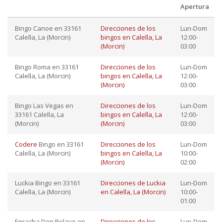
Apertura
Bingo Canoe en 33161
Direcciones de los
Lun-Dom
Calella, La (Morcin)
bingos en Calella, La
12:00-
(Morcin)
03:00
Bingo Roma en 33161
Direcciones de los
Lun-Dom
Calella, La (Morcin)
bingos en Calella, La
12:00-
(Morcin)
03:00
Bingo Las Vegas en
Direcciones de los
Lun-Dom
33161 Calella, La
bingos en Calella, La
12:00-
(Morcin)
(Morcin)
03:00
Codere
Bingo en 33161
Direcciones de los
Lun-Dom
Calella, La (Morcin)
bingos en Calella, La
10:00-
(Morcin)
02:00
Luckia Bingo en 33161
Direcciones de Luckia
Lun-Dom
Calella, La (Morcin)
en Calella, La (Morcin)
10:00-
01:00
Enracha Don Pelayo en
Direcciones de los
Lun-Dom