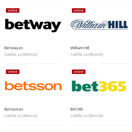
online
online
Betway.es
William Hill
Calella, La (Morcin)
Calella, La (Morcin)
online
online
Betsson.es
Bet365
Calella, La (Morcin)
Calella, La (Morcin)