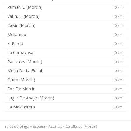
Pumar, El (Morcin)
(0 km)
Vallin, El (Morcin)
(0 km)
Calvin (Morcin)
(0 km)
Mellampo
(0 km)
El Pereo
(0 km)
La Carbayosa
(0 km)
Panizales (Morcin)
(0 km)
Molin De La Fuente
(0 km)
Otura (Morcin)
(0 km)
Foz De Morcin
(0 km)
Lugar De Abajo (Morcin)
(0 km)
La Melandrera
(0 km)
Salas de bingo
»
España
»
Asturias
»
Calella, La (Morcin)