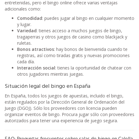
entretenidas, pero el bingo online ofrece varias ventajas
adicionales como:
Comodidad
: puedes jugar al bingo en cualquier momento
y lugar.
Variedad
: tienes acceso a muchos juegos de bingo,
tragaperras y otros juegos de casino como blackjack y
ruletas.
Bonos atractivos
: hay bonos de bienvenida cuando te
registras, así como tiradas gratis y nuevas promociones
cada día.
Interacción social
: tienes la oportunidad de chatear con
otros jugadores mientras juegas.
Situación legal del bingo en España
En España, todos los juegos de apuestas, incluido el bingo,
están regulados por la Dirección General de Ordenación del
Juego (DGOJ). Sólo los proveedores con licencia pueden
organizar eventos de bingo. Procura jugar sólo con proveedores
autorizados para tener una experiencia de juego segura.