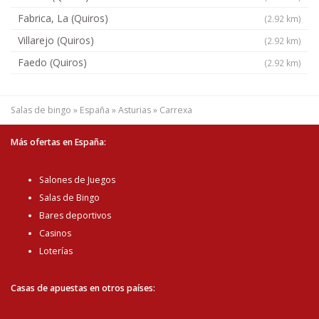
Fabrica, La (Quiros)
(2.92 km)
Villarejo (Quiros)
(2.92 km)
Faedo (Quiros)
(2.92 km)
Salas de bingo
»
España
»
Asturias
»
Carrexa
Más ofertas en España:
Salones de Juegos
Salas de Bingo
Bares deportivos
Casinos
Loterías
Casas de apuestas en otros países: