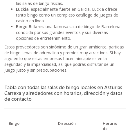
las salas de bingo físicas.
Luckia
: especialmente fuerte en Galicia, Luckia ofrece
tanto bingo como un completo catálogo de juegos de
casino en línea.
Bingo Billares
: una famosa sala de bingo de Barcelona
conocida por sus grandes eventos y sus diversas
opciones de entretenimiento.
Estos proveedores son sinónimo de un gran ambiente, partidas
de bingo llenas de adrenalina y premios muy atractivos. Si hay
algo en lo que estas empresas hacen hincapié es en la
seguridad y la imparcialidad, así que podrás disfrutar de un
juego justo y sin preocupaciones.
Tabla con todas las salas de bingo locales en Asturias
Carrexa y alrededores con horarios, dirección y datos
de contacto
Bingo
Dirección
Horario
de