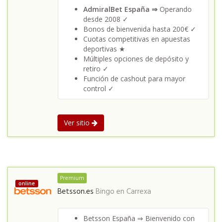
AdmiralBet España ⇒
Operando
desde 2008 ✓
Bonos de bienvenida hasta 200€ ✓
Cuotas competitivas en apuestas
deportivas ★
Múltiples opciones de depósito y
retiro ✓
Función de cashout para mayor
control ✓
Ver sitio
Premium
online
Betsson.es
Bingo en
Carrexa
Betsson España ⇒ Bienvenido con