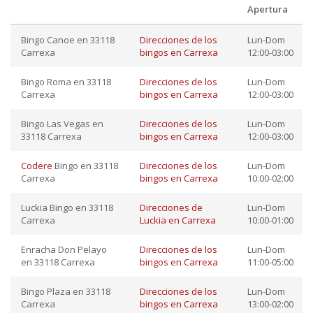
Apertura
Bingo Canoe en 33118
Direcciones de los
Lun-Dom
Carrexa
bingos en Carrexa
12:00-03:00
Bingo Roma en 33118
Direcciones de los
Lun-Dom
Carrexa
bingos en Carrexa
12:00-03:00
Bingo Las Vegas en
Direcciones de los
Lun-Dom
33118 Carrexa
bingos en Carrexa
12:00-03:00
Codere
Bingo en 33118
Direcciones de los
Lun-Dom
Carrexa
bingos en Carrexa
10:00-02:00
Luckia Bingo en 33118
Direcciones de
Lun-Dom
Carrexa
Luckia en Carrexa
10:00-01:00
Enracha Don Pelayo
Direcciones de los
Lun-Dom
en 33118 Carrexa
bingos en Carrexa
11:00-05:00
Bingo Plaza en 33118
Direcciones de los
Lun-Dom
Carrexa
bingos en Carrexa
13:00-02:00