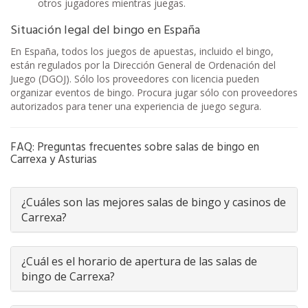
otros jugadores mientras juegas.
Situación legal del bingo en España
En España, todos los juegos de apuestas, incluido el bingo,
están regulados por la Dirección General de Ordenación del
Juego (DGOJ). Sólo los proveedores con licencia pueden
organizar eventos de bingo. Procura jugar sólo con proveedores
autorizados para tener una experiencia de juego segura.
FAQ: Preguntas frecuentes sobre salas de bingo en
Carrexa y Asturias
¿Cuáles son las mejores salas de bingo y casinos de
Carrexa?
¿Cuál es el horario de apertura de las salas de
bingo de Carrexa?