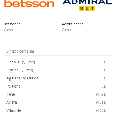
Betsson.es
Admiralbet.es
Carrexa
Carrexa
Bingos cercanas:
Llano, El (Quiros)
(0 km)
Cortina (Quiros)
(0 km)
Agueras De Quiros
(0 km)
Perueño
(0 km)
Tene
(0.43 km)
Aciera
(0.51 km)
Villaorille
(0.69 km)