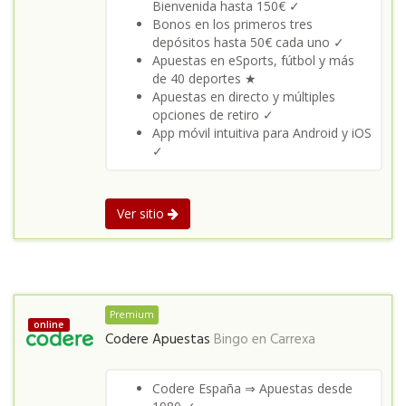
Bienvenida hasta 150€ ✓
Bonos en los primeros tres
depósitos hasta 50€ cada uno ✓
Apuestas en eSports, fútbol y más
de 40 deportes ★
Apuestas en directo y múltiples
opciones de retiro ✓
App móvil intuitiva para Android y iOS
✓
Ver sitio
Premium
online
Codere Apuestas
Bingo en
Carrexa
Codere España ⇒ Apuestas desde