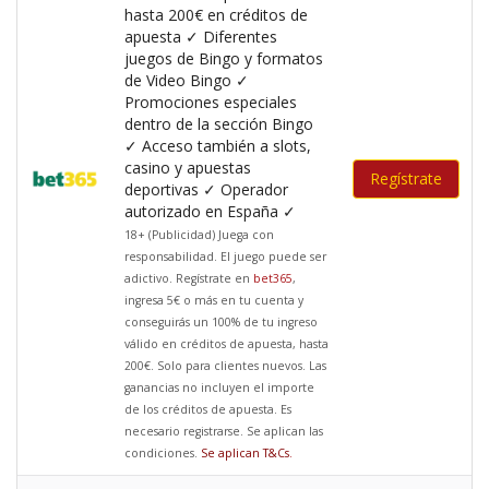
hasta 200€ en créditos de
apuesta ✓ Diferentes
juegos de Bingo y formatos
de Video Bingo ✓
Promociones especiales
dentro de la sección Bingo
✓ Acceso también a slots,
casino y apuestas
Regístrate
deportivas ✓ Operador
autorizado en España ✓
18+ (Publicidad) Juega con
responsabilidad. El juego puede ser
adictivo. Regístrate en
bet365
,
ingresa 5€ o más en tu cuenta y
conseguirás un 100% de tu ingreso
válido en créditos de apuesta, hasta
200€. Solo para clientes nuevos. Las
ganancias no incluyen el importe
de los créditos de apuesta. Es
necesario registrarse. Se aplican las
condiciones.
Se aplican T&Cs
.