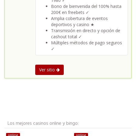
1980 ✓
Bono de bienvenida del 100% hasta
200€ en freebets ✓
Amplia cobertura de eventos
deportivos y casino ★
Transmisión en directo y opción de
cashout total ✓
Múltiples métodos de pago seguros
✓
Ver sitio
Los mejores casinos online y bingo:
online
online