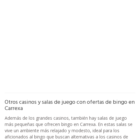
Otros casinos y salas de juego con ofertas de bingo en
Carrexa
Además de los grandes casinos, también hay salas de juego
más pequeñas que ofrecen bingo en Carrexa. En estas salas se
vive un ambiente más relajado y modesto, ideal para los
aficionados al bingo que buscan alternativas a los casinos de