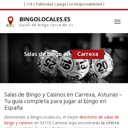
Skip
| +18 | Publicidad | Juega Con Responsabilidad |
to
main
content
Toggl
navig
Salas de bingo en
Carrexa
Salas de Bingo y Casinos en Carrexa, Asturias –
Tu guía completa para jugar al bingo en
España
¡Bienvenido a BingoLocales.es, el mejor
directorio de salas de
bingo y casinos
en 33118 Carrexa! Aquí encontrarás
la oferta