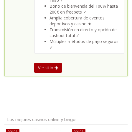
1980 ✓
Bono de bienvenida del 100% hasta
200€ en freebets ✓
Amplia cobertura de eventos
deportivos y casino ★
Transmisión en directo y opción de
cashout total ✓
Múltiples métodos de pago seguros
✓
Ver sitio
Los mejores casinos online y bingo:
online
online