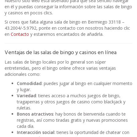
Nuestro sitio web está diseñado para que sea sencillo navegar
en él y puedas conseguir la información sobre las salas de bingo
y casinos en pocos clics.
Si crees que falta alguna sala de bingo en Bermiego 33118 –
43.2004/-5.9792, ponte en contacto con nosotros haciendo clic
en
Contacto
y estaremos encantados de añadirla.
Ventajas de las salas de bingo y casinos en línea
Las salas de bingo locales por lo general son súper
entretenidas, pero el bingo online ofrece varias ventajas
adicionales como:
Comodidad
: puedes jugar al bingo en cualquier momento
y lugar.
Variedad
: tienes acceso a muchos juegos de bingo,
tragaperras y otros juegos de casino como blackjack y
ruletas.
Bonos atractivos
: hay bonos de bienvenida cuando te
registras, así como tiradas gratis y nuevas promociones
cada día.
Interacción social
: tienes la oportunidad de chatear con