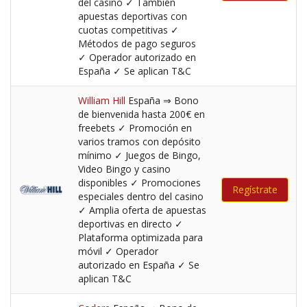
del casino ✓ También
apuestas deportivas con
cuotas competitivas ✓
Métodos de pago seguros
✓ Operador autorizado en
España ✓ Se aplican T&C
William Hill
España ⇒ Bono
de bienvenida hasta 200€ en
freebets ✓ Promoción en
varios tramos con depósito
mínimo ✓ Juegos de Bingo,
Video Bingo y casino
disponibles ✓ Promociones
Regístrate
especiales dentro del casino
✓ Amplia oferta de apuestas
deportivas en directo ✓
Plataforma optimizada para
móvil ✓ Operador
autorizado en España ✓ Se
aplican T&C