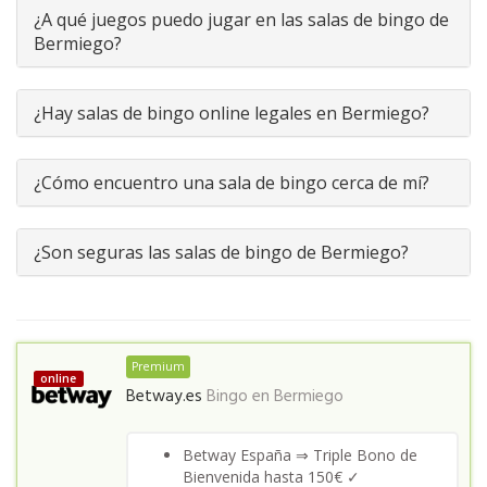
¿A qué juegos puedo jugar en las salas de bingo de
Bermiego?
¿Hay salas de bingo online legales en Bermiego?
¿Cómo encuentro una sala de bingo cerca de mí?
¿Son seguras las salas de bingo de Bermiego?
Premium
online
Betway.es
Bingo en
Bermiego
Betway España ⇒ Triple Bono de
Bienvenida hasta 150€ ✓