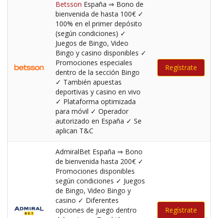
Betsson
España ⇒ Bono de
bienvenida de hasta 100€ ✓
100% en el primer depósito
(según condiciones) ✓
Juegos de Bingo, Video
Bingo y casino disponibles ✓
Promociones especiales
Regístrate
dentro de la sección Bingo
✓ También apuestas
deportivas y casino en vivo
✓ Plataforma optimizada
para móvil ✓ Operador
autorizado en España ✓ Se
aplican T&C
AdmiralBet España ⇒ Bono
de bienvenida hasta 200€ ✓
Promociones disponibles
según condiciones ✓ Juegos
de Bingo, Video Bingo y
casino ✓ Diferentes
opciones de juego dentro
Regístrate