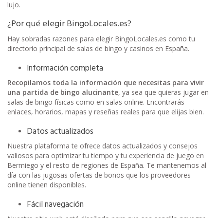
lujo.
¿Por qué elegir BingoLocales.es?
Hay sobradas razones para elegir BingoLocales.es como tu
directorio principal de salas de bingo y casinos en España.
Información completa
Recopilamos toda la información que necesitas para vivir
una partida de bingo alucinante
, ya sea que quieras jugar en
salas de bingo físicas como en salas online. Encontrarás
enlaces, horarios, mapas y reseñas reales para que elijas bien.
Datos actualizados
Nuestra plataforma te ofrece datos actualizados y consejos
valiosos para optimizar tu tiempo y tu experiencia de juego en
Bermiego y el resto de regiones de España. Te mantenemos al
día con las jugosas ofertas de bonos que los proveedores
online tienen disponibles.
Fácil navegación