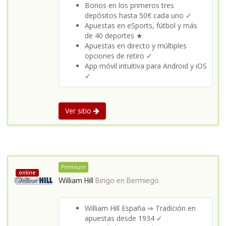
Bonos en los primeros tres
depósitos hasta 50€ cada uno ✓
Apuestas en eSports, fútbol y más
de 40 deportes ★
Apuestas en directo y múltiples
opciones de retiro ✓
App móvil intuitiva para Android y iOS
✓
Ver sitio
Premium
online
William Hill
Bingo en
Bermiego
William Hill España ⇒ Tradición en
apuestas desde 1934 ✓