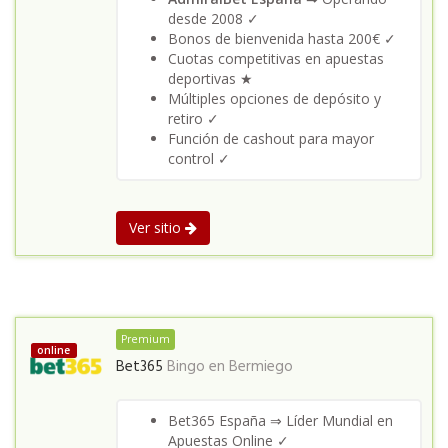
desde 2008 ✓
Bonos de bienvenida hasta 200€ ✓
Cuotas competitivas en apuestas
deportivas ★
Múltiples opciones de depósito y
retiro ✓
Función de cashout para mayor
control ✓
Ver sitio
Premium
online
Bet365
Bingo en
Bermiego
Bet365 España ⇒ Líder Mundial en
Apuestas Online ✓