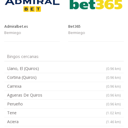
Admiralbet.es
Bet365
Bermiego
Bermiego
Bingos cercanas:
Llano, El (Quiros)
(0.96 km)
Cortina (Quiros)
(0.96 km)
Carrexa
(0.96 km)
Agueras De Quiros
(0.96 km)
Perueño
(0.96 km)
Tene
(1.02 km)
Aciera
(1.46 km)