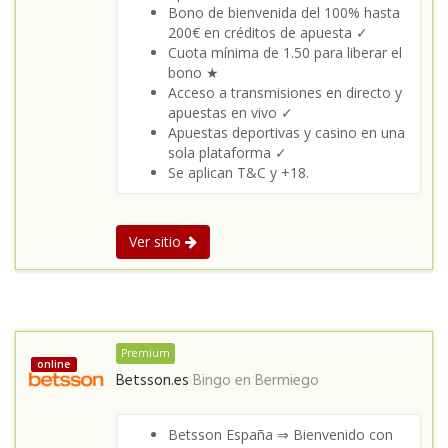
Bono de bienvenida del 100% hasta
200€ en créditos de apuesta ✓
Cuota mínima de 1.50 para liberar el
bono ★
Acceso a transmisiones en directo y
apuestas en vivo ✓
Apuestas deportivas y casino en una
sola plataforma ✓
Se aplican T&C y +18.
Ver sitio
Premium
online
Betsson.es
Bingo en
Bermiego
Betsson España ⇒ Bienvenido con