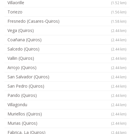
Villaorille
(1.52 km)
Toriezo
(1.56 km)
Fresnedo (Casares-Quiros)
(1.58 km)
Vega (Quiros)
(2.44 km)
Coañana (Quiros)
(2.44 km)
Salcedo (Quiros)
(2.44 km)
Vallin (Quiros)
(2.44 km)
Arrojo (Quiros)
(2.44 km)
San Salvador (Quiros)
(2.44 km)
San Pedro (Quiros)
(2.44 km)
Pando (Quiros)
(2.44 km)
Villagondu
(2.44 km)
Muriellos (Quiros)
(2.44 km)
Murias (Quiros)
(2.44 km)
Fabrica, La (Quiros)
(2.44 km)