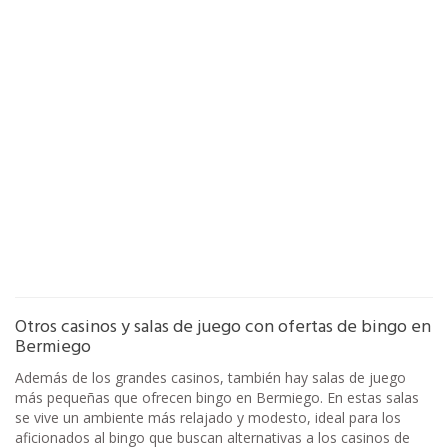
Otros casinos y salas de juego con ofertas de bingo en
Bermiego
Además de los grandes casinos, también hay salas de juego
más pequeñas que ofrecen bingo en Bermiego. En estas salas
se vive un ambiente más relajado y modesto, ideal para los
aficionados al bingo que buscan alternativas a los casinos de