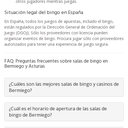
otros jugadores mientras juegas.
Situación legal del bingo en España
En España, todos los juegos de apuestas, incluido el bingo,
están regulados por la Dirección General de Ordenación del
Juego (DGOJ). Sólo los proveedores con licencia pueden
organizar eventos de bingo. Procura jugar sólo con proveedores
autorizados para tener una experiencia de juego segura.
FAQ: Preguntas frecuentes sobre salas de bingo en
Bermiego y Asturias
¿Cuáles son las mejores salas de bingo y casinos de
Bermiego?
¿Cuál es el horario de apertura de las salas de
bingo de Bermiego?