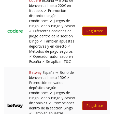
Codere
España ⇒ Bono de
bienvenida hasta 200€ en
freebets ✓ Promoción
disponible según
condiciones ✓ Juegos de
Bingo, Video Bingo y casino
✓ Diferentes opciones de
Regístrate
juego dentro de la sección
Bingo ✓ También apuestas
deportivas y en directo ✓
Métodos de pago seguros
✓ Operador autorizado en
España ✓ Se aplican T&C
Betway
España ⇒ Bono de
bienvenida hasta 150€ ✓
Promoción en varios
depósitos según
condiciones ✓ Juegos de
Bingo, Video Bingo y casino
disponibles ✓ Promociones
Regístrate
dentro de la sección Bingo
✓ También apuestas