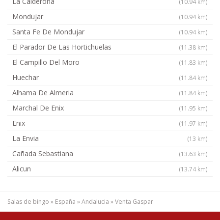
La Calderona
(10.94 km)
Mondujar
(10.94 km)
Santa Fe De Mondujar
(10.94 km)
El Parador De Las Hortichuelas
(11.38 km)
El Campillo Del Moro
(11.83 km)
Huechar
(11.84 km)
Alhama De Almeria
(11.84 km)
Marchal De Enix
(11.95 km)
Enix
(11.97 km)
La Envia
(13 km)
Cañada Sebastiana
(13.63 km)
Alicun
(13.74 km)
Salas de bingo
»
España
»
Andalucia
»
Venta Gaspar