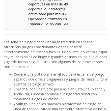
deportivas en más de 40
deportes ✓ Plataforma
optimizada para móvil ✓
Operador autorizado en
España ✓ Se aplican T&C
Las salas de bingo tienen una larga tradición en España
ofreciendo juegos emocionantes y altas dosis de
entretenimiento a turistas y locales. Por suerte, en Venta Gaspar
hay muchas salas de bingo y grandes casinos en los que puedes
jugar de forma segura. Estos son algunos de los proveedores
más conocidos:
Codere
: una plataforma en el top de la escena del juego
español, que ofrece tragaperras y juegos de mesa junto a
eventos de bingo en vivo.
Enracha
: con una fuerte presencia en Cataluña, Madrid y
Andalucía, Enracha combina el bingo tradicional con
modernos juegos de casino.
YoBingo
: una de las mayores plataformas de bingo en
línea de España, ofrece una excelente alternativa online a