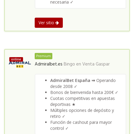
necesaria ✓
Ver sitio
Premium
online
Admiralbet.es
Bingo en
Venta Gaspar
AdmiralBet España ⇒
Operando
desde 2008 ✓
Bonos de bienvenida hasta 200€ ✓
Cuotas competitivas en apuestas
deportivas ★
Múltiples opciones de depósito y
retiro ✓
Función de cashout para mayor
control ✓