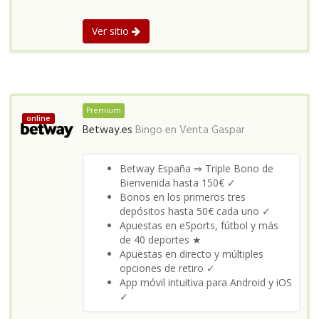
Ver sitio
Premium
online
Betway.es
Bingo en
Venta Gaspar
Betway España ⇒ Triple Bono de
Bienvenida hasta 150€ ✓
Bonos en los primeros tres
depósitos hasta 50€ cada uno ✓
Apuestas en eSports, fútbol y más
de 40 deportes ★
Apuestas en directo y múltiples
opciones de retiro ✓
App móvil intuitiva para Android y iOS
✓