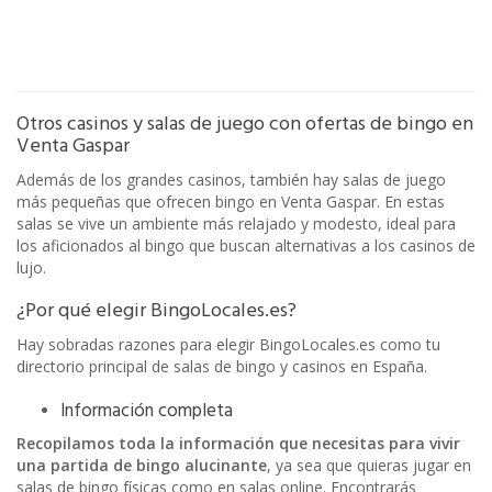
Otros casinos y salas de juego con ofertas de bingo en
Venta Gaspar
Además de los grandes casinos, también hay salas de juego
más pequeñas que ofrecen bingo en Venta Gaspar. En estas
salas se vive un ambiente más relajado y modesto, ideal para
los aficionados al bingo que buscan alternativas a los casinos de
lujo.
¿Por qué elegir BingoLocales.es?
Hay sobradas razones para elegir BingoLocales.es como tu
directorio principal de salas de bingo y casinos en España.
Información completa
Recopilamos toda la información que necesitas para vivir
una partida de bingo alucinante
, ya sea que quieras jugar en
salas de bingo físicas como en salas online. Encontrarás