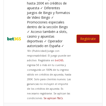
hasta 200€ en créditos de
apuesta ✓ Diferentes
juegos de Bingo y formatos
de Video Bingo ✓
Promociones especiales
dentro de la sección Bingo
✓ Acceso también a slots,
casino y apuestas
Regístrate
deportivas ✓ Operador
autorizado en España ✓
18+ (Publicidad) Juega con
responsabilidad. El juego puede ser
adictivo. Regístrate en
bet365
,
ingresa 5€ o más en tu cuenta y
conseguirás un 100% de tu ingreso
válido en créditos de apuesta, hasta
200€. Solo para clientes nuevos. Las
ganancias no incluyen el importe
de los créditos de apuesta. Es
necesario registrarse. Se aplican las
condiciones.
Se aplican T&Cs
.