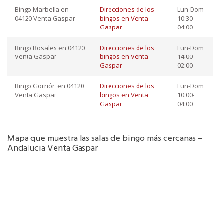
Bingo Marbella en
Direcciones de los
Lun-Dom
04120 Venta Gaspar
bingos en Venta
10:30-
Gaspar
04:00
Bingo Rosales en 04120
Direcciones de los
Lun-Dom
Venta Gaspar
bingos en Venta
14:00-
Gaspar
02:00
Bingo Gorrión en 04120
Direcciones de los
Lun-Dom
Venta Gaspar
bingos en Venta
10:00-
Gaspar
04:00
Mapa que muestra las salas de bingo más cercanas –
Andalucia Venta Gaspar