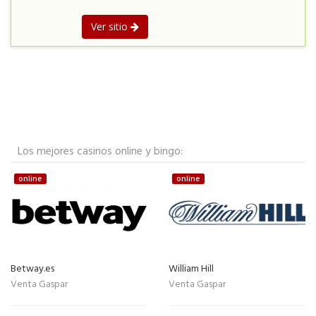
Ver sitio
Los mejores casinos online y bingo:
online
online
Betway.es
William Hill
Venta Gaspar
Venta Gaspar