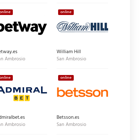
online
online
etway.es
William Hill
an Ambrosio
San Ambrosio
online
online
dmiralbet.es
Betsson.es
an Ambrosio
San Ambrosio