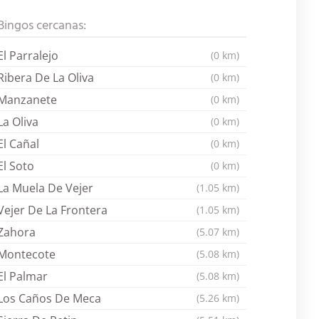
Bingos cercanas:
El Parralejo
(0 km)
Ribera De La Oliva
(0 km)
Manzanete
(0 km)
La Oliva
(0 km)
El Cañal
(0 km)
El Soto
(0 km)
La Muela De Vejer
(1.05 km)
Vejer De La Frontera
(1.05 km)
Zahora
(5.07 km)
Montecote
(5.08 km)
El Palmar
(5.08 km)
Los Caños De Meca
(5.26 km)