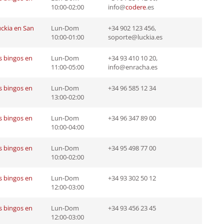
10:00-02:00
info@
codere
.es
uckia en San
Lun-Dom
+34 902 123 456,
10:00-01:00
soporte@luckia.es
s bingos en
Lun-Dom
+34 93 410 10 20,
11:00-05:00
info@enracha.es
s bingos en
Lun-Dom
+34 96 585 12 34
13:00-02:00
s bingos en
Lun-Dom
+34 96 347 89 00
10:00-04:00
s bingos en
Lun-Dom
+34 95 498 77 00
10:00-02:00
s bingos en
Lun-Dom
+34 93 302 50 12
12:00-03:00
s bingos en
Lun-Dom
+34 93 456 23 45
12:00-03:00