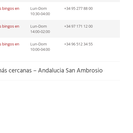
s bingos en
Lun-Dom
+34 95 277 88 00
10:30-04:00
s bingos en
Lun-Dom
+34 97 171 12 00
14:00-02:00
s bingos en
Lun-Dom
+34 96 512 34 55
10:00-04:00
más cercanas – Andalucia San Ambrosio