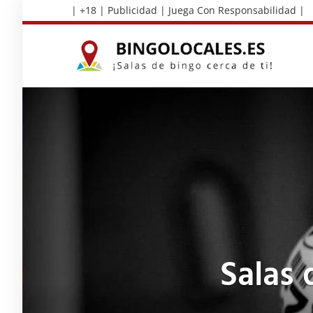
Skip
| +18 | Publicidad | Juega Con Responsabilidad |
to
main
content
Salas