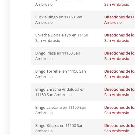
Ambrosio
San Ambrosio
Luckia Bingo en 11150 San
Direcciones de L
Ambrosio
Ambrosio
Enracha Don Pelayo en 11150
Direcciones de lo
San Ambrosio
San Ambrosio
Bingo Plaza en 11150 San
Direcciones de lo
Ambrosio
San Ambrosio
Bingo Torrefiel en 11150 San
Direcciones de lo
Ambrosio
San Ambrosio
Bingo Enracha Andalucía en
Direcciones de lo
11150 San Ambrosio
San Ambrosio
Bingo Laietana en 11150 San
Direcciones de lo
Ambrosio
San Ambrosio
Bingo Billares en 11150 San
Direcciones de lo
Ambrosio
San Ambrosio