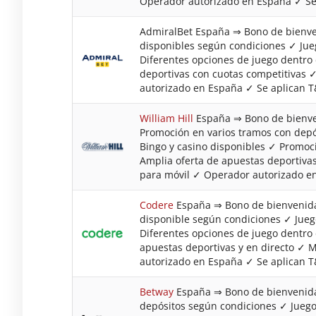
Operador autorizado en España ✓ Se
AdmiralBet España ⇒ Bono de bienv
disponibles según condiciones ✓ Jue
Diferentes opciones de juego dentro
deportivas con cuotas competitivas
autorizado en España ✓ Se aplican 
William Hill
España ⇒ Bono de bienve
Promoción en varios tramos con depó
Bingo y casino disponibles ✓ Promoc
Amplia oferta de apuestas deportiva
para móvil ✓ Operador autorizado e
Codere
España ⇒ Bono de bienvenida
disponible según condiciones ✓ Jueg
Diferentes opciones de juego dentro
apuestas deportivas y en directo ✓
autorizado en España ✓ Se aplican 
Betway
España ⇒ Bono de bienvenida
depósitos según condiciones ✓ Juego