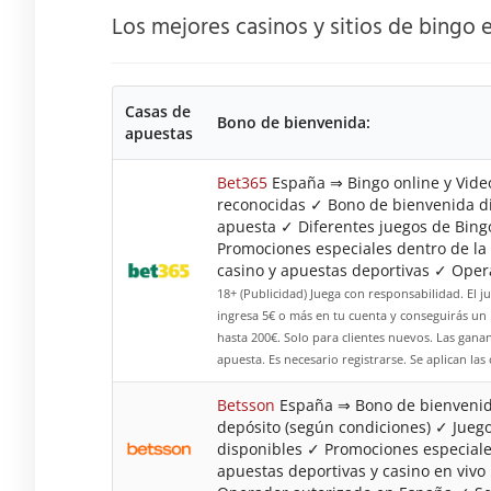
Los mejores casinos y sitios de bingo
Casas de
Bono de bienvenida:
apuestas
Bet365
España ⇒ Bingo online y Vide
reconocidas ✓ Bono de bienvenida di
apuesta ✓ Diferentes juegos de Bing
Promociones especiales dentro de la 
casino y apuestas deportivas ✓ Ope
18+ (Publicidad) Juega con responsabilidad. El j
ingresa 5€ o más en tu cuenta y conseguirás un 
hasta 200€. Solo para clientes nuevos. Las ganan
apuesta. Es necesario registrarse. Se aplican las
Betsson
España ⇒ Bono de bienvenid
depósito (según condiciones) ✓ Juego
disponibles ✓ Promociones especiale
apuestas deportivas y casino en viv