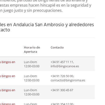
biente, partidas de bingo llenas de adrenalina y
 estas empresas hacen hincapié es en la seguridad y
un juego justo y sin preocupaciones.
cales en Andalucia San Ambrosio y alrededores
tacto
Horario de
Contacto
Apertura
s bingos en
Lun-Dom
+34 91 457 11 11,
12:00-03:00
info@bingocanoe.es
s bingos en
Lun-Dom
+34 91 726 50 00,
12:00-03:00
contacto@bingoroma.es
s bingos en
Lun-Dom
+34 91 300 45 67
12:00-03:00
s bingos en
Lun-Dom
+34 91 354 12 00,