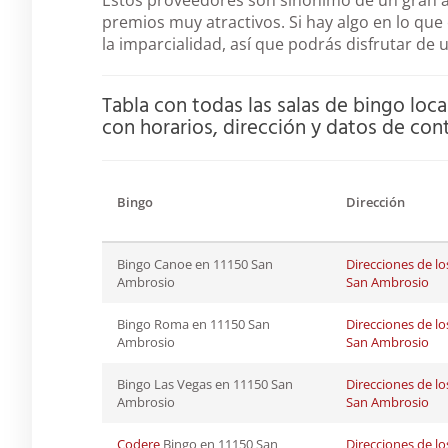
Estos proveedores son sinónimo de un gran am
premios muy atractivos. Si hay algo en lo que
la imparcialidad, así que podrás disfrutar de 
Tabla con todas las salas de bingo lo
con horarios, dirección y datos de con
Bingo
Dirección
Bingo Canoe en 11150 San
Direcciones de lo
Ambrosio
San Ambrosio
Bingo Roma en 11150 San
Direcciones de lo
Ambrosio
San Ambrosio
Bingo Las Vegas en 11150 San
Direcciones de lo
Ambrosio
San Ambrosio
Codere
Bingo en 11150 San
Direcciones de lo