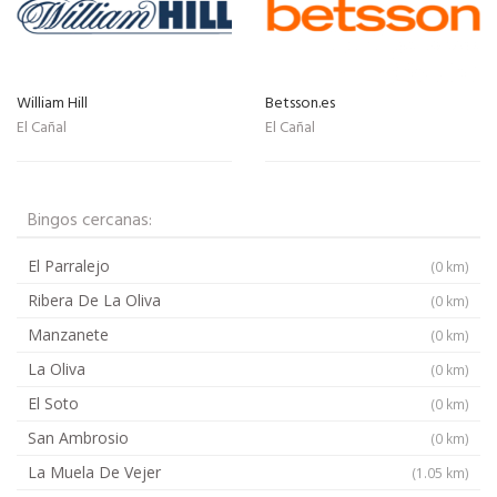
William Hill
Betsson.es
El Cañal
El Cañal
Bingos cercanas:
El Parralejo
(0 km)
Ribera De La Oliva
(0 km)
Manzanete
(0 km)
La Oliva
(0 km)
El Soto
(0 km)
San Ambrosio
(0 km)
La Muela De Vejer
(1.05 km)