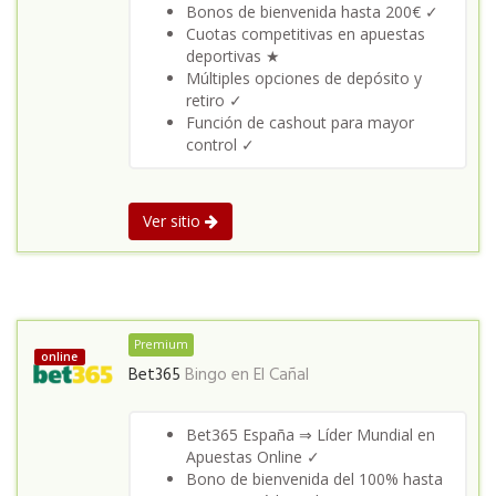
Bonos de bienvenida hasta 200€ ✓
Cuotas competitivas en apuestas
deportivas ★
Múltiples opciones de depósito y
retiro ✓
Función de cashout para mayor
control ✓
Ver sitio
Premium
online
Bet365
Bingo en
El Cañal
Bet365 España ⇒ Líder Mundial en
Apuestas Online ✓
Bono de bienvenida del 100% hasta