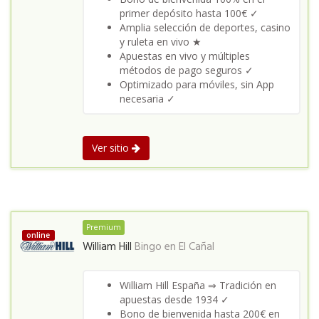
primer depósito hasta 100€ ✓
Amplia selección de deportes, casino
y ruleta en vivo ★
Apuestas en vivo y múltiples
métodos de pago seguros ✓
Optimizado para móviles, sin App
necesaria ✓
Ver sitio
Premium
online
William Hill
Bingo en
El Cañal
William Hill España ⇒ Tradición en
apuestas desde 1934 ✓
Bono de bienvenida hasta 200€ en