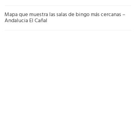
Mapa que muestra las salas de bingo más cercanas –
Andalucia El Cañal