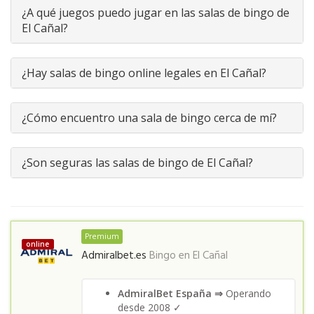
¿A qué juegos puedo jugar en las salas de bingo de
El Cañal?
¿Hay salas de bingo online legales en El Cañal?
¿Cómo encuentro una sala de bingo cerca de mí?
¿Son seguras las salas de bingo de El Cañal?
Premium
online
Admiralbet.es
Bingo en
El Cañal
AdmiralBet España ⇒
Operando
desde 2008 ✓