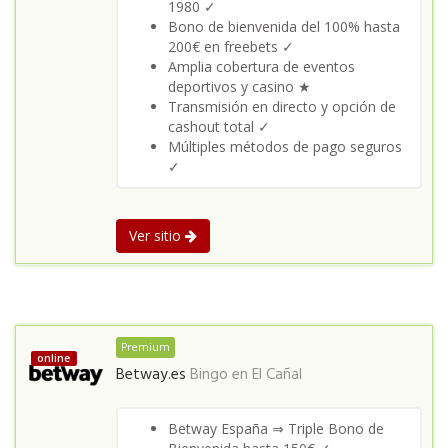
1980 ✓
Bono de bienvenida del 100% hasta
200€ en freebets ✓
Amplia cobertura de eventos
deportivos y casino ★
Transmisión en directo y opción de
cashout total ✓
Múltiples métodos de pago seguros
✓
Ver sitio
Premium
online
Betway.es
Bingo en
El Cañal
Betway España ⇒ Triple Bono de