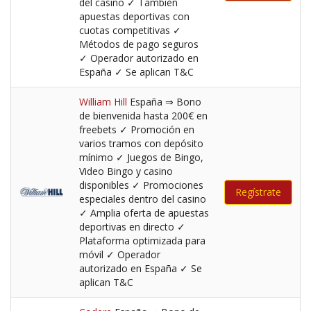
del casino ✓ También
apuestas deportivas con
cuotas competitivas ✓
Métodos de pago seguros
✓ Operador autorizado en
España ✓ Se aplican T&C
William Hill
España ⇒ Bono
de bienvenida hasta 200€ en
freebets ✓ Promoción en
varios tramos con depósito
mínimo ✓ Juegos de Bingo,
Video Bingo y casino
disponibles ✓ Promociones
Regístrate
especiales dentro del casino
✓ Amplia oferta de apuestas
deportivas en directo ✓
Plataforma optimizada para
móvil ✓ Operador
autorizado en España ✓ Se
aplican T&C