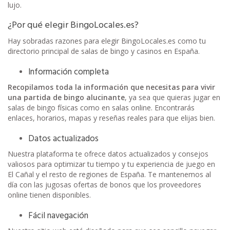
lujo.
¿Por qué elegir BingoLocales.es?
Hay sobradas razones para elegir BingoLocales.es como tu
directorio principal de salas de bingo y casinos en España.
Información completa
Recopilamos toda la información que necesitas para vivir
una partida de bingo alucinante
, ya sea que quieras jugar en
salas de bingo físicas como en salas online. Encontrarás
enlaces, horarios, mapas y reseñas reales para que elijas bien.
Datos actualizados
Nuestra plataforma te ofrece datos actualizados y consejos
valiosos para optimizar tu tiempo y tu experiencia de juego en
El Cañal y el resto de regiones de España. Te mantenemos al
día con las jugosas ofertas de bonos que los proveedores
online tienen disponibles.
Fácil navegación