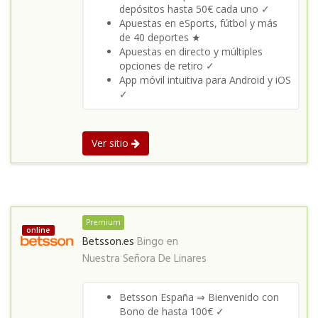
depósitos hasta 50€ cada uno ✓
Apuestas en eSports, fútbol y más
de 40 deportes ★
Apuestas en directo y múltiples
opciones de retiro ✓
App móvil intuitiva para Android y iOS
✓
Ver sitio
Premium
online
Betsson.es
Bingo en
Nuestra Señora De Linares
Betsson España ⇒ Bienvenido con
Bono de hasta 100€ ✓