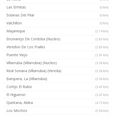
Las Ermitas
(0 km)
Solanas Del Pilar
(0 km)
Valchillon
(0 km)
Majaneque
(2.14 km)
Encinarejo De Cordoba (Nucleo)
(2.83 km)
Veredon De Los Frailes
(2.83 km)
Puente Viejo
(2.91 km)
Villarrubia (Villarrubia) (Nucleo)
(3.36 km)
Real Soriana (Villarrubia) (Vereda)
(3.36 km)
Barquera, La (Villarrubia)
(3.36 km)
Cortijo El Rubio
(3.47 km)
El Higueron
(3.47 km)
Quintana, Aldea
(4.73 km)
Los Mochos
(5.94 km)