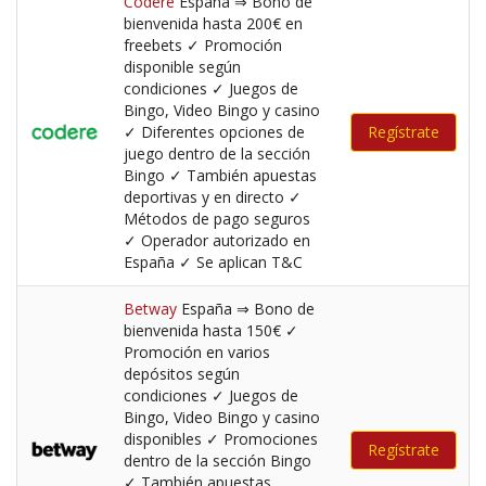
Codere
España ⇒ Bono de
bienvenida hasta 200€ en
freebets ✓ Promoción
disponible según
condiciones ✓ Juegos de
Bingo, Video Bingo y casino
✓ Diferentes opciones de
Regístrate
juego dentro de la sección
Bingo ✓ También apuestas
deportivas y en directo ✓
Métodos de pago seguros
✓ Operador autorizado en
España ✓ Se aplican T&C
Betway
España ⇒ Bono de
bienvenida hasta 150€ ✓
Promoción en varios
depósitos según
condiciones ✓ Juegos de
Bingo, Video Bingo y casino
disponibles ✓ Promociones
Regístrate
dentro de la sección Bingo
✓ También apuestas