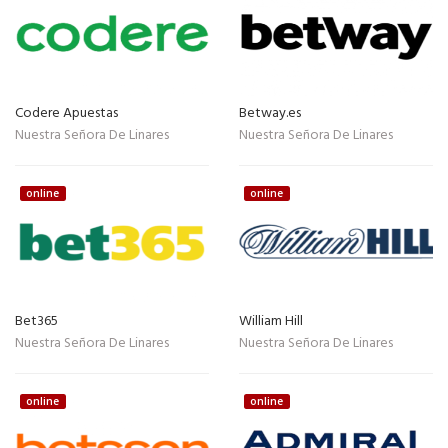
Codere Apuestas
Betway.es
Nuestra Señora De Linares
Nuestra Señora De Linares
online
online
Bet365
William Hill
Nuestra Señora De Linares
Nuestra Señora De Linares
online
online