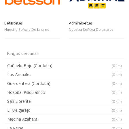
Betsson.es
Admiralbet.es
Nuestra Señora De Linares
Nuestra Señora De Linares
Bingos cercanas:
Cañuelo Bajo (Cordoba)
(0 km)
Los Arenales
(0 km)
Guardentera (Cordoba)
(0 km)
Hospital Psiquiatrico
(0 km)
San Llorente
(0 km)
El Melgarejo
(0 km)
Medina Azahara
(0 km)
La Reina
(0 km)