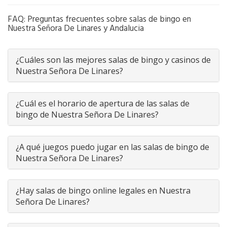
FAQ: Preguntas frecuentes sobre salas de bingo en
Nuestra Señora De Linares y Andalucia
¿Cuáles son las mejores salas de bingo y casinos de
Nuestra Señora De Linares?
¿Cuál es el horario de apertura de las salas de
bingo de Nuestra Señora De Linares?
¿A qué juegos puedo jugar en las salas de bingo de
Nuestra Señora De Linares?
¿Hay salas de bingo online legales en Nuestra
Señora De Linares?