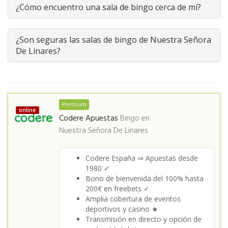
¿Cómo encuentro una sala de bingo cerca de mí?
¿Son seguras las salas de bingo de Nuestra Señora
De Linares?
Premium
online
Codere Apuestas
Bingo en
Nuestra Señora De Linares
Codere España ⇒ Apuestas desde
1980 ✓
Bono de bienvenida del 100% hasta
200€ en freebets ✓
Amplia cobertura de eventos
deportivos y casino ★
Transmisión en directo y opción de