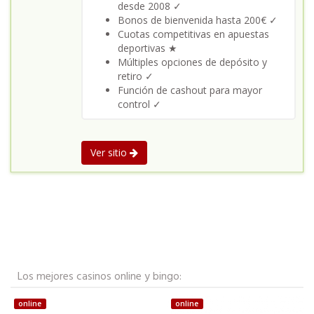
desde 2008 ✓
Bonos de bienvenida hasta 200€ ✓
Cuotas competitivas en apuestas
deportivas ★
Múltiples opciones de depósito y
retiro ✓
Función de cashout para mayor
control ✓
Ver sitio
Los mejores casinos online y bingo:
online
online