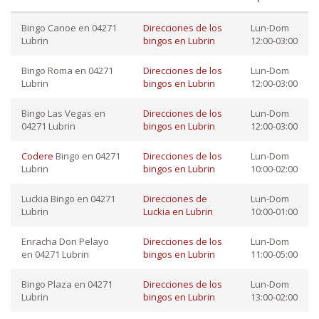
Bingo Canoe en 04271
Direcciones de los
Lun-Dom
Lubrin
bingos en Lubrin
12:00-03:00
Bingo Roma en 04271
Direcciones de los
Lun-Dom
Lubrin
bingos en Lubrin
12:00-03:00
Bingo Las Vegas en
Direcciones de los
Lun-Dom
04271 Lubrin
bingos en Lubrin
12:00-03:00
Codere
Bingo en 04271
Direcciones de los
Lun-Dom
Lubrin
bingos en Lubrin
10:00-02:00
Luckia Bingo en 04271
Direcciones de
Lun-Dom
Lubrin
Luckia en Lubrin
10:00-01:00
Enracha Don Pelayo
Direcciones de los
Lun-Dom
en 04271 Lubrin
bingos en Lubrin
11:00-05:00
Bingo Plaza en 04271
Direcciones de los
Lun-Dom
Lubrin
bingos en Lubrin
13:00-02:00