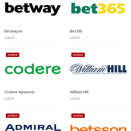
Betway.es
Bet365
Lubrin
Lubrin
online
online
Codere Apuestas
William Hill
Lubrin
Lubrin
online
online