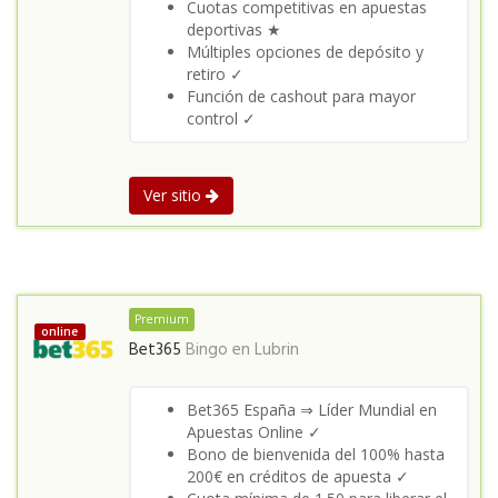
Cuotas competitivas en apuestas
deportivas ★
Múltiples opciones de depósito y
retiro ✓
Función de cashout para mayor
control ✓
Ver sitio
Premium
online
Bet365
Bingo en
Lubrin
Bet365 España ⇒ Líder Mundial en
Apuestas Online ✓
Bono de bienvenida del 100% hasta
200€ en créditos de apuesta ✓