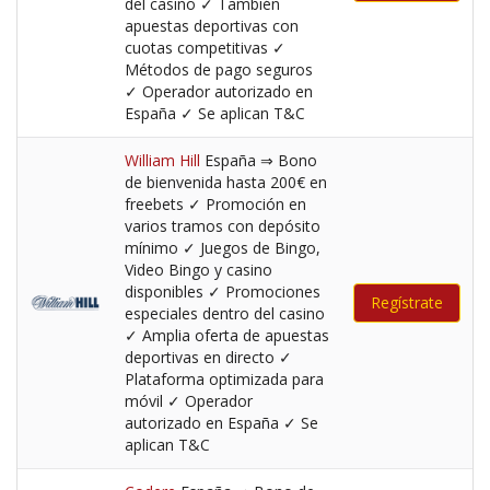
del casino ✓ También
apuestas deportivas con
cuotas competitivas ✓
Métodos de pago seguros
✓ Operador autorizado en
España ✓ Se aplican T&C
William Hill
España ⇒ Bono
de bienvenida hasta 200€ en
freebets ✓ Promoción en
varios tramos con depósito
mínimo ✓ Juegos de Bingo,
Video Bingo y casino
disponibles ✓ Promociones
Regístrate
especiales dentro del casino
✓ Amplia oferta de apuestas
deportivas en directo ✓
Plataforma optimizada para
móvil ✓ Operador
autorizado en España ✓ Se
aplican T&C