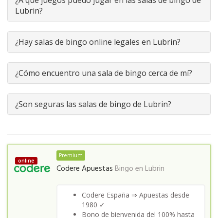
¿A qué juegos puedo jugar en las salas de bingo de
Lubrin?
¿Hay salas de bingo online legales en Lubrin?
¿Cómo encuentro una sala de bingo cerca de mí?
¿Son seguras las salas de bingo de Lubrin?
Premium
online
Codere Apuestas
Bingo en
Lubrin
Codere España ⇒ Apuestas desde
1980 ✓
Bono de bienvenida del 100% hasta