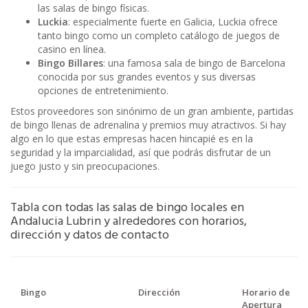
las salas de bingo físicas.
Luckia
: especialmente fuerte en Galicia, Luckia ofrece
tanto bingo como un completo catálogo de juegos de
casino en línea.
Bingo Billares
: una famosa sala de bingo de Barcelona
conocida por sus grandes eventos y sus diversas
opciones de entretenimiento.
Estos proveedores son sinónimo de un gran ambiente, partidas
de bingo llenas de adrenalina y premios muy atractivos. Si hay
algo en lo que estas empresas hacen hincapié es en la
seguridad y la imparcialidad, así que podrás disfrutar de un
juego justo y sin preocupaciones.
Tabla con todas las salas de bingo locales en
Andalucia Lubrin y alrededores con horarios,
dirección y datos de contacto
Bingo
Dirección
Horario de
Apertura