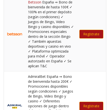
Betsson
España ⇒ Bono de
bienvenida de hasta 100€ ✓
100% en el primer depósito
(según condiciones) ✓
Juegos de Bingo, Video
Bingo y casino disponibles ✓
Promociones especiales
Regístrate
dentro de la sección Bingo
✓ También apuestas
deportivas y casino en vivo
✓ Plataforma optimizada
para móvil ✓ Operador
autorizado en España ✓ Se
aplican T&C
AdmiralBet España ⇒ Bono
de bienvenida hasta 200€ ✓
Promociones disponibles
según condiciones ✓ Juegos
de Bingo, Video Bingo y
casino ✓ Diferentes
opciones de juego dentro
Regístrate