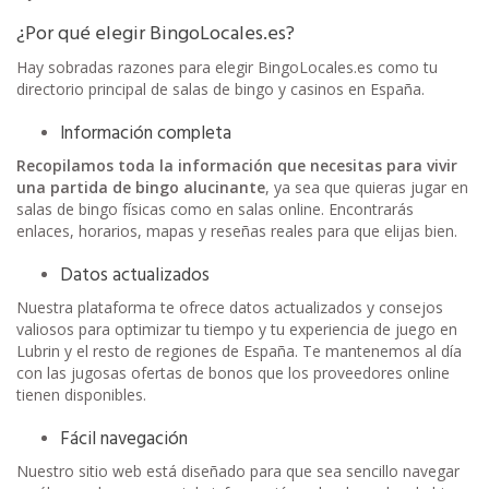
¿Por qué elegir BingoLocales.es?
Hay sobradas razones para elegir BingoLocales.es como tu
directorio principal de salas de bingo y casinos en España.
Información completa
Recopilamos toda la información que necesitas para vivir
una partida de bingo alucinante
, ya sea que quieras jugar en
salas de bingo físicas como en salas online. Encontrarás
enlaces, horarios, mapas y reseñas reales para que elijas bien.
Datos actualizados
Nuestra plataforma te ofrece datos actualizados y consejos
valiosos para optimizar tu tiempo y tu experiencia de juego en
Lubrin y el resto de regiones de España. Te mantenemos al día
con las jugosas ofertas de bonos que los proveedores online
tienen disponibles.
Fácil navegación
Nuestro sitio web está diseñado para que sea sencillo navegar