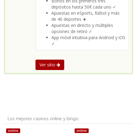
Bonos en los primeros tres
depósitos hasta 50€ cada uno ✓
Apuestas en eSports, fútbol y más
de 40 deportes ★
Apuestas en directo y múltiples
opciones de retiro ✓
App móvil intuitiva para Android y iOS
✓
Ver sitio
Los mejores casinos online y bingo:
online
online