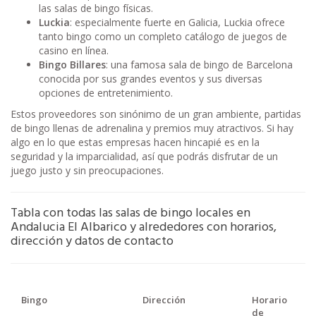
las salas de bingo físicas.
Luckia
: especialmente fuerte en Galicia, Luckia ofrece
tanto bingo como un completo catálogo de juegos de
casino en línea.
Bingo Billares
: una famosa sala de bingo de Barcelona
conocida por sus grandes eventos y sus diversas
opciones de entretenimiento.
Estos proveedores son sinónimo de un gran ambiente, partidas
de bingo llenas de adrenalina y premios muy atractivos. Si hay
algo en lo que estas empresas hacen hincapié es en la
seguridad y la imparcialidad, así que podrás disfrutar de un
juego justo y sin preocupaciones.
Tabla con todas las salas de bingo locales en
Andalucia El Albarico y alrededores con horarios,
dirección y datos de contacto
Bingo
Dirección
Horario
de