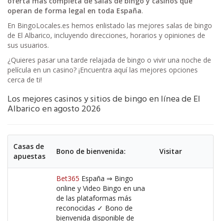
oferta más completa de salas de bingo y casinos que
operan de forma legal en toda España
.
En BingoLocales.es hemos enlistado las mejores salas de bingo
de El Albarico, incluyendo direcciones, horarios y opiniones de
sus usuarios.
¿Quieres pasar una tarde relajada de bingo o vivir una noche de
película en un casino? ¡Encuentra aquí las mejores opciones
cerca de ti!
Los mejores casinos y sitios de bingo en línea de El
Albarico en agosto 2026
Casas de
Bono de bienvenida:
Visitar
apuestas
Bet365
España ⇒ Bingo
online y Video Bingo en una
de las plataformas más
reconocidas ✓ Bono de
bienvenida disponible de