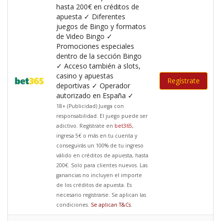
hasta 200€ en créditos de
apuesta ✓ Diferentes
juegos de Bingo y formatos
de Video Bingo ✓
Promociones especiales
dentro de la sección Bingo
✓ Acceso también a slots,
casino y apuestas
Regístrate
deportivas ✓ Operador
autorizado en España ✓
18+ (Publicidad) Juega con
responsabilidad. El juego puede ser
adictivo. Regístrate en
bet365
,
ingresa 5€ o más en tu cuenta y
conseguirás un 100% de tu ingreso
válido en créditos de apuesta, hasta
200€. Solo para clientes nuevos. Las
ganancias no incluyen el importe
de los créditos de apuesta. Es
necesario registrarse. Se aplican las
condiciones.
Se aplican T&Cs
.