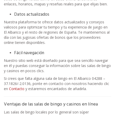
enlaces, horarios, mapas y reseñas reales para que elijas bien.
Datos actualizados
Nuestra plataforma te ofrece datos actualizados y consejos
valiosos para optimizar tu tiempo y tu experiencia de juego en
El Albarico y el resto de regiones de España. Te mantenemos al
día con las jugosas ofertas de bonos que los proveedores
online tienen disponibles.
Fácil navegación
Nuestro sitio web está diseñado para que sea sencillo navegar
en él y puedas conseguir la información sobre las salas de bingo
y casinos en pocos clics.
Si crees que falta alguna sala de bingo en El Albarico 04288 –
37.1826/-2.0136, ponte en contacto con nosotros haciendo clic
en
Contacto
y estaremos encantados de añadirla.
Ventajas de las salas de bingo y casinos en línea
Las salas de bingo locales por lo general son súper