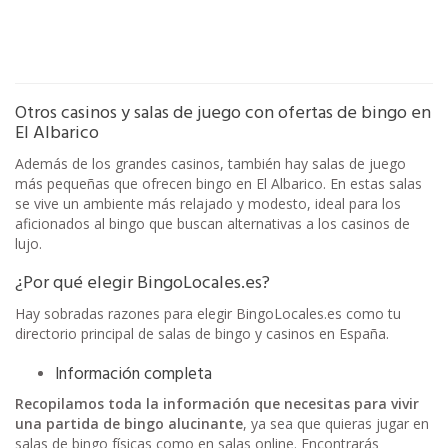
Otros casinos y salas de juego con ofertas de bingo en
El Albarico
Además de los grandes casinos, también hay salas de juego
más pequeñas que ofrecen bingo en El Albarico. En estas salas
se vive un ambiente más relajado y modesto, ideal para los
aficionados al bingo que buscan alternativas a los casinos de
lujo.
¿Por qué elegir BingoLocales.es?
Hay sobradas razones para elegir BingoLocales.es como tu
directorio principal de salas de bingo y casinos en España.
Información completa
Recopilamos toda la información que necesitas para vivir
una partida de bingo alucinante
, ya sea que quieras jugar en
salas de bingo físicas como en salas online. Encontrarás