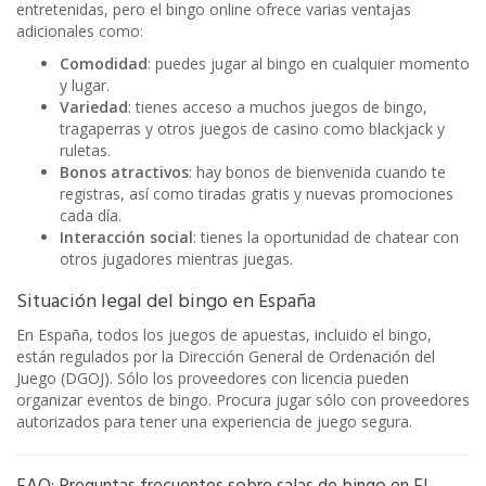
entretenidas, pero el bingo online ofrece varias ventajas
adicionales como:
Comodidad
: puedes jugar al bingo en cualquier momento
y lugar.
Variedad
: tienes acceso a muchos juegos de bingo,
tragaperras y otros juegos de casino como blackjack y
ruletas.
Bonos atractivos
: hay bonos de bienvenida cuando te
registras, así como tiradas gratis y nuevas promociones
cada día.
Interacción social
: tienes la oportunidad de chatear con
otros jugadores mientras juegas.
Situación legal del bingo en España
En España, todos los juegos de apuestas, incluido el bingo,
están regulados por la Dirección General de Ordenación del
Juego (DGOJ). Sólo los proveedores con licencia pueden
organizar eventos de bingo. Procura jugar sólo con proveedores
autorizados para tener una experiencia de juego segura.