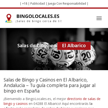
Skip
| +18 | Publicidad | Juega Con Responsabilidad |
to
main
content
Toggl
navig
Salas de bingo en
El Albarico
Salas de Bingo y Casinos en El Albarico,
Andalucia – Tu guía completa para jugar al
bingo en España
¡Bienvenido a BingoLocales.es, el mejor
directorio de salas de
bingo y casinos
en 04288 El Albarico! Aquí encontrarás
la