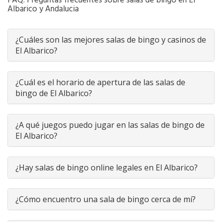
FAQ: Preguntas frecuentes sobre salas de bingo en El
Albarico y Andalucia
¿Cuáles son las mejores salas de bingo y casinos de
El Albarico?
¿Cuál es el horario de apertura de las salas de
bingo de El Albarico?
¿A qué juegos puedo jugar en las salas de bingo de
El Albarico?
¿Hay salas de bingo online legales en El Albarico?
¿Cómo encuentro una sala de bingo cerca de mí?