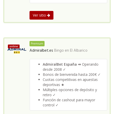
Ver sitio
Premium
online
Admiralbet.es
Bingo en
El Albarico
AdmiralBet España ⇒
Operando
desde 2008 ✓
Bonos de bienvenida hasta 200€ ✓
Cuotas competitivas en apuestas
deportivas ★
Múltiples opciones de depósito y
retiro ✓
Función de cashout para mayor
control ✓