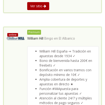
Ver sitio
Premium
online
William Hill
Bingo en
El Albarico
William Hill España ⇒ Tradición en
apuestas desde 1934 ✓
Bono de bienvenida hasta 200€ en
freebets ✓
Bonificación en varios tramos con
depósito mínimo de 10€ ✓
Amplia cobertura de deportes y
apuestas en directo ★
Función #MiApuesta para
personalizar tus apuestas ✓
Atención al cliente 24/7 y múltiples
métodos de pago seguros ✓