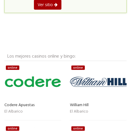
Ver sitio
Los mejores casinos online y bingo:
online
online
Codere Apuestas
William Hill
El Albarico
El Albarico
online
online