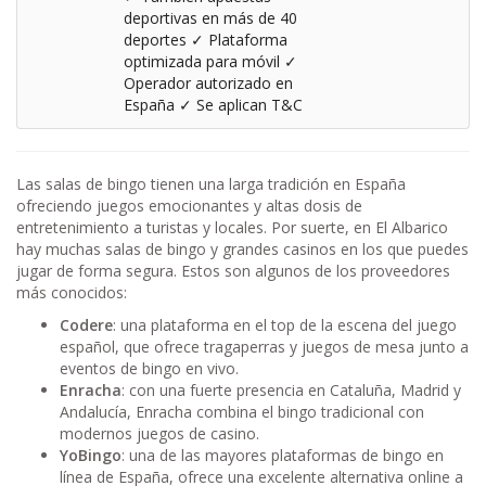
deportivas en más de 40
deportes ✓ Plataforma
optimizada para móvil ✓
Operador autorizado en
España ✓ Se aplican T&C
Las salas de bingo tienen una larga tradición en España
ofreciendo juegos emocionantes y altas dosis de
entretenimiento a turistas y locales. Por suerte, en El Albarico
hay muchas salas de bingo y grandes casinos en los que puedes
jugar de forma segura. Estos son algunos de los proveedores
más conocidos:
Codere
: una plataforma en el top de la escena del juego
español, que ofrece tragaperras y juegos de mesa junto a
eventos de bingo en vivo.
Enracha
: con una fuerte presencia en Cataluña, Madrid y
Andalucía, Enracha combina el bingo tradicional con
modernos juegos de casino.
YoBingo
: una de las mayores plataformas de bingo en
línea de España, ofrece una excelente alternativa online a