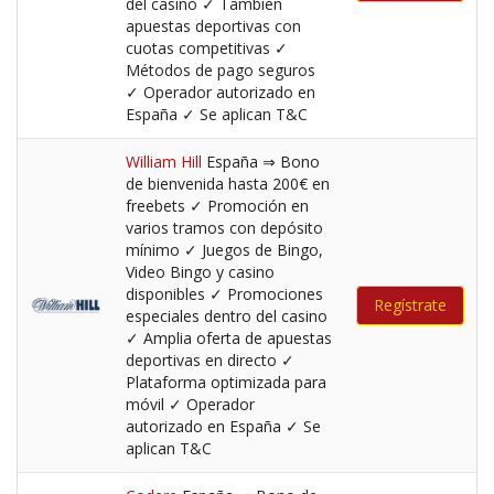
del casino ✓ También
apuestas deportivas con
cuotas competitivas ✓
Métodos de pago seguros
✓ Operador autorizado en
España ✓ Se aplican T&C
William Hill
España ⇒ Bono
de bienvenida hasta 200€ en
freebets ✓ Promoción en
varios tramos con depósito
mínimo ✓ Juegos de Bingo,
Video Bingo y casino
disponibles ✓ Promociones
Regístrate
especiales dentro del casino
✓ Amplia oferta de apuestas
deportivas en directo ✓
Plataforma optimizada para
móvil ✓ Operador
autorizado en España ✓ Se
aplican T&C