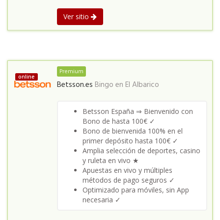
Ver sitio
Premium
online
Betsson.es
Bingo en
El Albarico
Betsson España ⇒ Bienvenido con
Bono de hasta 100€ ✓
Bono de bienvenida 100% en el
primer depósito hasta 100€ ✓
Amplia selección de deportes, casino
y ruleta en vivo ★
Apuestas en vivo y múltiples
métodos de pago seguros ✓
Optimizado para móviles, sin App
necesaria ✓