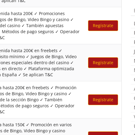
 aplican T&C
enida hasta 200€ ✓ Promociones
gos de Bingo, Video Bingo y casino ✓
 del casino ✓ También apuestas
Regístrate
 ✓ Métodos de pago seguros ✓ Operador
T&C
nida hasta 200€ en freebets ✓
sito mínimo ✓ Juegos de Bingo, Video
iones especiales dentro del casino ✓
Regístrate
s en directo ✓ Plataforma optimizada
n España ✓ Se aplican T&C
 hasta 200€ en freebets ✓ Promoción
os de Bingo, Video Bingo y casino ✓
 de la sección Bingo ✓ También
Regístrate
 Métodos de pago seguros ✓ Operador
T&C
 hasta 150€ ✓ Promoción en varios
s de Bingo, Video Bingo y casino