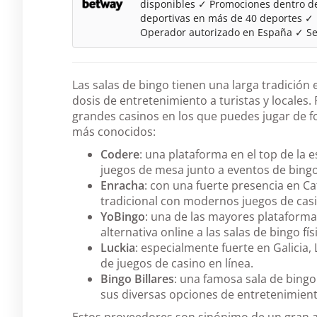
disponibles ✓ Promociones dentro d
deportivas en más de 40 deportes ✓ 
Operador autorizado en España ✓ Se
Las salas de bingo tienen una larga tradición
dosis de entretenimiento a turistas y locales.
grandes casinos en los que puedes jugar de 
más conocidos:
Codere
: una plataforma en el top de la 
juegos de mesa junto a eventos de bingo
Enracha
: con una fuerte presencia en C
tradicional con modernos juegos de cas
YoBingo
: una de las mayores plataforma
alternativa online a las salas de bingo fís
Luckia
: especialmente fuerte en Galicia
de juegos de casino en línea.
Bingo Billares
: una famosa sala de bing
sus diversas opciones de entretenimient