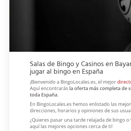
Salas de Bingo y Casinos en Baya
jugar al bingo en España
¡Bienvenido a BingoLocales.es, el mejor
direct
Aquí encontrarás
la oferta más completa de s
toda España
.
En BingoLocales.es hemos enlistado las mejor
direcciones, horarios y opiniones de sus usua
¿Quieres pasar una tarde relajada de bingo o 
aquí las mejores opciones cerca de ti!