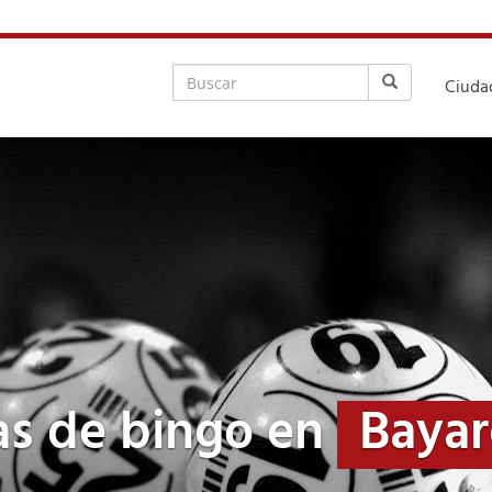
Ciuda
as de bingo en
Bayar