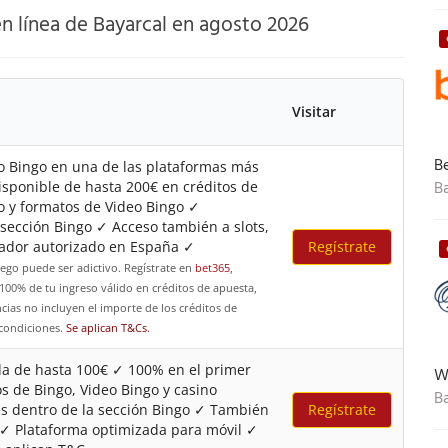
en línea de Bayarcal en agosto 2026
Visitar
B
o Bingo en una de las plataformas más
B
sponible de hasta 200€ en créditos de
o y formatos de Video Bingo ✓
sección Bingo ✓ Acceso también a slots,
rador autorizado en España ✓
Regístrate
uego puede ser adictivo. Regístrate en
bet365
,
100% de tu ingreso válido en créditos de apuesta,
cias no incluyen el importe de los créditos de
 condiciones.
Se aplican T&Cs
.
a de hasta 100€ ✓ 100% en el primer
Wi
s de Bingo, Video Bingo y casino
B
s dentro de la sección Bingo ✓ También
Regístrate
o ✓ Plataforma optimizada para móvil ✓