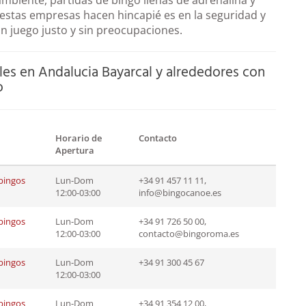
biente, partidas de bingo llenas de adrenalina y
 estas empresas hacen hincapié es en la seguridad y
un juego justo y sin preocupaciones.
ales en Andalucia Bayarcal y alrededores con
o
Horario de
Contacto
Apertura
 bingos
Lun-Dom
+34 91 457 11 11,
12:00-03:00
info@bingocanoe.es
 bingos
Lun-Dom
+34 91 726 50 00,
12:00-03:00
contacto@bingoroma.es
 bingos
Lun-Dom
+34 91 300 45 67
12:00-03:00
 bingos
Lun-Dom
+34 91 354 12 00,