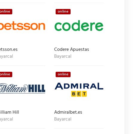
online
online
etsson.es
Codere Apuestas
ayarcal
Bayarcal
online
online
lliam Hill
Admiralbet.es
ayarcal
Bayarcal