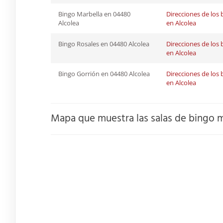
Bingo Marbella en 04480
Direcciones de los 
Alcolea
en Alcolea
Bingo Rosales en 04480 Alcolea
Direcciones de los 
en Alcolea
Bingo Gorrión en 04480 Alcolea
Direcciones de los 
en Alcolea
Mapa que muestra las salas de bingo m