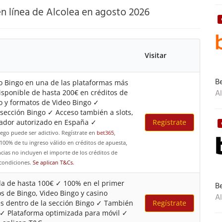
en línea de Alcolea en agosto 2026
Visitar
B
o Bingo en una de las plataformas más
A
sponible de hasta 200€ en créditos de
o y formatos de Video Bingo ✓
sección Bingo ✓ Acceso también a slots,
rador autorizado en España ✓
Regístrate
uego puede ser adictivo. Regístrate en
bet365
,
100% de tu ingreso válido en créditos de apuesta,
cias no incluyen el importe de los créditos de
 condiciones.
Se aplican T&Cs
.
a de hasta 100€ ✓ 100% en el primer
B
s de Bingo, Video Bingo y casino
A
s dentro de la sección Bingo ✓ También
Regístrate
o ✓ Plataforma optimizada para móvil ✓