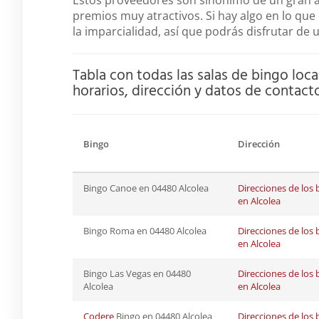
Estos proveedores son sinónimo de un gran am
premios muy atractivos. Si hay algo en lo que
la imparcialidad, así que podrás disfrutar de 
Tabla con todas las salas de bingo loc
horarios, dirección y datos de contact
Bingo
Dirección
Bingo Canoe en 04480 Alcolea
Direcciones de los 
en Alcolea
Bingo Roma en 04480 Alcolea
Direcciones de los 
en Alcolea
Bingo Las Vegas en 04480
Direcciones de los 
Alcolea
en Alcolea
Codere
Bingo en 04480 Alcolea
Direcciones de los 