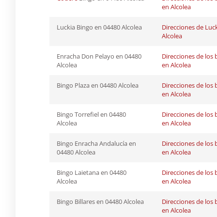
en Alcolea
Luckia Bingo en 04480 Alcolea
Direcciones de Luc
Alcolea
Enracha Don Pelayo en 04480
Direcciones de los 
Alcolea
en Alcolea
Bingo Plaza en 04480 Alcolea
Direcciones de los 
en Alcolea
Bingo Torrefiel en 04480
Direcciones de los 
Alcolea
en Alcolea
Bingo Enracha Andalucía en
Direcciones de los 
04480 Alcolea
en Alcolea
Bingo Laietana en 04480
Direcciones de los 
Alcolea
en Alcolea
Bingo Billares en 04480 Alcolea
Direcciones de los 
en Alcolea