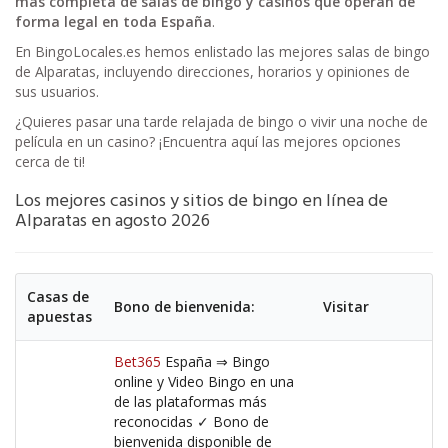
más completa de salas de bingo y casinos que operan de
forma legal en toda España
.
En BingoLocales.es hemos enlistado las mejores salas de bingo
de Alparatas, incluyendo direcciones, horarios y opiniones de
sus usuarios.
¿Quieres pasar una tarde relajada de bingo o vivir una noche de
película en un casino? ¡Encuentra aquí las mejores opciones
cerca de ti!
Los mejores casinos y sitios de bingo en línea de
Alparatas en agosto 2026
Casas de
Bono de bienvenida:
Visitar
apuestas
Bet365
España ⇒ Bingo
online y Video Bingo en una
de las plataformas más
reconocidas ✓ Bono de
bienvenida disponible de