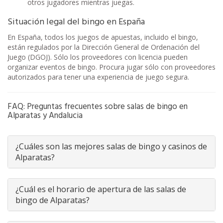
otros jugadores mientras juegas.
Situación legal del bingo en España
En España, todos los juegos de apuestas, incluido el bingo,
están regulados por la Dirección General de Ordenación del
Juego (DGOJ). Sólo los proveedores con licencia pueden
organizar eventos de bingo. Procura jugar sólo con proveedores
autorizados para tener una experiencia de juego segura.
FAQ: Preguntas frecuentes sobre salas de bingo en
Alparatas y Andalucia
¿Cuáles son las mejores salas de bingo y casinos de
Alparatas?
¿Cuál es el horario de apertura de las salas de
bingo de Alparatas?