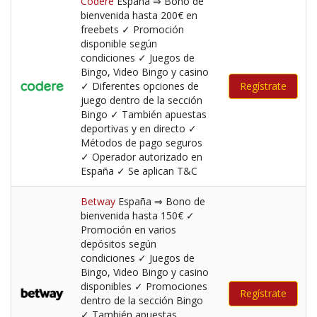
Codere
España ⇒ Bono de
bienvenida hasta 200€ en
freebets ✓ Promoción
disponible según
condiciones ✓ Juegos de
Bingo, Video Bingo y casino
✓ Diferentes opciones de
Regístrate
juego dentro de la sección
Bingo ✓ También apuestas
deportivas y en directo ✓
Métodos de pago seguros
✓ Operador autorizado en
España ✓ Se aplican T&C
Betway
España ⇒ Bono de
bienvenida hasta 150€ ✓
Promoción en varios
depósitos según
condiciones ✓ Juegos de
Bingo, Video Bingo y casino
disponibles ✓ Promociones
Regístrate
dentro de la sección Bingo
✓ También apuestas