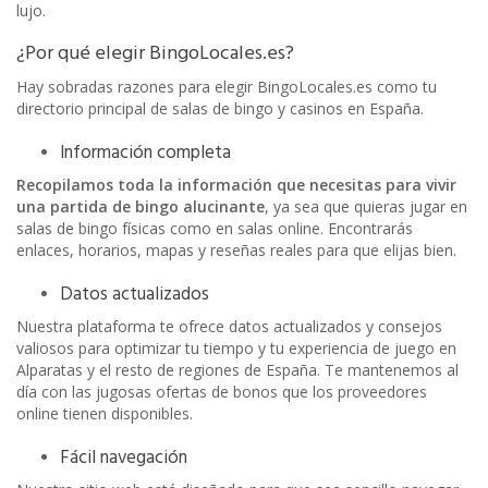
lujo.
¿Por qué elegir BingoLocales.es?
Hay sobradas razones para elegir BingoLocales.es como tu
directorio principal de salas de bingo y casinos en España.
Información completa
Recopilamos toda la información que necesitas para vivir
una partida de bingo alucinante
, ya sea que quieras jugar en
salas de bingo físicas como en salas online. Encontrarás
enlaces, horarios, mapas y reseñas reales para que elijas bien.
Datos actualizados
Nuestra plataforma te ofrece datos actualizados y consejos
valiosos para optimizar tu tiempo y tu experiencia de juego en
Alparatas y el resto de regiones de España. Te mantenemos al
día con las jugosas ofertas de bonos que los proveedores
online tienen disponibles.
Fácil navegación