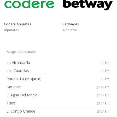
Codere Apuestas
Betway.es
Alparatas
Alparatas
Bingos cercanas:
La Alcantarilla
(0 km)
Las Cuartillas
(0 km)
Parata, La (Mojacar)
(0 km)
Mojacar
(2.41 km)
El Agua Del Medio
(2.42 km)
Turre
(3.84 km)
El Cortijo Grande
(3.84 km)