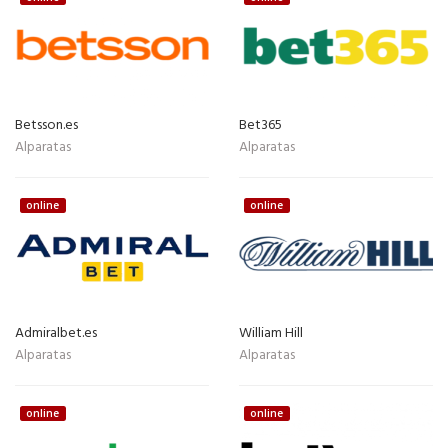
Betsson.es
Bet365
Alparatas
Alparatas
online
online
Admiralbet.es
William Hill
Alparatas
Alparatas
online
online