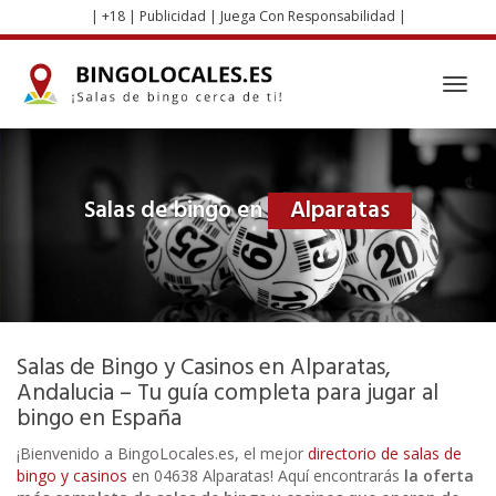
Skip
| +18 | Publicidad | Juega Con Responsabilidad |
to
main
content
Toggl
navig
Salas de bingo en
Alparatas
Salas de Bingo y Casinos en Alparatas,
Andalucia – Tu guía completa para jugar al
bingo en España
¡Bienvenido a BingoLocales.es, el mejor
directorio de salas de
bingo y casinos
en 04638 Alparatas! Aquí encontrarás
la oferta