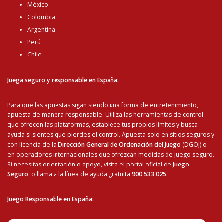
México
Colombia
Argentina
Perú
Chile
Juega seguro y responsable en España:
Para que las apuestas sigan siendo una forma de entretenimiento,
apuesta de manera responsable. Utiliza las herramientas de control
que ofrecen las plataformas, establece tus propios límites y busca
ayuda si sientes que pierdes el control. Apuesta solo en sitios seguros y
con licencia de la
Dirección General de Ordenación del Juego
(DGOJ) o
en operadores internacionales que ofrezcan medidas de juego seguro.
Si necesitas orientación o apoyo, visita el portal oficial de
Juego
Seguro
o llama a la línea de ayuda gratuita
900 533 025
.
Juego Responsable en España
: