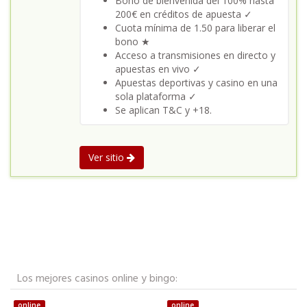
Bono de bienvenida del 100% hasta
200€ en créditos de apuesta ✓
Cuota mínima de 1.50 para liberar el
bono ★
Acceso a transmisiones en directo y
apuestas en vivo ✓
Apuestas deportivas y casino en una
sola plataforma ✓
Se aplican T&C y +18.
Ver sitio
Los mejores casinos online y bingo:
online
online