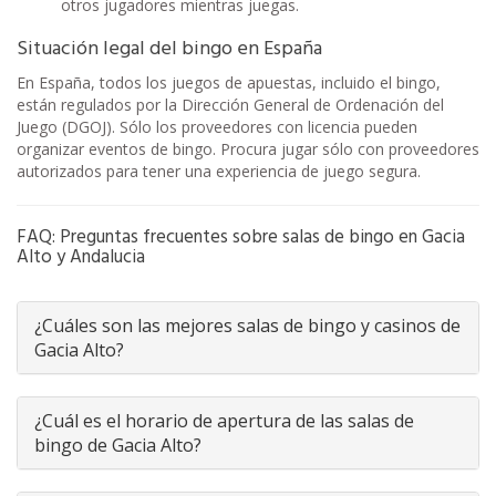
otros jugadores mientras juegas.
Situación legal del bingo en España
En España, todos los juegos de apuestas, incluido el bingo,
están regulados por la Dirección General de Ordenación del
Juego (DGOJ). Sólo los proveedores con licencia pueden
organizar eventos de bingo. Procura jugar sólo con proveedores
autorizados para tener una experiencia de juego segura.
FAQ: Preguntas frecuentes sobre salas de bingo en Gacia
Alto y Andalucia
¿Cuáles son las mejores salas de bingo y casinos de
Gacia Alto?
¿Cuál es el horario de apertura de las salas de
bingo de Gacia Alto?