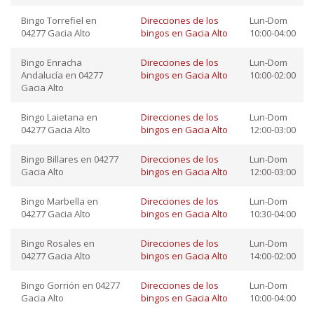
Bingo Torrefiel en
Direcciones de los
Lun-Dom
04277 Gacia Alto
bingos en Gacia Alto
10:00-04:00
Bingo Enracha
Direcciones de los
Lun-Dom
Andalucía en 04277
bingos en Gacia Alto
10:00-02:00
Gacia Alto
Bingo Laietana en
Direcciones de los
Lun-Dom
04277 Gacia Alto
bingos en Gacia Alto
12:00-03:00
Bingo Billares en 04277
Direcciones de los
Lun-Dom
Gacia Alto
bingos en Gacia Alto
12:00-03:00
Bingo Marbella en
Direcciones de los
Lun-Dom
04277 Gacia Alto
bingos en Gacia Alto
10:30-04:00
Bingo Rosales en
Direcciones de los
Lun-Dom
04277 Gacia Alto
bingos en Gacia Alto
14:00-02:00
Bingo Gorrión en 04277
Direcciones de los
Lun-Dom
Gacia Alto
bingos en Gacia Alto
10:00-04:00