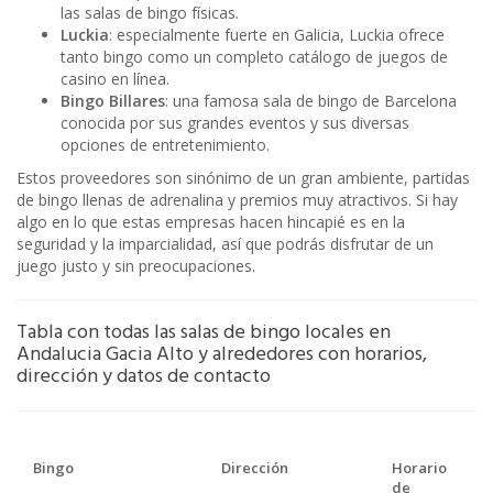
las salas de bingo físicas.
Luckia
: especialmente fuerte en Galicia, Luckia ofrece
tanto bingo como un completo catálogo de juegos de
casino en línea.
Bingo Billares
: una famosa sala de bingo de Barcelona
conocida por sus grandes eventos y sus diversas
opciones de entretenimiento.
Estos proveedores son sinónimo de un gran ambiente, partidas
de bingo llenas de adrenalina y premios muy atractivos. Si hay
algo en lo que estas empresas hacen hincapié es en la
seguridad y la imparcialidad, así que podrás disfrutar de un
juego justo y sin preocupaciones.
Tabla con todas las salas de bingo locales en
Andalucia Gacia Alto y alrededores con horarios,
dirección y datos de contacto
Bingo
Dirección
Horario
de