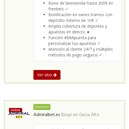
Bono de bienvenida hasta 200€ en
freebets ✓
Bonificación en varios tramos con
depósito mínimo de 10€ ✓
Amplia cobertura de deportes y
apuestas en directo ★
Función #MiApuesta para
personalizar tus apuestas ✓
Atención al cliente 24/7 y múltiples
métodos de pago seguros ✓
Ver sitio
Premium
online
Admiralbet.es
Bingo en
Gacia Alto