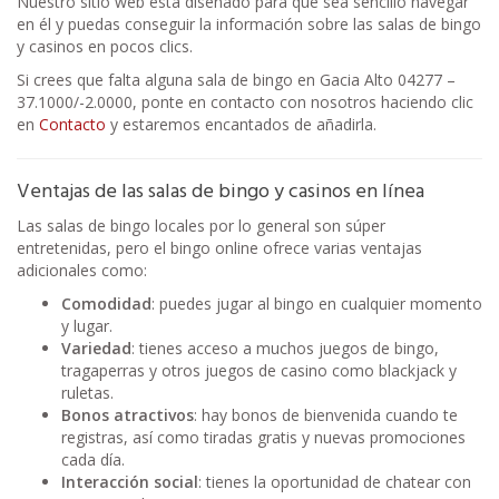
Nuestro sitio web está diseñado para que sea sencillo navegar
en él y puedas conseguir la información sobre las salas de bingo
y casinos en pocos clics.
Si crees que falta alguna sala de bingo en Gacia Alto 04277 –
37.1000/-2.0000, ponte en contacto con nosotros haciendo clic
en
Contacto
y estaremos encantados de añadirla.
Ventajas de las salas de bingo y casinos en línea
Las salas de bingo locales por lo general son súper
entretenidas, pero el bingo online ofrece varias ventajas
adicionales como:
Comodidad
: puedes jugar al bingo en cualquier momento
y lugar.
Variedad
: tienes acceso a muchos juegos de bingo,
tragaperras y otros juegos de casino como blackjack y
ruletas.
Bonos atractivos
: hay bonos de bienvenida cuando te
registras, así como tiradas gratis y nuevas promociones
cada día.
Interacción social
: tienes la oportunidad de chatear con