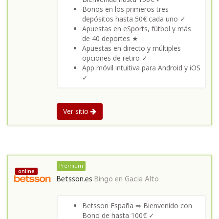
Bonos en los primeros tres
depósitos hasta 50€ cada uno ✓
Apuestas en eSports, fútbol y más
de 40 deportes ★
Apuestas en directo y múltiples
opciones de retiro ✓
App móvil intuitiva para Android y iOS
✓
Ver sitio
Premium
online
Betsson.es
Bingo en
Gacia Alto
Betsson España ⇒ Bienvenido con
Bono de hasta 100€ ✓