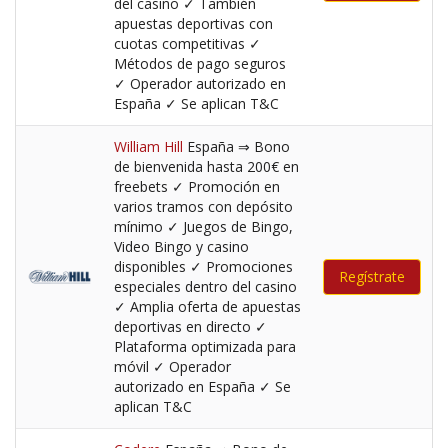
del casino ✓ También
apuestas deportivas con
cuotas competitivas ✓
Métodos de pago seguros
✓ Operador autorizado en
España ✓ Se aplican T&C
William Hill
España ⇒ Bono
de bienvenida hasta 200€ en
freebets ✓ Promoción en
varios tramos con depósito
mínimo ✓ Juegos de Bingo,
Video Bingo y casino
disponibles ✓ Promociones
Regístrate
especiales dentro del casino
✓ Amplia oferta de apuestas
deportivas en directo ✓
Plataforma optimizada para
móvil ✓ Operador
autorizado en España ✓ Se
aplican T&C