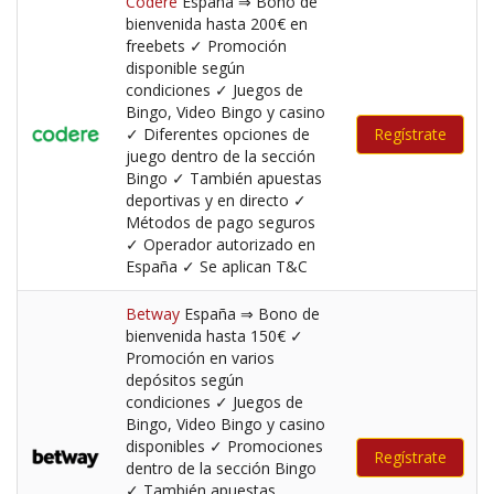
Codere
España ⇒ Bono de
bienvenida hasta 200€ en
freebets ✓ Promoción
disponible según
condiciones ✓ Juegos de
Bingo, Video Bingo y casino
✓ Diferentes opciones de
Regístrate
juego dentro de la sección
Bingo ✓ También apuestas
deportivas y en directo ✓
Métodos de pago seguros
✓ Operador autorizado en
España ✓ Se aplican T&C
Betway
España ⇒ Bono de
bienvenida hasta 150€ ✓
Promoción en varios
depósitos según
condiciones ✓ Juegos de
Bingo, Video Bingo y casino
disponibles ✓ Promociones
Regístrate
dentro de la sección Bingo
✓ También apuestas