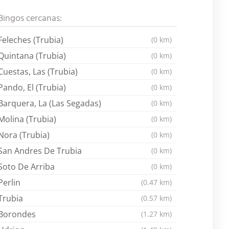
Bingos cercanas:
Feleches (Trubia)
(0 km)
Quintana (Trubia)
(0 km)
Cuestas, Las (Trubia)
(0 km)
Pando, El (Trubia)
(0 km)
Barquera, La (Las Segadas)
(0 km)
Molina (Trubia)
(0 km)
Nora (Trubia)
(0 km)
San Andres De Trubia
(0 km)
Soto De Arriba
(0 km)
Perlin
(0.47 km)
Trubia
(0.57 km)
Borondes
(1.27 km)