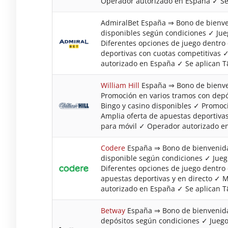
Operador autorizado en España ✓ Se
AdmiralBet España ⇒ Bono de bienv
disponibles según condiciones ✓ Jue
Diferentes opciones de juego dentro
deportivas con cuotas competitivas
autorizado en España ✓ Se aplican 
William Hill
España ⇒ Bono de bienve
Promoción en varios tramos con depó
Bingo y casino disponibles ✓ Promoc
Amplia oferta de apuestas deportiva
para móvil ✓ Operador autorizado e
Codere
España ⇒ Bono de bienvenida
disponible según condiciones ✓ Jueg
Diferentes opciones de juego dentro
apuestas deportivas y en directo ✓
autorizado en España ✓ Se aplican 
Betway
España ⇒ Bono de bienvenida
depósitos según condiciones ✓ Juego