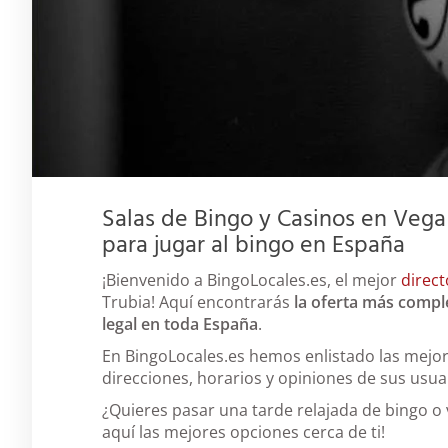
Salas de Bingo y Casinos en Vega
para jugar al bingo en España
¡Bienvenido a BingoLocales.es, el mejor
direct
Trubia! Aquí encontrarás
la oferta más compl
legal en toda España
.
En BingoLocales.es hemos enlistado las mejor
direcciones, horarios y opiniones de sus usua
¿Quieres pasar una tarde relajada de bingo o 
aquí las mejores opciones cerca de ti!