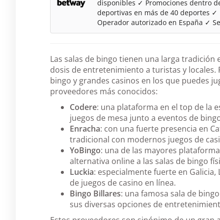
disponibles ✓ Promociones dentro d
deportivas en más de 40 deportes ✓ 
Operador autorizado en España ✓ Se
Las salas de bingo tienen una larga tradición
dosis de entretenimiento a turistas y locales
bingo y grandes casinos en los que puedes ju
proveedores más conocidos:
Codere
: una plataforma en el top de la 
juegos de mesa junto a eventos de bingo
Enracha
: con una fuerte presencia en C
tradicional con modernos juegos de cas
YoBingo
: una de las mayores plataforma
alternativa online a las salas de bingo fís
Luckia
: especialmente fuerte en Galicia
de juegos de casino en línea.
Bingo Billares
: una famosa sala de bing
sus diversas opciones de entretenimient