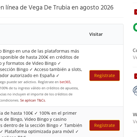
en línea de Vega De Trubia en agosto 2026
Visitar
C
o Bingo en una de las plataformas más
V
sponible de hasta 200€ en créditos de
o y formatos de Video Bingo ✓
sección Bingo ✓ Acceso también a slots,
rador autorizado en España ✓
Regístrate
uego puede ser adictivo. Regístrate en
bet365
,
100% de tu ingreso válido en créditos de apuesta,
cias no incluyen el importe de los créditos de
 condiciones.
Se aplican T&Cs
.
a de hasta 100€ ✓ 100% en el primer
Wi
s de Bingo, Video Bingo y casino
V
s dentro de la sección Bingo ✓ También
Regístrate
o ✓ Plataforma optimizada para móvil ✓