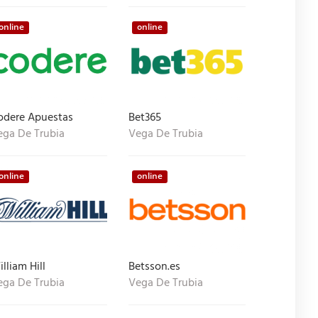
online
online
odere Apuestas
Bet365
ega De Trubia
Vega De Trubia
online
online
lliam Hill
Betsson.es
ega De Trubia
Vega De Trubia