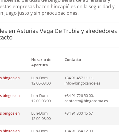
biente, partidas de bingo llenas de adrenalina y
 estas empresas hacen hincapié es en la seguridad y
un juego justo y sin preocupaciones.
ales en Asturias Vega De Trubia y alrededores
tacto
Horario de
Contacto
Apertura
os bingos en
Lun-Dom
+34 91 457 11 11,
12:00-03:00
info@bingocanoe.es
os bingos en
Lun-Dom
+34 91 726 50 00,
12:00-03:00
contacto@bingoroma.es
os bingos en
Lun-Dom
+34 91 300 45 67
12:00-03:00
os bingos en
Lun-Dom
+34 91 354 12 00,