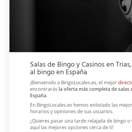
Salas de Bingo y Casinos en Trias
al bingo en España
¡Bienvenido a BingoLocales.es, el mejor
direct
encontrarás
la oferta más completa de salas 
España
.
En BingoLocales.es hemos enlistado las mejore
horarios y opiniones de sus usuarios.
¿Quieres pasar una tarde relajada de bingo o 
aquí las mejores opciones cerca de ti!