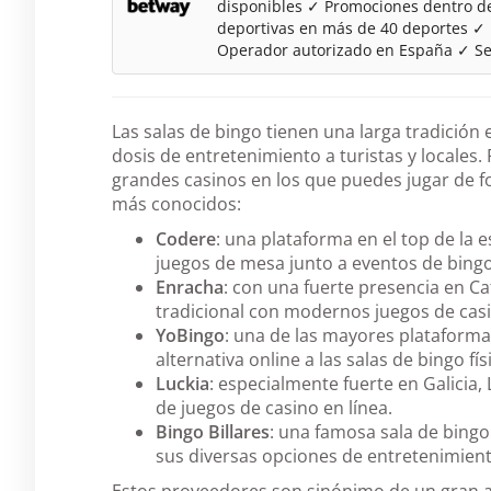
disponibles ✓ Promociones dentro d
deportivas en más de 40 deportes ✓ 
Operador autorizado en España ✓ Se
Las salas de bingo tienen una larga tradición
dosis de entretenimiento a turistas y locales.
grandes casinos en los que puedes jugar de 
más conocidos:
Codere
: una plataforma en el top de la 
juegos de mesa junto a eventos de bingo
Enracha
: con una fuerte presencia en C
tradicional con modernos juegos de cas
YoBingo
: una de las mayores plataforma
alternativa online a las salas de bingo fís
Luckia
: especialmente fuerte en Galicia
de juegos de casino en línea.
Bingo Billares
: una famosa sala de bing
sus diversas opciones de entretenimient