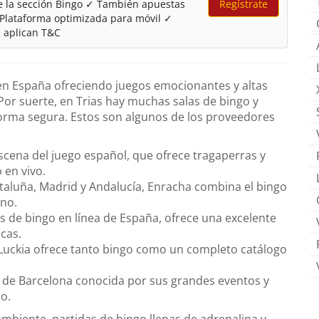
e la sección Bingo ✓ También apuestas
Regístrate
Plataforma optimizada para móvil ✓
 aplican T&C
 en España ofreciendo juegos emocionantes y altas
 Por suerte, en Trias hay muchas salas de bingo y
forma segura. Estos son algunos de los proveedores
escena del juego español, que ofrece tragaperras y
 en vivo.
ataluña, Madrid y Andalucía, Enracha combina el bingo
ino.
s de bingo en línea de España, ofrece una excelente
icas.
, Luckia ofrece tanto bingo como un completo catálogo
o de Barcelona conocida por sus grandes eventos y
o.