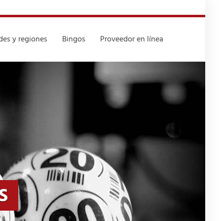
des y regiones
Bingos
Proveedor en línea
s