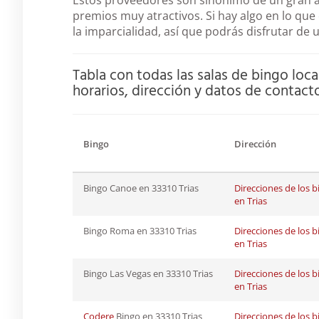
Estos proveedores son sinónimo de un gran am
premios muy atractivos. Si hay algo en lo que
la imparcialidad, así que podrás disfrutar de 
Tabla con todas las salas de bingo loca
horarios, dirección y datos de contact
Bingo
Dirección
Bingo Canoe en 33310 Trias
Direcciones de los 
en Trias
Bingo Roma en 33310 Trias
Direcciones de los 
en Trias
Bingo Las Vegas en 33310 Trias
Direcciones de los 
en Trias
Codere
Bingo en 33310 Trias
Direcciones de los 