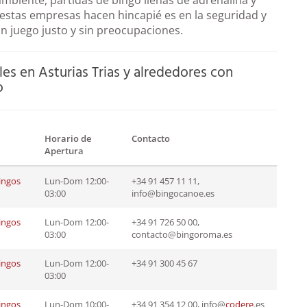
biente, partidas de bingo llenas de adrenalina y
 estas empresas hacen hincapié es en la seguridad y
un juego justo y sin preocupaciones.
les en Asturias Trias y alrededores con
o
Horario de
Contacto
Apertura
bingos
Lun-Dom 12:00-
+34 91 457 11 11,
03:00
info@bingocanoe.es
bingos
Lun-Dom 12:00-
+34 91 726 50 00,
03:00
contacto@bingoroma.es
bingos
Lun-Dom 12:00-
+34 91 300 45 67
03:00
bingos
Lun-Dom 10:00-
+34 91 354 12 00, info@
codere
.es