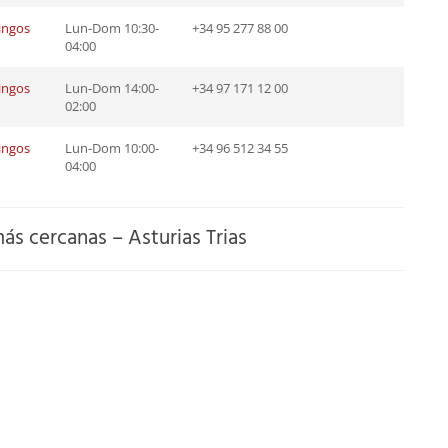
bingos
Lun-Dom 10:30-
+34 95 277 88 00
04:00
bingos
Lun-Dom 14:00-
+34 97 171 12 00
02:00
bingos
Lun-Dom 10:00-
+34 96 512 34 55
04:00
ás cercanas – Asturias Trias