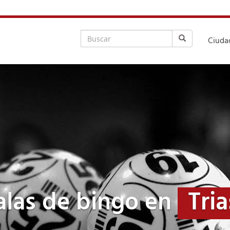
Ciuda
alas de bingo en
Tria