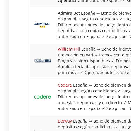
Operador autorizado en España ✓ Se
AdmiralBet España ⇒ Bono de bienv
disponibles según condiciones ✓ Jue
Diferentes opciones de juego dentro
deportivas con cuotas competitivas
autorizado en España ✓ Se aplican 
William Hill
España ⇒ Bono de bienve
Promoción en varios tramos con depó
Bingo y casino disponibles ✓ Promoc
Amplia oferta de apuestas deportiva
para móvil ✓ Operador autorizado e
Codere
España ⇒ Bono de bienvenida
disponible según condiciones ✓ Jueg
Diferentes opciones de juego dentro
apuestas deportivas y en directo ✓
autorizado en España ✓ Se aplican 
Betway
España ⇒ Bono de bienvenida
depósitos según condiciones ✓ Juego