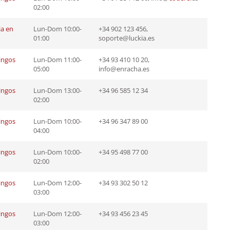
02:00
ia en
Lun-Dom 10:00-
+34 902 123 456,
01:00
soporte@luckia.es
bingos
Lun-Dom 11:00-
+34 93 410 10 20,
05:00
info@enracha.es
bingos
Lun-Dom 13:00-
+34 96 585 12 34
02:00
bingos
Lun-Dom 10:00-
+34 96 347 89 00
04:00
bingos
Lun-Dom 10:00-
+34 95 498 77 00
02:00
bingos
Lun-Dom 12:00-
+34 93 302 50 12
03:00
bingos
Lun-Dom 12:00-
+34 93 456 23 45
03:00