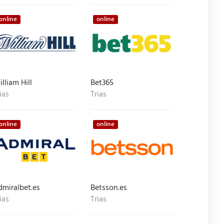
online
online
lliam Hill
Bet365
ias
Trias
online
online
dmiralbet.es
Betsson.es
ias
Trias