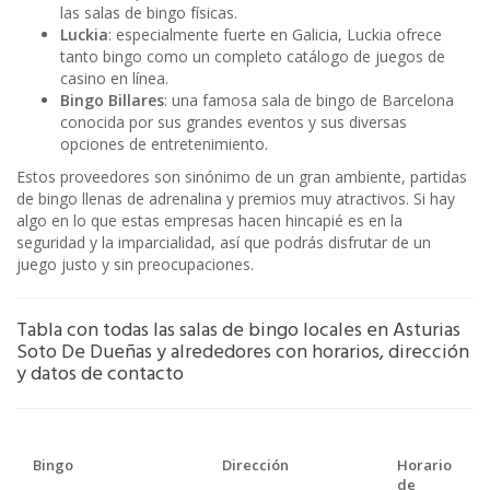
las salas de bingo físicas.
Luckia
: especialmente fuerte en Galicia, Luckia ofrece
tanto bingo como un completo catálogo de juegos de
casino en línea.
Bingo Billares
: una famosa sala de bingo de Barcelona
conocida por sus grandes eventos y sus diversas
opciones de entretenimiento.
Estos proveedores son sinónimo de un gran ambiente, partidas
de bingo llenas de adrenalina y premios muy atractivos. Si hay
algo en lo que estas empresas hacen hincapié es en la
seguridad y la imparcialidad, así que podrás disfrutar de un
juego justo y sin preocupaciones.
Tabla con todas las salas de bingo locales en Asturias
Soto De Dueñas y alrededores con horarios, dirección
y datos de contacto
Bingo
Dirección
Horario
de