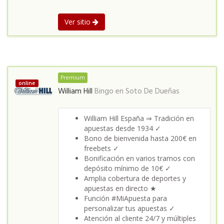
Ver sitio
Premium
online
William Hill
Bingo en
Soto De Dueñas
William Hill España ⇒ Tradición en
apuestas desde 1934 ✓
Bono de bienvenida hasta 200€ en
freebets ✓
Bonificación en varios tramos con
depósito mínimo de 10€ ✓
Amplia cobertura de deportes y
apuestas en directo ★
Función #MiApuesta para
personalizar tus apuestas ✓
Atención al cliente 24/7 y múltiples