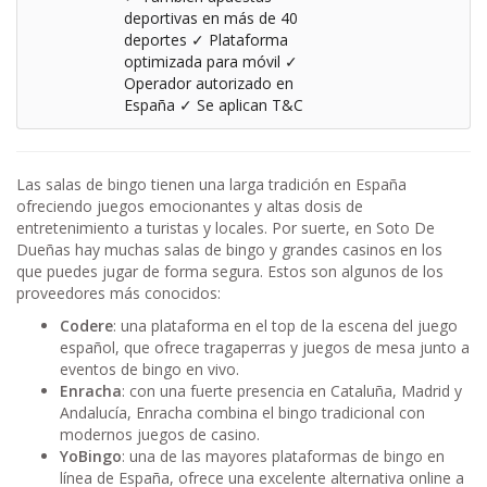
deportivas en más de 40
deportes ✓ Plataforma
optimizada para móvil ✓
Operador autorizado en
España ✓ Se aplican T&C
Las salas de bingo tienen una larga tradición en España
ofreciendo juegos emocionantes y altas dosis de
entretenimiento a turistas y locales. Por suerte, en Soto De
Dueñas hay muchas salas de bingo y grandes casinos en los
que puedes jugar de forma segura. Estos son algunos de los
proveedores más conocidos:
Codere
: una plataforma en el top de la escena del juego
español, que ofrece tragaperras y juegos de mesa junto a
eventos de bingo en vivo.
Enracha
: con una fuerte presencia en Cataluña, Madrid y
Andalucía, Enracha combina el bingo tradicional con
modernos juegos de casino.
YoBingo
: una de las mayores plataformas de bingo en
línea de España, ofrece una excelente alternativa online a