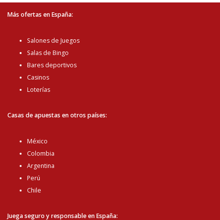
Más ofertas en España:
Salones de Juegos
Salas de Bingo
Bares deportivos
Casinos
Loterías
Casas de apuestas en otros países:
México
Colombia
Argentina
Perú
Chile
Juega seguro y responsable en España: