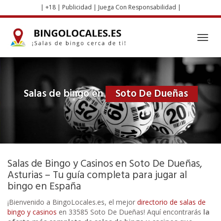
Skip
| +18 | Publicidad | Juega Con Responsabilidad |
to
main
content
Toggl
navig
Salas de bingo en
Soto De Dueñas
Salas de Bingo y Casinos en Soto De Dueñas,
Asturias – Tu guía completa para jugar al
bingo en España
¡Bienvenido a BingoLocales.es, el mejor
directorio de salas de
bingo y casinos
en 33585 Soto De Dueñas! Aquí encontrarás
la