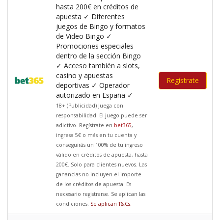
hasta 200€ en créditos de
apuesta ✓ Diferentes
juegos de Bingo y formatos
de Video Bingo ✓
Promociones especiales
dentro de la sección Bingo
✓ Acceso también a slots,
casino y apuestas
Regístrate
deportivas ✓ Operador
autorizado en España ✓
18+ (Publicidad) Juega con
responsabilidad. El juego puede ser
adictivo. Regístrate en
bet365
,
ingresa 5€ o más en tu cuenta y
conseguirás un 100% de tu ingreso
válido en créditos de apuesta, hasta
200€. Solo para clientes nuevos. Las
ganancias no incluyen el importe
de los créditos de apuesta. Es
necesario registrarse. Se aplican las
condiciones.
Se aplican T&Cs
.