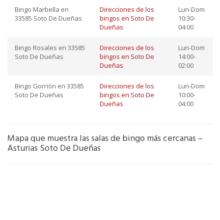
Bingo Marbella en
Direcciones de los
Lun-Dom
33585 Soto De Dueñas
bingos en Soto De
10:30-
Dueñas
04:00
Bingo Rosales en 33585
Direcciones de los
Lun-Dom
Soto De Dueñas
bingos en Soto De
14:00-
Dueñas
02:00
Bingo Gorrión en 33585
Direcciones de los
Lun-Dom
Soto De Dueñas
bingos en Soto De
10:00-
Dueñas
04:00
Mapa que muestra las salas de bingo más cercanas –
Asturias Soto De Dueñas