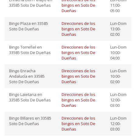
33585 Soto De Dueñas
bingos en Soto De
11:00-
Dueñas
05:00
Bingo Plaza en 33585
Direcciones de los
Lun-Dom
Soto De Dueñas
bingos en Soto De
13:00-
Dueñas
02:00
Bingo Torrefiel en
Direcciones de los
Lun-Dom
33585 Soto De Dueñas
bingos en Soto De
10:00-
Dueñas
04:00
Bingo Enracha
Direcciones de los
Lun-Dom
Andalucía en 33585
bingos en Soto De
10:00-
Soto De Dueñas
Dueñas
02:00
Bingo Laietana en
Direcciones de los
Lun-Dom
33585 Soto De Dueñas
bingos en Soto De
12:00-
Dueñas
03:00
Bingo Billares en 33585
Direcciones de los
Lun-Dom
Soto De Dueñas
bingos en Soto De
12:00-
Dueñas
03:00