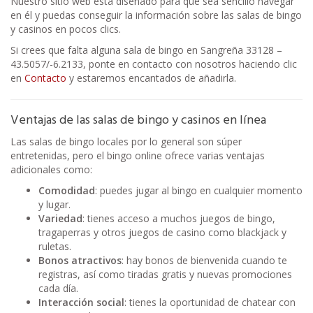
Nuestro sitio web está diseñado para que sea sencillo navegar
en él y puedas conseguir la información sobre las salas de bingo
y casinos en pocos clics.
Si crees que falta alguna sala de bingo en Sangreña 33128 –
43.5057/-6.2133, ponte en contacto con nosotros haciendo clic
en
Contacto
y estaremos encantados de añadirla.
Ventajas de las salas de bingo y casinos en línea
Las salas de bingo locales por lo general son súper
entretenidas, pero el bingo online ofrece varias ventajas
adicionales como:
Comodidad
: puedes jugar al bingo en cualquier momento
y lugar.
Variedad
: tienes acceso a muchos juegos de bingo,
tragaperras y otros juegos de casino como blackjack y
ruletas.
Bonos atractivos
: hay bonos de bienvenida cuando te
registras, así como tiradas gratis y nuevas promociones
cada día.
Interacción social
: tienes la oportunidad de chatear con