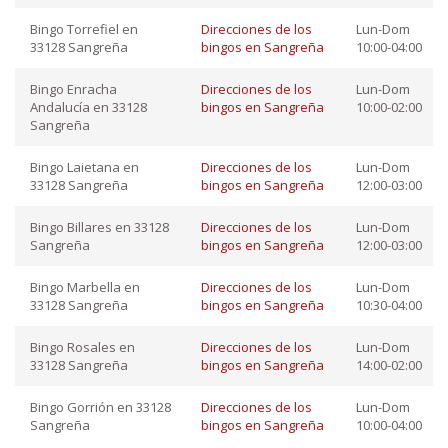
Bingo Torrefiel en
Direcciones de los
Lun-Dom
33128 Sangreña
bingos en Sangreña
10:00-04:00
Bingo Enracha
Direcciones de los
Lun-Dom
Andalucía en 33128
bingos en Sangreña
10:00-02:00
Sangreña
Bingo Laietana en
Direcciones de los
Lun-Dom
33128 Sangreña
bingos en Sangreña
12:00-03:00
Bingo Billares en 33128
Direcciones de los
Lun-Dom
Sangreña
bingos en Sangreña
12:00-03:00
Bingo Marbella en
Direcciones de los
Lun-Dom
33128 Sangreña
bingos en Sangreña
10:30-04:00
Bingo Rosales en
Direcciones de los
Lun-Dom
33128 Sangreña
bingos en Sangreña
14:00-02:00
Bingo Gorrión en 33128
Direcciones de los
Lun-Dom
Sangreña
bingos en Sangreña
10:00-04:00