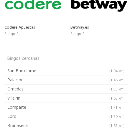
Codere Apuestas
Betway.es
Sangreña
Sangreña
Bingos cercanas:
San Bartolome
(1.04 km)
Palacion
(1.46 km)
Omedas
(1.55 km)
Villeirin
(1.63 km)
Lomparte
(1.71 km)
Loro
(1.79 km)
Brañaseca
(1.87 km)