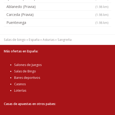
Ablanedo (Pravia)
(1.98 km)
Carceda (Pravia)
(1.98 km)
Puentevega
(1.98 km)
Salas de bingo
»
España
»
Asturias
»
Sangreña
Más ofertas en España:
Salones de Juegos
Salas de Bingo
Bares deportivos
Casinos
Loterías
Casas de apuestas en otros países: