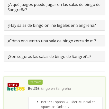
¿A qué juegos puedo jugar en las salas de bingo de
Sangreña?
¿Hay salas de bingo online legales en Sangreña?
¿Cómo encuentro una sala de bingo cerca de mí?
¿Son seguras las salas de bingo de Sangreña?
Premium
online
Bet365
Bingo en
Sangreña
Bet365 España ⇒ Líder Mundial en
Apuestas Online ✓