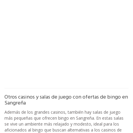
Otros casinos y salas de juego con ofertas de bingo en
Sangreña
Además de los grandes casinos, también hay salas de juego
más pequeñas que ofrecen bingo en Sangreña. En estas salas
se vive un ambiente más relajado y modesto, ideal para los
aficionados al bingo que buscan alternativas a los casinos de