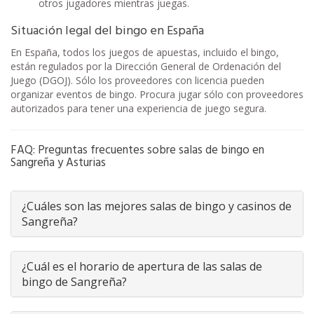
otros jugadores mientras juegas.
Situación legal del bingo en España
En España, todos los juegos de apuestas, incluido el bingo,
están regulados por la Dirección General de Ordenación del
Juego (DGOJ). Sólo los proveedores con licencia pueden
organizar eventos de bingo. Procura jugar sólo con proveedores
autorizados para tener una experiencia de juego segura.
FAQ: Preguntas frecuentes sobre salas de bingo en
Sangreña y Asturias
¿Cuáles son las mejores salas de bingo y casinos de
Sangreña?
¿Cuál es el horario de apertura de las salas de
bingo de Sangreña?