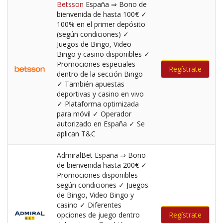
Betsson
España ⇒ Bono de
bienvenida de hasta 100€ ✓
100% en el primer depósito
(según condiciones) ✓
Juegos de Bingo, Video
Bingo y casino disponibles ✓
Promociones especiales
Regístrate
dentro de la sección Bingo
✓ También apuestas
deportivas y casino en vivo
✓ Plataforma optimizada
para móvil ✓ Operador
autorizado en España ✓ Se
aplican T&C
AdmiralBet España ⇒ Bono
de bienvenida hasta 200€ ✓
Promociones disponibles
según condiciones ✓ Juegos
de Bingo, Video Bingo y
casino ✓ Diferentes
opciones de juego dentro
Regístrate