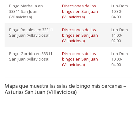
Bingo Marbella en
Direcciones de los
Lun-Dom
33311 San Juan
bingos en San Juan
10:30-
(Villaviciosa)
(Villaviciosa)
04:00
Bingo Rosales en 33311
Direcciones de los
Lun-Dom
San Juan (Villaviciosa)
bingos en San Juan
14:00-
(Villaviciosa)
02:00
Bingo Gorrión en 33311
Direcciones de los
Lun-Dom
San Juan (Villaviciosa)
bingos en San Juan
10:00-
(Villaviciosa)
04:00
Mapa que muestra las salas de bingo más cercanas –
Asturias San Juan (Villaviciosa)