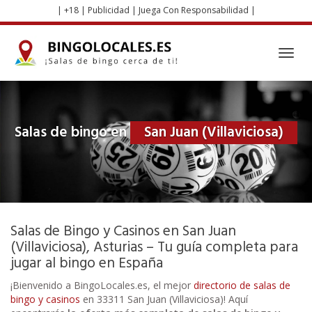
Skip
| +18 | Publicidad | Juega Con Responsabilidad |
to
main
content
Toggl
navig
Salas de bingo en
San Juan (Villaviciosa)
Salas de Bingo y Casinos en San Juan
(Villaviciosa), Asturias – Tu guía completa para
jugar al bingo en España
¡Bienvenido a BingoLocales.es, el mejor
directorio de salas de
bingo y casinos
en 33311 San Juan (Villaviciosa)! Aquí