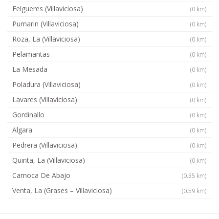
Felgueres (Villaviciosa)
(0 km)
Pumarin (Villaviciosa)
(0 km)
Roza, La (Villaviciosa)
(0 km)
Pelamantas
(0 km)
La Mesada
(0 km)
Poladura (Villaviciosa)
(0 km)
Lavares (Villaviciosa)
(0 km)
Gordinallo
(0 km)
Algara
(0 km)
Pedrera (Villaviciosa)
(0 km)
Quinta, La (Villaviciosa)
(0 km)
Camoca De Abajo
(0.35 km)
Venta, La (Grases – Villaviciosa)
(0.59 km)