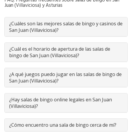
FAQ: Preguntas frecuentes sobre salas de bingo en San
Juan (Villaviciosa) y Asturias
¿Cuáles son las mejores salas de bingo y casinos de
San Juan (Villaviciosa)?
¿Cuál es el horario de apertura de las salas de
bingo de San Juan (Villaviciosa)?
¿A qué juegos puedo jugar en las salas de bingo de
San Juan (Villaviciosa)?
¿Hay salas de bingo online legales en San Juan
(Villaviciosa)?
¿Cómo encuentro una sala de bingo cerca de mí?