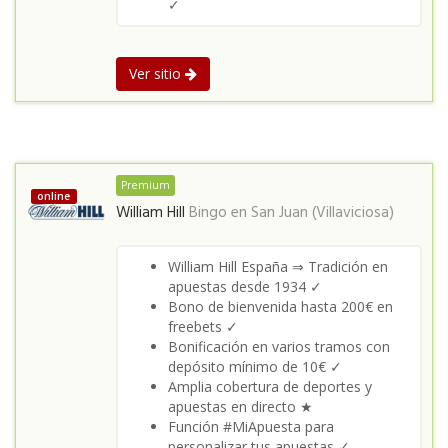
✓
Ver sitio
Premium
online
William Hill
Bingo en
San Juan (Villaviciosa)
William Hill España ⇒ Tradición en
apuestas desde 1934 ✓
Bono de bienvenida hasta 200€ en
freebets ✓
Bonificación en varios tramos con
depósito mínimo de 10€ ✓
Amplia cobertura de deportes y
apuestas en directo ★
Función #MiApuesta para
personalizar tus apuestas ✓