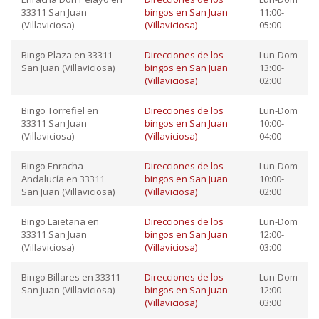
33311 San Juan
bingos en San Juan
11:00-
(Villaviciosa)
(Villaviciosa)
05:00
Bingo Plaza en 33311
Direcciones de los
Lun-Dom
San Juan (Villaviciosa)
bingos en San Juan
13:00-
(Villaviciosa)
02:00
Bingo Torrefiel en
Direcciones de los
Lun-Dom
33311 San Juan
bingos en San Juan
10:00-
(Villaviciosa)
(Villaviciosa)
04:00
Bingo Enracha
Direcciones de los
Lun-Dom
Andalucía en 33311
bingos en San Juan
10:00-
San Juan (Villaviciosa)
(Villaviciosa)
02:00
Bingo Laietana en
Direcciones de los
Lun-Dom
33311 San Juan
bingos en San Juan
12:00-
(Villaviciosa)
(Villaviciosa)
03:00
Bingo Billares en 33311
Direcciones de los
Lun-Dom
San Juan (Villaviciosa)
bingos en San Juan
12:00-
(Villaviciosa)
03:00