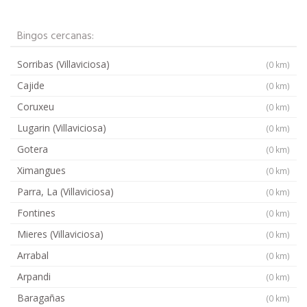
Bingos cercanas:
Sorribas (Villaviciosa)
(0 km)
Cajide
(0 km)
Coruxeu
(0 km)
Lugarin (Villaviciosa)
(0 km)
Gotera
(0 km)
Ximangues
(0 km)
Parra, La (Villaviciosa)
(0 km)
Fontines
(0 km)
Mieres (Villaviciosa)
(0 km)
Arrabal
(0 km)
Arpandi
(0 km)
Baragañas
(0 km)