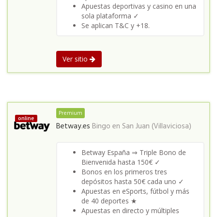
Apuestas deportivas y casino en una
sola plataforma ✓
Se aplican T&C y +18.
Ver sitio
Premium
online
Betway.es
Bingo en
San Juan (Villaviciosa)
Betway España ⇒ Triple Bono de
Bienvenida hasta 150€ ✓
Bonos en los primeros tres
depósitos hasta 50€ cada uno ✓
Apuestas en eSports, fútbol y más
de 40 deportes ★
Apuestas en directo y múltiples