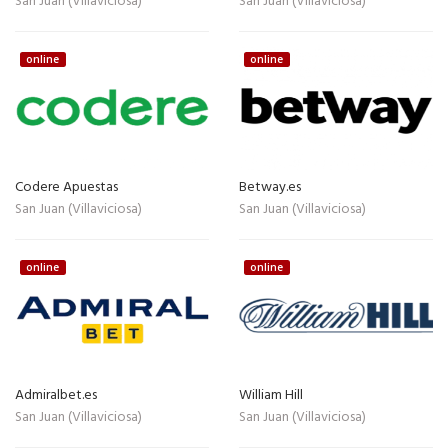
San Juan (Villaviciosa)
San Juan (Villaviciosa)
online
online
Codere Apuestas
Betway.es
San Juan (Villaviciosa)
San Juan (Villaviciosa)
online
online
Admiralbet.es
William Hill
San Juan (Villaviciosa)
San Juan (Villaviciosa)