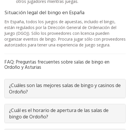
otros jugadores mientras juegas.
Situación legal del bingo en España
En España, todos los juegos de apuestas, incluido el bingo,
están regulados por la Dirección General de Ordenación del
Juego (DGOJ). Sólo los proveedores con licencia pueden
organizar eventos de bingo. Procura jugar sólo con proveedores
autorizados para tener una experiencia de juego segura.
FAQ: Preguntas frecuentes sobre salas de bingo en
Ordoño y Asturias
¿Cuáles son las mejores salas de bingo y casinos de
Ordoño?
¿Cuál es el horario de apertura de las salas de
bingo de Ordoño?