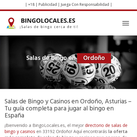
Skip
| +18 | Publicidad | Juega Con Responsabilidad |
to
main
content
Toggl
navig
Salas de bingo en
Ordoño
Salas de Bingo y Casinos en Ordoño, Asturias –
Tu guía completa para jugar al bingo en
España
¡Bienvenido a BingoLocales.es, el mejor
directorio de salas de
bingo y casinos
en 33192 Ordoño! Aquí encontrarás
la oferta