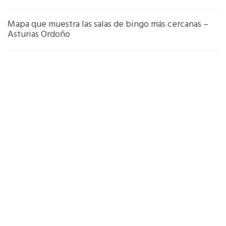
Mapa que muestra las salas de bingo más cercanas –
Asturias Ordoño