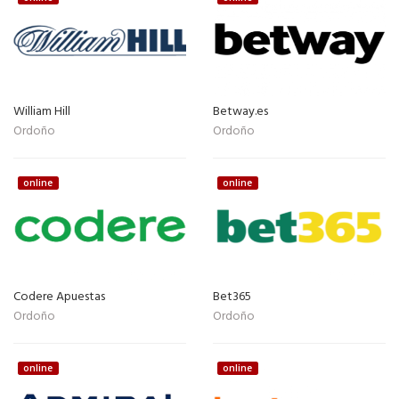
William Hill
Betway.es
Ordoño
Ordoño
online
online
Codere Apuestas
Bet365
Ordoño
Ordoño
online
online