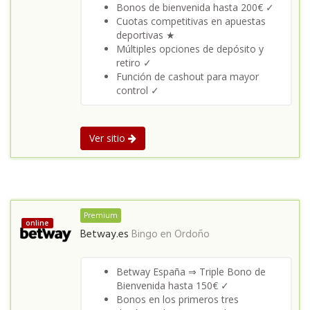
Bonos de bienvenida hasta 200€ ✓
Cuotas competitivas en apuestas
deportivas ★
Múltiples opciones de depósito y
retiro ✓
Función de cashout para mayor
control ✓
Ver sitio
Premium
online
Betway.es
Bingo en
Ordoño
Betway España ⇒ Triple Bono de
Bienvenida hasta 150€ ✓
Bonos en los primeros tres