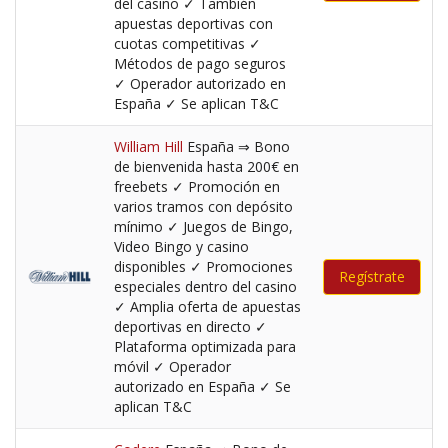
del casino ✓ También
apuestas deportivas con
cuotas competitivas ✓
Métodos de pago seguros
✓ Operador autorizado en
España ✓ Se aplican T&C
William Hill
España ⇒ Bono
de bienvenida hasta 200€ en
freebets ✓ Promoción en
varios tramos con depósito
mínimo ✓ Juegos de Bingo,
Video Bingo y casino
disponibles ✓ Promociones
Regístrate
especiales dentro del casino
✓ Amplia oferta de apuestas
deportivas en directo ✓
Plataforma optimizada para
móvil ✓ Operador
autorizado en España ✓ Se
aplican T&C