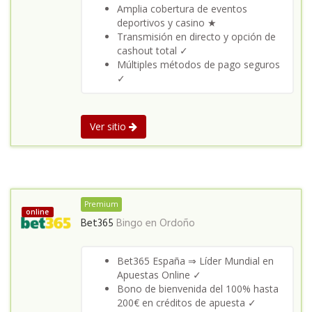
Amplia cobertura de eventos
deportivos y casino ★
Transmisión en directo y opción de
cashout total ✓
Múltiples métodos de pago seguros
✓
Ver sitio
Premium
online
Bet365
Bingo en
Ordoño
Bet365 España ⇒ Líder Mundial en
Apuestas Online ✓
Bono de bienvenida del 100% hasta
200€ en créditos de apuesta ✓