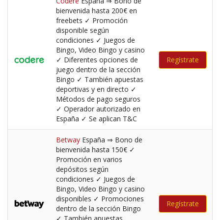
Codere
España ⇒ Bono de
bienvenida hasta 200€ en
freebets ✓ Promoción
disponible según
condiciones ✓ Juegos de
Bingo, Video Bingo y casino
✓ Diferentes opciones de
Regístrate
juego dentro de la sección
Bingo ✓ También apuestas
deportivas y en directo ✓
Métodos de pago seguros
✓ Operador autorizado en
España ✓ Se aplican T&C
Betway
España ⇒ Bono de
bienvenida hasta 150€ ✓
Promoción en varios
depósitos según
condiciones ✓ Juegos de
Bingo, Video Bingo y casino
disponibles ✓ Promociones
Regístrate
dentro de la sección Bingo
✓ También apuestas