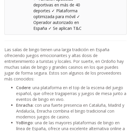
deportivas en más de 40
deportes ✓ Plataforma
optimizada para móvil ✓
Operador autorizado en
España ✓ Se aplican T&C
Las salas de bingo tienen una larga tradición en España
ofreciendo juegos emocionantes y altas dosis de
entretenimiento a turistas y locales. Por suerte, en Ordoño hay
muchas salas de bingo y grandes casinos en los que puedes
jugar de forma segura. Estos son algunos de los proveedores
más conocidos:
Codere
: una plataforma en el top de la escena del juego
español, que ofrece tragaperras y juegos de mesa junto a
eventos de bingo en vivo.
Enracha
: con una fuerte presencia en Cataluña, Madrid y
Andalucía, Enracha combina el bingo tradicional con
modernos juegos de casino.
YoBingo
: una de las mayores plataformas de bingo en
línea de España, ofrece una excelente alternativa online a