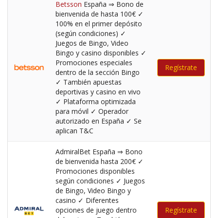
Betsson
España ⇒ Bono de
bienvenida de hasta 100€ ✓
100% en el primer depósito
(según condiciones) ✓
Juegos de Bingo, Video
Bingo y casino disponibles ✓
Promociones especiales
Regístrate
dentro de la sección Bingo
✓ También apuestas
deportivas y casino en vivo
✓ Plataforma optimizada
para móvil ✓ Operador
autorizado en España ✓ Se
aplican T&C
AdmiralBet España ⇒ Bono
de bienvenida hasta 200€ ✓
Promociones disponibles
según condiciones ✓ Juegos
de Bingo, Video Bingo y
casino ✓ Diferentes
opciones de juego dentro
Regístrate