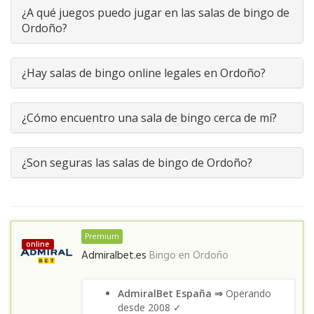
¿A qué juegos puedo jugar en las salas de bingo de
Ordoño?
¿Hay salas de bingo online legales en Ordoño?
¿Cómo encuentro una sala de bingo cerca de mí?
¿Son seguras las salas de bingo de Ordoño?
Premium
online
Admiralbet.es
Bingo en
Ordoño
AdmiralBet España ⇒
Operando
desde 2008 ✓