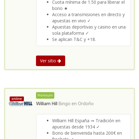
Cuota mínima de 1.50 para liberar el
bono ★
Acceso a transmisiones en directo y
apuestas en vivo ✓
Apuestas deportivas y casino en una
sola plataforma ✓
Se aplican T&C y +18.
Ver sitio
Premium
online
William Hill
Bingo en
Ordoño
William Hill España ⇒ Tradición en
apuestas desde 1934 ✓
Bono de bienvenida hasta 200€ en