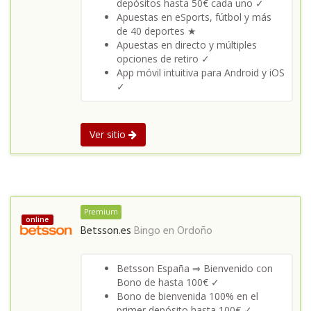
depósitos hasta 50€ cada uno ✓
Apuestas en eSports, fútbol y más
de 40 deportes ★
Apuestas en directo y múltiples
opciones de retiro ✓
App móvil intuitiva para Android y iOS
✓
Ver sitio
Premium
online
Betsson.es
Bingo en
Ordoño
Betsson España ⇒ Bienvenido con
Bono de hasta 100€ ✓
Bono de bienvenida 100% en el
primer depósito hasta 100€ ✓