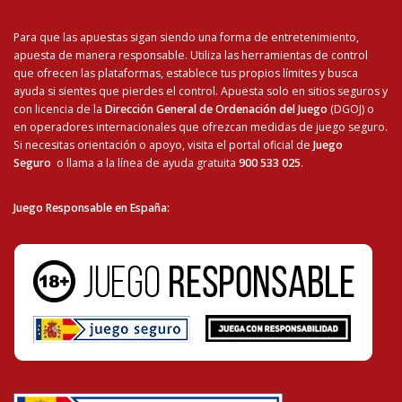
Para que las apuestas sigan siendo una forma de entretenimiento,
apuesta de manera responsable. Utiliza las herramientas de control
que ofrecen las plataformas, establece tus propios límites y busca
ayuda si sientes que pierdes el control. Apuesta solo en sitios seguros y
con licencia de la
Dirección General de Ordenación del Juego
(DGOJ) o
en operadores internacionales que ofrezcan medidas de juego seguro.
Si necesitas orientación o apoyo, visita el portal oficial de
Juego
Seguro
o llama a la línea de ayuda gratuita
900 533 025
.
Juego Responsable en España
: