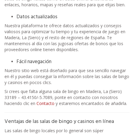
enlaces, horarios, mapas y reseñas reales para que elijas bien.
Datos actualizados
Nuestra plataforma te ofrece datos actualizados y consejos
valiosos para optimizar tu tiempo y tu experiencia de juego en
Madera, La (Siero) y el resto de regiones de España. Te
mantenemos al día con las jugosas ofertas de bonos que los
proveedores online tienen disponibles.
Fácil navegación
Nuestro sitio web está diseñado para que sea sencillo navegar
en él y puedas conseguir la información sobre las salas de bingo
y casinos en pocos clics.
Si crees que falta alguna sala de bingo en Madera, La (Siero)
33189 – 43.4150/-5.7089, ponte en contacto con nosotros
haciendo clic en
Contacto
y estaremos encantados de añadirla.
Ventajas de las salas de bingo y casinos en línea
Las salas de bingo locales por lo general son súper