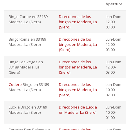
Apertura
Bingo Canoe en 33189
Direcciones de los
Lun-Dom
Madera, La (Siero)
bingos en Madera, La
12:00-
(Siero)
03:00
Bingo Roma en 33189
Direcciones de los
Lun-Dom
Madera, La (Siero)
bingos en Madera, La
12:00-
(Siero)
03:00
Bingo Las Vegas en
Direcciones de los
Lun-Dom
33189 Madera, La
bingos en Madera, La
12:00-
(Siero)
(Siero)
03:00
Codere
Bingo en 33189
Direcciones de los
Lun-Dom
Madera, La (Siero)
bingos en Madera, La
10:00-
(Siero)
02:00
Luckia Bingo en 33189
Direcciones de Luckia
Lun-Dom
Madera, La (Siero)
en Madera, La (Siero)
10:00-
01:00
Enracha Don Pelayo en
Direcciones de los
Lun-Dom