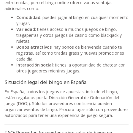
entretenidas, pero el bingo online ofrece varias ventajas
adicionales como:
Comodidad
: puedes jugar al bingo en cualquier momento
y lugar.
Variedad
: tienes acceso a muchos juegos de bingo,
tragaperras y otros juegos de casino como blackjack y
ruletas.
Bonos atractivos
: hay bonos de bienvenida cuando te
registras, así como tiradas gratis y nuevas promociones
cada día.
Interacción social
: tienes la oportunidad de chatear con
otros jugadores mientras juegas.
Situación legal del bingo en España
En España, todos los juegos de apuestas, incluido el bingo,
están regulados por la Dirección General de Ordenación del
Juego (DGOJ). Sólo los proveedores con licencia pueden
organizar eventos de bingo. Procura jugar sólo con proveedores
autorizados para tener una experiencia de juego segura.