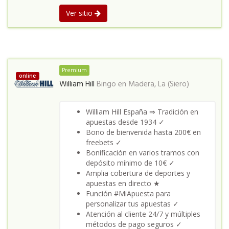
Ver sitio
Premium
online
William Hill
Bingo en
Madera, La (Siero)
William Hill España ⇒ Tradición en
apuestas desde 1934 ✓
Bono de bienvenida hasta 200€ en
freebets ✓
Bonificación en varios tramos con
depósito mínimo de 10€ ✓
Amplia cobertura de deportes y
apuestas en directo ★
Función #MiApuesta para
personalizar tus apuestas ✓
Atención al cliente 24/7 y múltiples
métodos de pago seguros ✓