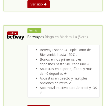
Ver sitio
Premium
online
Betway.es
Bingo en
Madera, La (Siero)
Betway España ⇒ Triple Bono de
Bienvenida hasta 150€ ✓
Bonos en los primeros tres
depósitos hasta 50€ cada uno ✓
Apuestas en eSports, fútbol y más
de 40 deportes ★
Apuestas en directo y múltiples
opciones de retiro ✓
App móvil intuitiva para Android y iOS
✓