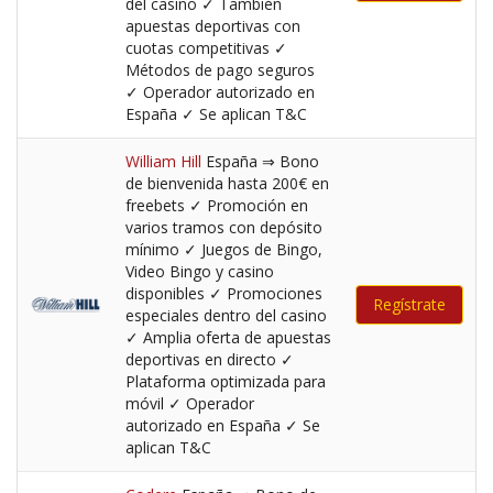
del casino ✓ También
apuestas deportivas con
cuotas competitivas ✓
Métodos de pago seguros
✓ Operador autorizado en
España ✓ Se aplican T&C
William Hill
España ⇒ Bono
de bienvenida hasta 200€ en
freebets ✓ Promoción en
varios tramos con depósito
mínimo ✓ Juegos de Bingo,
Video Bingo y casino
disponibles ✓ Promociones
Regístrate
especiales dentro del casino
✓ Amplia oferta de apuestas
deportivas en directo ✓
Plataforma optimizada para
móvil ✓ Operador
autorizado en España ✓ Se
aplican T&C