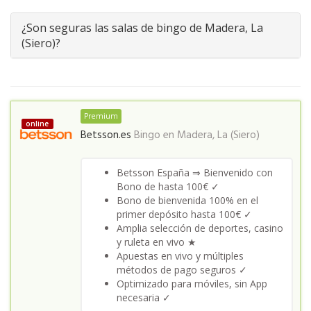
¿Son seguras las salas de bingo de Madera, La
(Siero)?
Premium
online
Betsson.es
Bingo en
Madera, La (Siero)
Betsson España ⇒ Bienvenido con
Bono de hasta 100€ ✓
Bono de bienvenida 100% en el
primer depósito hasta 100€ ✓
Amplia selección de deportes, casino
y ruleta en vivo ★
Apuestas en vivo y múltiples
métodos de pago seguros ✓
Optimizado para móviles, sin App
necesaria ✓