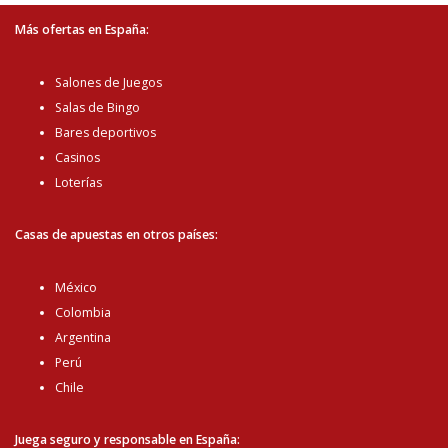
Más ofertas en España:
Salones de Juegos
Salas de Bingo
Bares deportivos
Casinos
Loterías
Casas de apuestas en otros países:
México
Colombia
Argentina
Perú
Chile
Juega seguro y responsable en España: