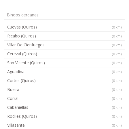
Bingos cercanas:
Cuevas (Quiros)
(0 km)
Ricabo (Quiros)
(0 km)
Villar De Cienfuegos
(0 km)
Cerezal (Quiros)
(0 km)
San Vicente (Quiros)
(0 km)
Aguadina
(0 km)
Cortes (Quiros)
(0 km)
Bueira
(0 km)
Corral
(0 km)
Cabaniellas
(0 km)
Rodiles (Quiros)
(0 km)
Villasante
(0 km)