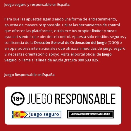
Juega seguro y responsable en España:
Para que las apuestas sigan siendo una forma de entretenimiento,
apuesta de manera responsable. Utiliza las herramientas de control
que ofrecen las plataformas, establece tus propios límites y busca
ayuda si sientes que pierdes el control. Apuesta solo en sitios seguros y
con licencia de la
Dirección General de Ordenación del Juego
(DGOJ) o
en operadores internacionales que ofrezcan medidas de juego seguro.
Si necesitas orientación o apoyo, visita el portal oficial de
Juego
Seguro
o llama a la línea de ayuda gratuita
900 533 025
.
Juego Responsable en España
: