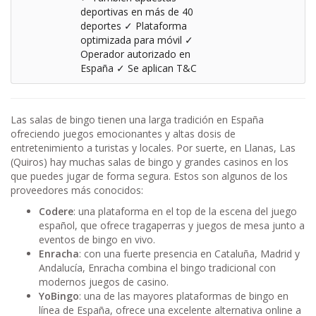
deportivas en más de 40
deportes ✓ Plataforma
optimizada para móvil ✓
Operador autorizado en
España ✓ Se aplican T&C
Las salas de bingo tienen una larga tradición en España
ofreciendo juegos emocionantes y altas dosis de
entretenimiento a turistas y locales. Por suerte, en Llanas, Las
(Quiros) hay muchas salas de bingo y grandes casinos en los
que puedes jugar de forma segura. Estos son algunos de los
proveedores más conocidos:
Codere
: una plataforma en el top de la escena del juego
español, que ofrece tragaperras y juegos de mesa junto a
eventos de bingo en vivo.
Enracha
: con una fuerte presencia en Cataluña, Madrid y
Andalucía, Enracha combina el bingo tradicional con
modernos juegos de casino.
YoBingo
: una de las mayores plataformas de bingo en
línea de España, ofrece una excelente alternativa online a