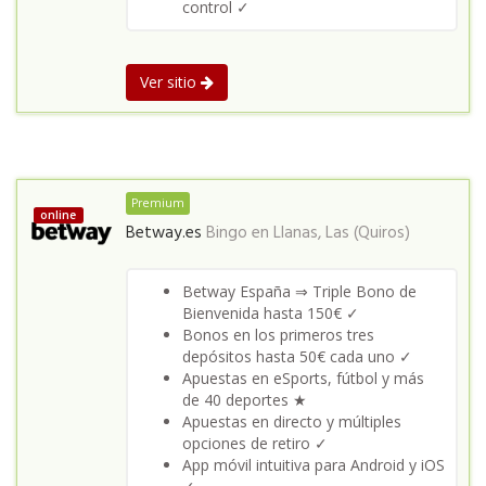
control ✓
Ver sitio
Premium
online
Betway.es
Bingo en
Llanas, Las (Quiros)
Betway España ⇒ Triple Bono de
Bienvenida hasta 150€ ✓
Bonos en los primeros tres
depósitos hasta 50€ cada uno ✓
Apuestas en eSports, fútbol y más
de 40 deportes ★
Apuestas en directo y múltiples
opciones de retiro ✓
App móvil intuitiva para Android y iOS