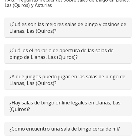
FAQ: Preguntas frecuentes sobre salas de bingo en Llanas,
Las (Quiros) y Asturias
¿Cuáles son las mejores salas de bingo y casinos de
Llanas, Las (Quiros)?
¿Cuál es el horario de apertura de las salas de
bingo de Llanas, Las (Quiros)?
¿A qué juegos puedo jugar en las salas de bingo de
Llanas, Las (Quiros)?
¿Hay salas de bingo online legales en Llanas, Las
(Quiros)?
¿Cómo encuentro una sala de bingo cerca de mí?