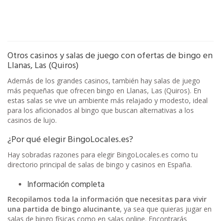
Otros casinos y salas de juego con ofertas de bingo en
Llanas, Las (Quiros)
Además de los grandes casinos, también hay salas de juego
más pequeñas que ofrecen bingo en Llanas, Las (Quiros). En
estas salas se vive un ambiente más relajado y modesto, ideal
para los aficionados al bingo que buscan alternativas a los
casinos de lujo.
¿Por qué elegir BingoLocales.es?
Hay sobradas razones para elegir BingoLocales.es como tu
directorio principal de salas de bingo y casinos en España.
Información completa
Recopilamos toda la información que necesitas para vivir
una partida de bingo alucinante
, ya sea que quieras jugar en
salas de bingo físicas como en salas online. Encontrarás