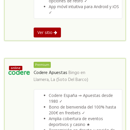
opciones de retiro ✓
App móvil intuitiva para Android y iOS
✓
Ver sitio
Premium
online
Codere Apuestas
Bingo en
Llamera, La (Soto Del Barco)
Codere España ⇒ Apuestas desde
1980 ✓
Bono de bienvenida del 100% hasta
200€ en freebets ✓
Amplia cobertura de eventos
deportivos y casino ★