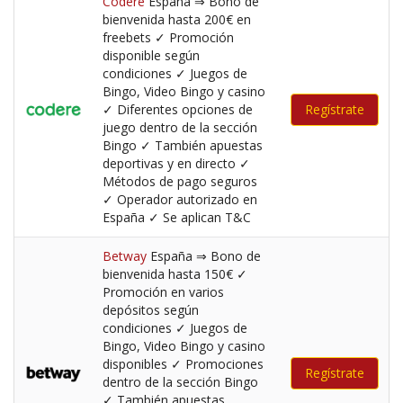
Codere
España ⇒ Bono de
bienvenida hasta 200€ en
freebets ✓ Promoción
disponible según
condiciones ✓ Juegos de
Bingo, Video Bingo y casino
✓ Diferentes opciones de
Regístrate
juego dentro de la sección
Bingo ✓ También apuestas
deportivas y en directo ✓
Métodos de pago seguros
✓ Operador autorizado en
España ✓ Se aplican T&C
Betway
España ⇒ Bono de
bienvenida hasta 150€ ✓
Promoción en varios
depósitos según
condiciones ✓ Juegos de
Bingo, Video Bingo y casino
disponibles ✓ Promociones
Regístrate
dentro de la sección Bingo
✓ También apuestas