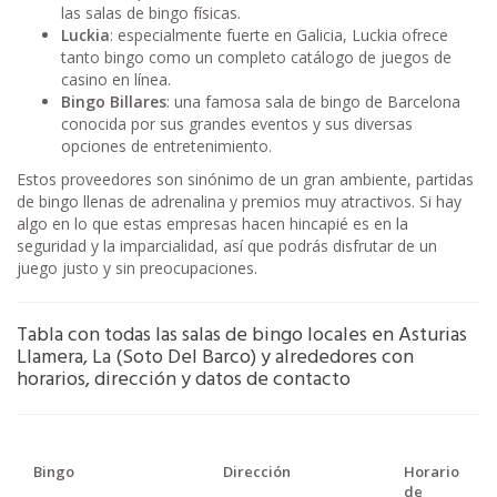
las salas de bingo físicas.
Luckia
: especialmente fuerte en Galicia, Luckia ofrece
tanto bingo como un completo catálogo de juegos de
casino en línea.
Bingo Billares
: una famosa sala de bingo de Barcelona
conocida por sus grandes eventos y sus diversas
opciones de entretenimiento.
Estos proveedores son sinónimo de un gran ambiente, partidas
de bingo llenas de adrenalina y premios muy atractivos. Si hay
algo en lo que estas empresas hacen hincapié es en la
seguridad y la imparcialidad, así que podrás disfrutar de un
juego justo y sin preocupaciones.
Tabla con todas las salas de bingo locales en Asturias
Llamera, La (Soto Del Barco) y alrededores con
horarios, dirección y datos de contacto
Bingo
Dirección
Horario
de