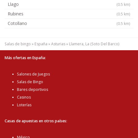
Llago
(0.5 km)
Rubines
(0.5 km)
Cotollano
(0.5 km)
Salas de bingo
»
España
»
Asturias
»
Llamera, La (Soto Del Barco)
Más ofertas en España:
Salones de Juegos
Salas de Bingo
Bares deportivos
Casinos
Loterías
Casas de apuestas en otros países:
México