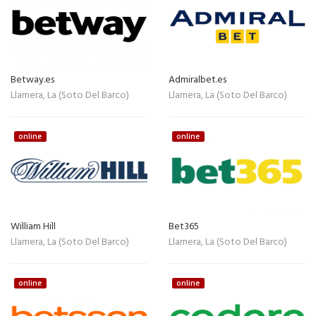
Betway.es
Admiralbet.es
Llamera, La (Soto Del Barco)
Llamera, La (Soto Del Barco)
online
online
William Hill
Bet365
Llamera, La (Soto Del Barco)
Llamera, La (Soto Del Barco)
online
online