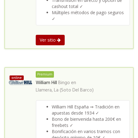
Transmisión en directo y opción de
cashout total ✓
Múltiples métodos de pago seguros
✓
Ver sitio
Premium
online
William Hill
Bingo en
Llamera, La (Soto Del Barco)
William Hill España ⇒ Tradición en
apuestas desde 1934 ✓
Bono de bienvenida hasta 200€ en
freebets ✓
Bonificación en varios tramos con
depósito mínimo de 10€ ✓