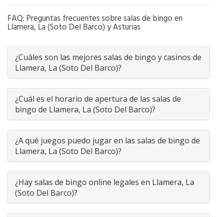
FAQ: Preguntas frecuentes sobre salas de bingo en
Llamera, La (Soto Del Barco) y Asturias
¿Cuáles son las mejores salas de bingo y casinos de
Llamera, La (Soto Del Barco)?
¿Cuál es el horario de apertura de las salas de
bingo de Llamera, La (Soto Del Barco)?
¿A qué juegos puedo jugar en las salas de bingo de
Llamera, La (Soto Del Barco)?
¿Hay salas de bingo online legales en Llamera, La
(Soto Del Barco)?