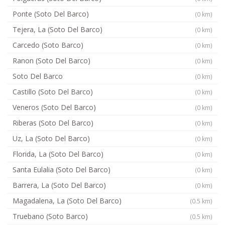
Ponte (Soto Del Barco)
(0 km)
Tejera, La (Soto Del Barco)
(0 km)
Carcedo (Soto Barco)
(0 km)
Ranon (Soto Del Barco)
(0 km)
Soto Del Barco
(0 km)
Castillo (Soto Del Barco)
(0 km)
Veneros (Soto Del Barco)
(0 km)
Riberas (Soto Del Barco)
(0 km)
Uz, La (Soto Del Barco)
(0 km)
Florida, La (Soto Del Barco)
(0 km)
Santa Eulalia (Soto Del Barco)
(0 km)
Barrera, La (Soto Del Barco)
(0 km)
Magadalena, La (Soto Del Barco)
(0.5 km)
Truebano (Soto Barco)
(0.5 km)