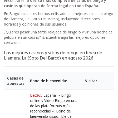
encontrarás
la oferta más completa de salas de bingo y
casinos que operan de forma legal en toda España
.
En BingoLocales.es hemos enlistado las mejores salas de bingo
de Llamera, La (Soto Del Barco), incluyendo direcciones,
horarios y opiniones de sus usuarios.
¿Quieres pasar una tarde relajada de bingo o vivir una noche de
película en un casino? ¡Encuentra aquí las mejores opciones
cerca de ti!
Los mejores casinos y sitios de bingo en línea de
Llamera, La (Soto Del Barco) en agosto 2026
Casas de
Bono de bienvenida:
Visitar
apuestas
Bet365
España ⇒ Bingo
online y Video Bingo en una
de las plataformas más
reconocidas ✓ Bono de
bienvenida disponible de