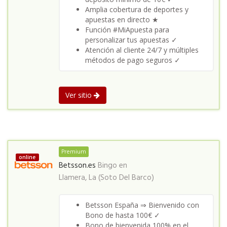
Amplia cobertura de deportes y
apuestas en directo ★
Función #MiApuesta para
personalizar tus apuestas ✓
Atención al cliente 24/7 y múltiples
métodos de pago seguros ✓
Ver sitio
Premium
online
Betsson.es
Bingo en
Llamera, La (Soto Del Barco)
Betsson España ⇒ Bienvenido con
Bono de hasta 100€ ✓
Bono de bienvenida 100% en el