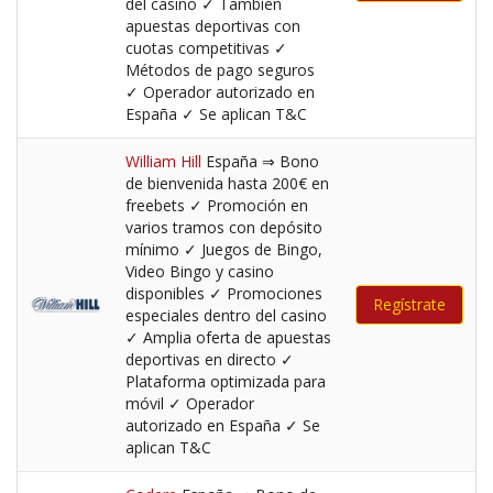
del casino ✓ También
apuestas deportivas con
cuotas competitivas ✓
Métodos de pago seguros
✓ Operador autorizado en
España ✓ Se aplican T&C
William Hill
España ⇒ Bono
de bienvenida hasta 200€ en
freebets ✓ Promoción en
varios tramos con depósito
mínimo ✓ Juegos de Bingo,
Video Bingo y casino
disponibles ✓ Promociones
Regístrate
especiales dentro del casino
✓ Amplia oferta de apuestas
deportivas en directo ✓
Plataforma optimizada para
móvil ✓ Operador
autorizado en España ✓ Se
aplican T&C