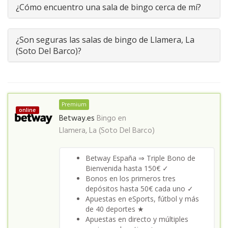
¿Cómo encuentro una sala de bingo cerca de mí?
¿Son seguras las salas de bingo de Llamera, La
(Soto Del Barco)?
Premium
online
Betway.es
Bingo en
Llamera, La (Soto Del Barco)
Betway España ⇒ Triple Bono de
Bienvenida hasta 150€ ✓
Bonos en los primeros tres
depósitos hasta 50€ cada uno ✓
Apuestas en eSports, fútbol y más
de 40 deportes ★
Apuestas en directo y múltiples